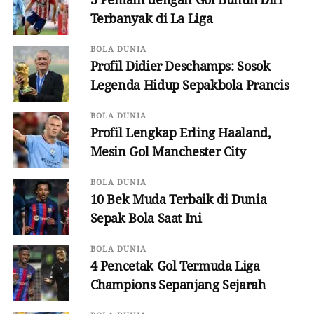
Terbanyak di La Liga
BOLA DUNIA
Profil Didier Deschamps: Sosok
Legenda Hidup Sepakbola Prancis
BOLA DUNIA
Profil Lengkap Erling Haaland,
Mesin Gol Manchester City
BOLA DUNIA
10 Bek Muda Terbaik di Dunia
Sepak Bola Saat Ini
BOLA DUNIA
4 Pencetak Gol Termuda Liga
Champions Sepanjang Sejarah