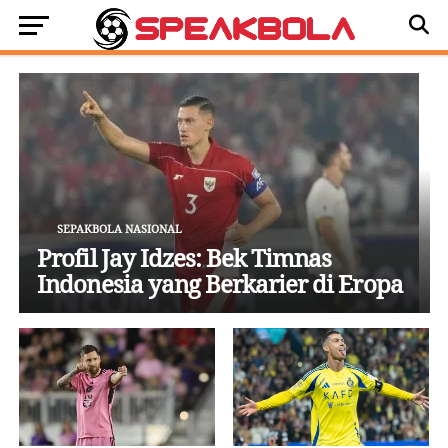
SEPAKBOLA NASIONAL
Profil Jay Idzes: Bek Timnas
Indonesia yang Berkarier di Eropa