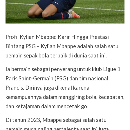
Profil Kylian Mbappe: Karir Hingga Prestasi
Bintang PSG – Kylian Mbappe adalah salah satu
pemain sepak bola terbaik di dunia saat ini.
Ia bermain sebagai penyerang untuk klub Ligue 1
Paris Saint-Germain (PSG) dan tim nasional
Prancis. Dirinya juga dikenal karena
kemampuannya dalam menggiring bola, kecepatan,
dan ketajaman dalam mencetak gol.
Di tahun 2023, Mbappe sebagai salah satu
pemain muda paling bertalenta saat ini juga