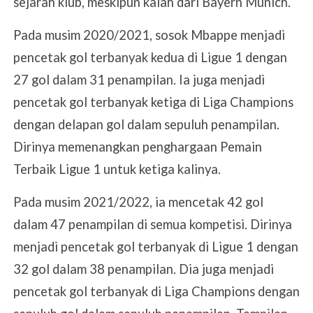
sejarah klub, meskipun kalah dari Bayern Munich.
Pada musim 2020/2021, sosok Mbappe menjadi
pencetak gol terbanyak kedua di Ligue 1 dengan
27 gol dalam 31 penampilan. Ia juga menjadi
pencetak gol terbanyak ketiga di Liga Champions
dengan delapan gol dalam sepuluh penampilan.
Dirinya memenangkan penghargaan Pemain
Terbaik Ligue 1 untuk ketiga kalinya.
Pada musim 2021/2022, ia mencetak 42 gol
dalam 47 penampilan di semua kompetisi. Dirinya
menjadi pencetak gol terbanyak di Ligue 1 dengan
32 gol dalam 38 penampilan. Dia juga menjadi
pencetak gol terbanyak di Liga Champions dengan