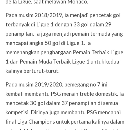
de la Ligue, saat melawan Monaco.
Pada musim 2018/2019, ia menjadi pencetak gol
terbanyak di Ligue 1 dengan 33 gol dalam 29
penampilan. Ia juga menjadi pemain termuda yang
mencapai angka 50 gol di Ligue 1. Ia
memenangkan penghargaan Pemain Terbaik Ligue
1 dan Pemain Muda Terbaik Ligue 1 untuk kedua
kalinya berturut-turut.
Pada musim 2019/2020, pemegang no 7 ini
kembali membantu PSG meraih treble domestik. Ia
mencetak 30 gol dalam 37 penampilan di semua
kompetisi. Dirinya juga membantu PSG mencapai
final Liga Champions untuk pertama kalinya dalam