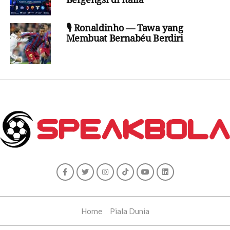
🎙️ Ronaldinho — Tawa yang
Membuat Bernabéu Berdiri
Home
Piala Dunia