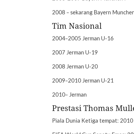
2008 – sekarang Bayern Munche
Tim Nasional
2004–2005 Jerman U-16
2007 Jerman U-19
2008 Jerman U-20
2009–2010 Jerman U-21
2010– Jerman
Prestasi Thomas Mull
Piala Dunia Ketiga tempat: 2010