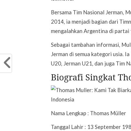
Bersama Tim Nasional Jerman, Mul
2014, ia menjadi bagian dari Tim
mengalahkan Argentina di partai f
Sebagai tambahan informasi, Mul
Jerman di semua kategori usia. I
U20, Jerman U21, dan juga Tim Na
Biografi Singkat T
Nama Lengkap : Thomas Müller
Tanggal Lahir : 13 September 19