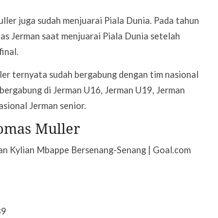
ler juga sudah menjuarai Piala Dunia. Pada tahun
nas Jerman saat menjuarai Piala Dunia setelah
inal.
ler ternyata sudah bergabung dengan tim nasional
a bergabung di Jerman U16, Jerman U19, Jerman
sional Jerman senior.
homas Muller
89