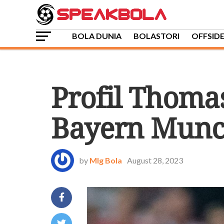
BOLA DUNIA
BOLASTORI
OFFSID
BOLA DUNIA
Profil Thomas
Bayern Mun
by
Mlg Bola
August 28, 2023