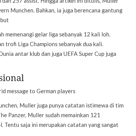
an 257 assist. Hingga artikel ini ditulis, Muller
ayern Munchen. Bahkan, ia juga berencana gantung
ebut
h memenangi gelar liga sebanyak 12 kali loh.
n trofi Liga Champions sebanyak dua kali.
a Dunia antar klub dan juga UEFA Super Cup juga
sional
nchen, Muller juga punya catatan istimewa di tim
The Panzer, Muller sudah memainkan 121
. Tentu saja ini merupakan catatan yang sangat