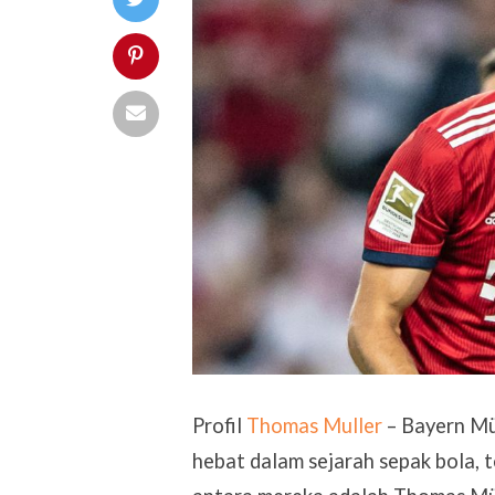
Profil
Thomas Muller
– Bayern Mü
hebat dalam sejarah sepak bola, t