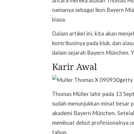
antara mereka adalah Thomas Müll
namanya sebagai ikon Bayern Mün
biasa.
Dalam artikel ini, kita akan menje
kontribusinya pada klub, dan ala
dalam sejarah Bayern München. Y
Karir Awal
Thomas Müller lahir pada 13 Sept
sudah menunjukkan minat besar p
akademi Bayern München. Setelah
membuat debut profesionalnya u
tahun.