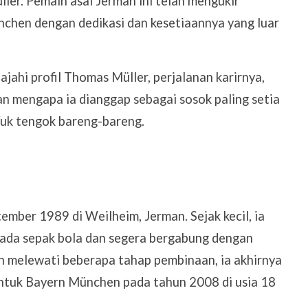
er. Pemain asal Jerman ini telah mengukir
chen dengan dedikasi dan kesetiaannya yang luar
lajahi profil Thomas Müller, perjalanan karirnya,
san mengapa ia dianggap sebagai sosok paling setia
uk tengok bareng-bareng.
ember 1989 di Weilheim, Jerman. Sejak kecil, ia
ada sepak bola dan segera bergabung dengan
 melewati beberapa tahap pembinaan, ia akhirnya
ntuk Bayern München pada tahun 2008 di usia 18