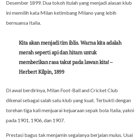
Desember 1899. Dua tokoh itulah yang menjadi alasan klub
ini memilih kata Milan ketimbang Milano yang lebih
bernuansa Italia.
Kita akan menjadi tim iblis. Warna kita adalah
merah seperti api dan hitam untuk
memberikan rasa takut pada lawan kita! –
Herbert Kilpin, 1899
Di awal berdirinya, Milan Foot-Ball and Cricket Club
dikenal sebagai salah satu klub yang kuat. Terbukti dengan
torehan tiga kali menjuarai kejuaraan sepak bola Italia, yakni
pada 1901, 1906, dan 1907.
Prestasi bagus tak menjamin segalanya berjalan mulus. Usai