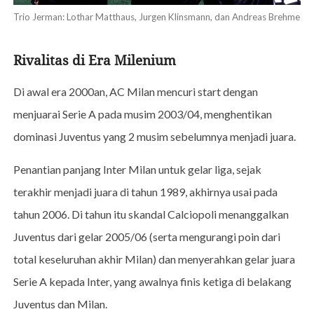
Trio Jerman: Lothar Matthaus, Jurgen Klinsmann, dan Andreas Brehme
Rivalitas di Era Milenium
Di awal era 2000an, AC Milan mencuri start dengan
menjuarai Serie A pada musim 2003/04, menghentikan
dominasi Juventus yang 2 musim sebelumnya menjadi juara.
Penantian panjang Inter Milan untuk gelar liga, sejak
terakhir menjadi juara di tahun 1989, akhirnya usai pada
tahun 2006. Di tahun itu skandal Calciopoli menanggalkan
Juventus dari gelar 2005/06 (serta mengurangi poin dari
total keseluruhan akhir Milan) dan menyerahkan gelar juara
Serie A kepada Inter, yang awalnya finis ketiga di belakang
Juventus dan Milan.