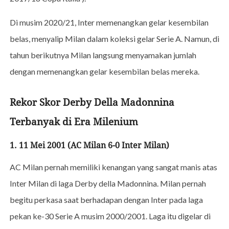
Di musim 2020/21, Inter memenangkan gelar kesembilan
belas, menyalip Milan dalam koleksi gelar Serie A. Namun, di
tahun berikutnya Milan langsung menyamakan jumlah
dengan memenangkan gelar kesembilan belas mereka.
Rekor Skor Derby Della Madonnina
Terbanyak di Era Milenium
1. 11 Mei 2001 (AC Milan 6-0 Inter Milan)
AC Milan pernah memiliki kenangan yang sangat manis atas
Inter Milan di laga Derby della Madonnina. Milan pernah
begitu perkasa saat berhadapan dengan Inter pada laga
pekan ke-30 Serie A musim 2000/2001. Laga itu digelar di