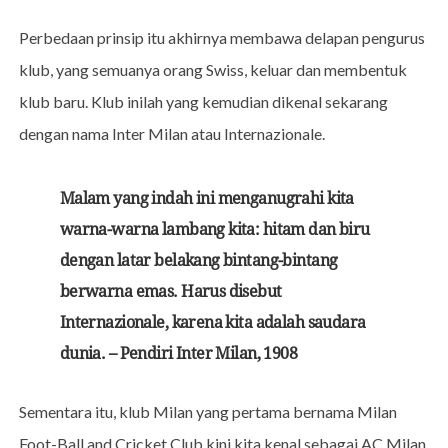
Perbedaan prinsip itu akhirnya membawa delapan pengurus
klub, yang semuanya orang Swiss, keluar dan membentuk
klub baru. Klub inilah yang kemudian dikenal sekarang
dengan nama Inter Milan atau Internazionale.
Malam yang indah ini menganugrahi kita
warna-warna lambang kita: hitam dan biru
dengan latar belakang bintang-bintang
berwarna emas. Harus disebut
Internazionale, karena kita adalah saudara
dunia. – Pendiri Inter Milan, 1908
Sementara itu, klub Milan yang pertama bernama Milan
Foot-Ball and Cricket Club kini kita kenal sebagai AC Milan.