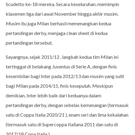
Scudetto ke-18 mereka. Secara keseluruhan, memimpin
klasemen liga dari awal November hingga akhir musim.
Musim itu juga Milan berhasil memenangkan kedua
pertandingan derby, menjaga clean sheet di kedua
pertandingan tersebut.
Sayangnya, sejak 2011/12 , langkah kedua tim Milan ini
tertinggal di belakang Juventus di Serie A, dengan finis
kesembilan bagi Inter pada 2012/13 dan musim yang sulit
bagi Milan pada 2014/15, finis kesepuluh. Meskipun
demikian, Inter lebih baik dari keduanya dalam
pertandingan derby, dengan sebelas kemenangan (termasuk
satu di Coppa Italia 2020/21 ), enam seri dan lima kekalahan
(termasuk satu di Supercoppa Italiana 2011 dan satu di
2017/18 Copa Italia ).