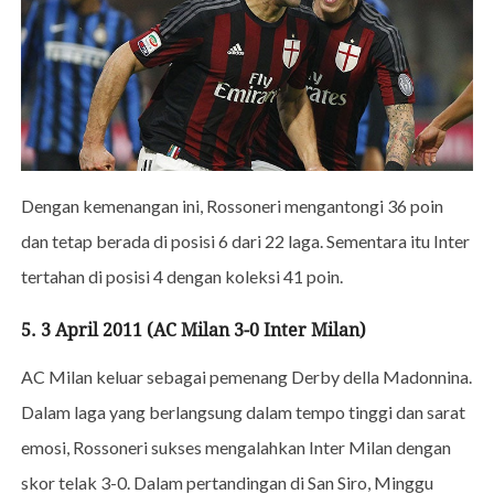
Dengan kemenangan ini, Rossoneri mengantongi 36 poin
dan tetap berada di posisi 6 dari 22 laga. Sementara itu Inter
tertahan di posisi 4 dengan koleksi 41 poin.
5. 3 April 2011 (AC Milan 3-0 Inter Milan)
AC Milan keluar sebagai pemenang Derby della Madonnina.
Dalam laga yang berlangsung dalam tempo tinggi dan sarat
emosi, Rossoneri sukses mengalahkan Inter Milan dengan
skor telak 3-0. Dalam pertandingan di San Siro, Minggu