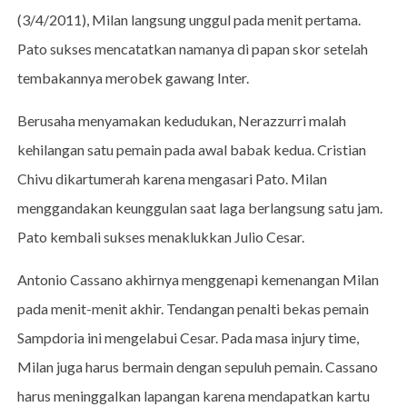
(3/4/2011), Milan langsung unggul pada menit pertama.
Pato sukses mencatatkan namanya di papan skor setelah
tembakannya merobek gawang Inter.
Berusaha menyamakan kedudukan, Nerazzurri malah
kehilangan satu pemain pada awal babak kedua. Cristian
Chivu dikartumerah karena mengasari Pato. Milan
menggandakan keunggulan saat laga berlangsung satu jam.
Pato kembali sukses menaklukkan Julio Cesar.
Antonio Cassano akhirnya menggenapi kemenangan Milan
pada menit-menit akhir. Tendangan penalti bekas pemain
Sampdoria ini mengelabui Cesar. Pada masa injury time,
Milan juga harus bermain dengan sepuluh pemain. Cassano
harus meninggalkan lapangan karena mendapatkan kartu