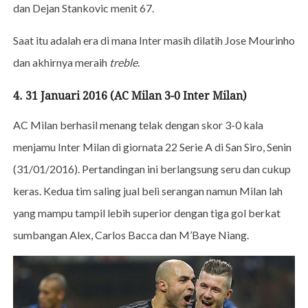
dan Dejan Stankovic menit 67.
Saat itu adalah era di mana Inter masih dilatih Jose Mourinho
dan akhirnya meraih
treble
.
4. 31 Januari 2016 (AC Milan 3-0 Inter Milan)
AC Milan berhasil menang telak dengan skor 3-0 kala
menjamu Inter Milan di giornata 22 Serie A di San Siro, Senin
(31/01/2016). Pertandingan ini berlangsung seru dan cukup
keras. Kedua tim saling jual beli serangan namun Milan lah
yang mampu tampil lebih superior dengan tiga gol berkat
sumbangan Alex, Carlos Bacca dan M’Baye Niang.