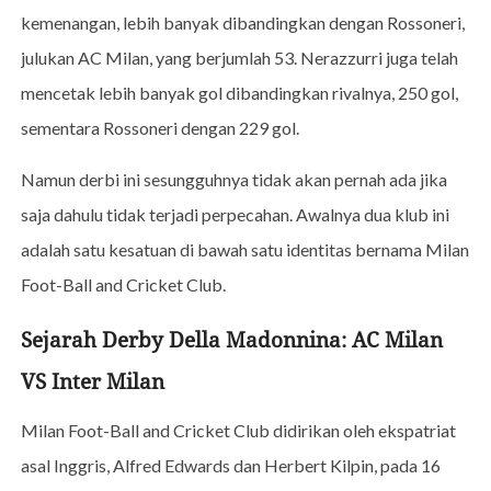
kemenangan, lebih banyak dibandingkan dengan Rossoneri,
julukan AC Milan, yang berjumlah 53. Nerazzurri juga telah
mencetak lebih banyak gol dibandingkan rivalnya, 250 gol,
sementara Rossoneri dengan 229 gol.
Namun derbi ini sesungguhnya tidak akan pernah ada jika
saja dahulu tidak terjadi perpecahan. Awalnya dua klub ini
adalah satu kesatuan di bawah satu identitas bernama Milan
Foot-Ball and Cricket Club.
Sejarah Derby Della Madonnina: AC Milan
VS Inter Milan
Milan Foot-Ball and Cricket Club didirikan oleh ekspatriat
asal Inggris, Alfred Edwards dan Herbert Kilpin, pada 16