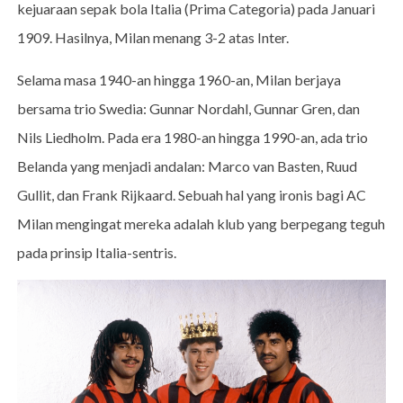
kejuaraan sepak bola Italia (Prima Categoria) pada Januari
1909. Hasilnya, Milan menang 3-2 atas Inter.
Selama masa 1940-an hingga 1960-an, Milan berjaya
bersama trio Swedia: Gunnar Nordahl, Gunnar Gren, dan
Nils Liedholm. Pada era 1980-an hingga 1990-an, ada trio
Belanda yang menjadi andalan: Marco van Basten, Ruud
Gullit, dan Frank Rijkaard. Sebuah hal yang ironis bagi AC
Milan mengingat mereka adalah klub yang berpegang teguh
pada prinsip Italia-sentris.