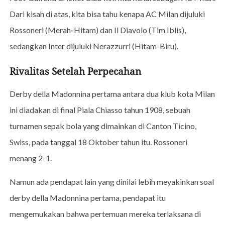
Dari kisah di atas, kita bisa tahu kenapa AC Milan dijuluki
Rossoneri (Merah-Hitam) dan Il Diavolo (Tim Iblis),
sedangkan Inter dijuluki Nerazzurri (Hitam-Biru).
Rivalitas Setelah Perpecahan
Derby della Madonnina pertama antara dua klub kota Milan
ini diadakan di final Piala Chiasso tahun 1908, sebuah
turnamen sepak bola yang dimainkan di Canton Ticino,
Swiss, pada tanggal 18 Oktober tahun itu. Rossoneri
menang 2-1.
Namun ada pendapat lain yang dinilai lebih meyakinkan soal
derby della Madonnina pertama, pendapat itu
mengemukakan bahwa pertemuan mereka terlaksana di