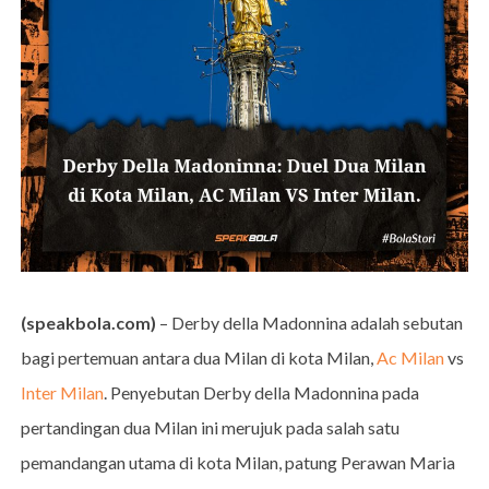
(speakbola.com)
– Derby della Madonnina adalah sebutan
bagi pertemuan antara dua Milan di kota Milan,
Ac Milan
vs
Inter Milan
. Penyebutan Derby della Madonnina pada
pertandingan dua Milan ini merujuk pada salah satu
pemandangan utama di kota Milan, patung Perawan Maria