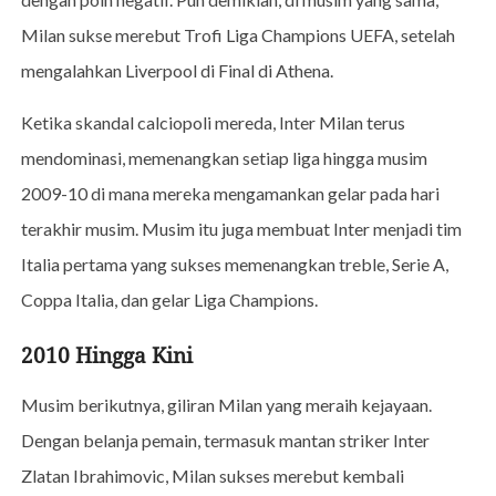
Milan sukse merebut Trofi Liga Champions UEFA, setelah
mengalahkan Liverpool di Final di Athena.
Ketika skandal calciopoli mereda, Inter Milan terus
mendominasi, memenangkan setiap liga hingga musim
2009-10 di mana mereka mengamankan gelar pada hari
terakhir musim. Musim itu juga membuat Inter menjadi tim
Italia pertama yang sukses memenangkan treble, Serie A,
Coppa Italia, dan gelar Liga Champions.
2010 Hingga Kini
Musim berikutnya, giliran Milan yang meraih kejayaan.
Dengan belanja pemain, termasuk mantan striker Inter
Zlatan Ibrahimovic, Milan sukses merebut kembali