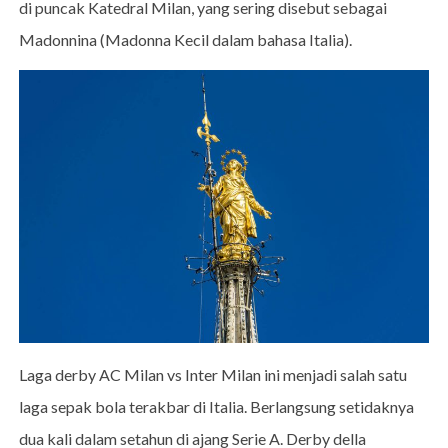
di puncak Katedral Milan, yang sering disebut sebagai
Madonnina (Madonna Kecil dalam bahasa Italia).
Laga derby AC Milan vs Inter Milan ini menjadi salah satu
laga sepak bola terakbar di Italia. Berlangsung setidaknya
dua kali dalam setahun di ajang Serie A. Derby della