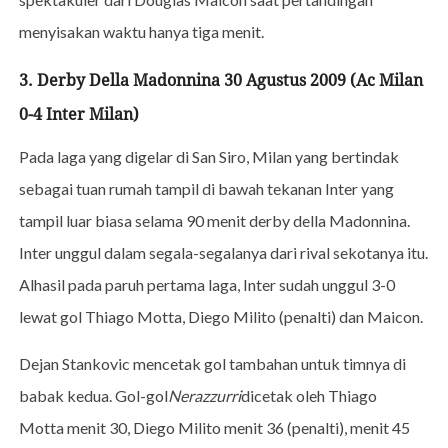
menyisakan waktu hanya tiga menit.
3. Derby Della Madonnina 30 Agustus 2009 (Ac Milan
0-4 Inter Milan)
Pada laga yang digelar di San Siro, Milan yang bertindak
sebagai tuan rumah tampil di bawah tekanan Inter yang
tampil luar biasa selama 90 menit derby della Madonnina.
Inter unggul dalam segala-segalanya dari rival sekotanya itu.
Alhasil pada paruh pertama laga, Inter sudah unggul 3-0
lewat gol Thiago Motta, Diego Milito (penalti) dan Maicon.
Dejan Stankovic mencetak gol tambahan untuk timnya di
babak kedua. Gol-gol
Nerazzurri
dicetak oleh Thiago
Motta menit 30, Diego Milito menit 36 (penalti), menit 45