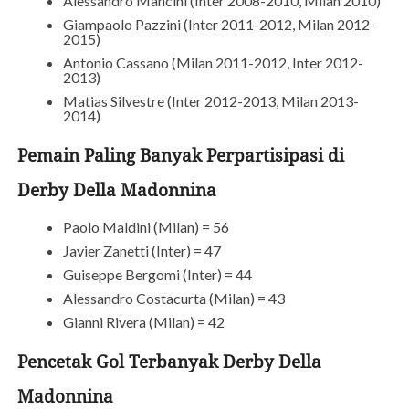
Alessandro Mancini (Inter 2008-2010, Milan 2010)
Giampaolo Pazzini (Inter 2011-2012, Milan 2012-
2015)
Antonio Cassano (Milan 2011-2012, Inter 2012-
2013)
Matias Silvestre (Inter 2012-2013, Milan 2013-
2014)
Pemain Paling Banyak Perpartisipasi di
Derby Della Madonnina
Paolo Maldini (Milan) = 56
Javier Zanetti (Inter) = 47
Guiseppe Bergomi (Inter) = 44
Alessandro Costacurta (Milan) = 43
Gianni Rivera (Milan) = 42
Pencetak Gol Terbanyak Derby Della
Madonnina