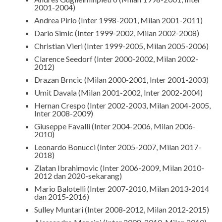
2001-2004)
Andrea Pirlo (Inter 1998-2001, Milan 2001-2011)
Dario Simic (Inter 1999-2002, Milan 2002-2008)
Christian Vieri (Inter 1999-2005, Milan 2005-2006)
Clarence Seedorf (Inter 2000-2002, Milan 2002-
2012)
Drazan Brncic (Milan 2000-2001, Inter 2001-2003)
Umit Davala (Milan 2001-2002, Inter 2002-2004)
Hernan Crespo (Inter 2002-2003, Milan 2004-2005,
Inter 2008-2009)
Giuseppe Favalli (Inter 2004-2006, Milan 2006-
2010)
Leonardo Bonucci (Inter 2005-2007, Milan 2017-
2018)
Zlatan Ibrahimovic (Inter 2006-2009, Milan 2010-
2012 dan 2020-sekarang)
Mario Balotelli (Inter 2007-2010, Milan 2013-2014
dan 2015-2016)
Sulley Muntari (Inter 2008-2012, Milan 2012-2015)