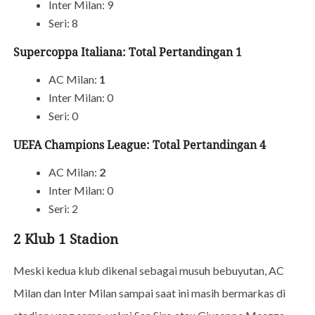
Inter Milan: 9
Seri: 8
Supercoppa Italiana: Total Pertandingan 1
AC Milan:
1
Inter Milan: 0
Seri: 0
UEFA Champions League: Total Pertandingan 4
AC Milan:
2
Inter Milan: 0
Seri: 2
2 Klub 1 Stadion
Meski kedua klub dikenal sebagai musuh bebuyutan, AC
Milan dan Inter Milan sampai saat ini masih bermarkas di