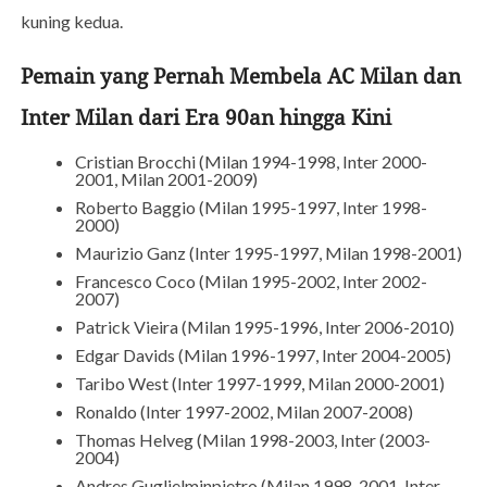
kuning kedua.
Pemain yang Pernah Membela AC Milan dan
Inter Milan dari Era 90an hingga Kini
Cristian Brocchi (Milan 1994-1998, Inter 2000-
2001, Milan 2001-2009)
Roberto Baggio (Milan 1995-1997, Inter 1998-
2000)
Maurizio Ganz (Inter 1995-1997, Milan 1998-2001)
Francesco Coco (Milan 1995-2002, Inter 2002-
2007)
Patrick Vieira (Milan 1995-1996, Inter 2006-2010)
Edgar Davids (Milan 1996-1997, Inter 2004-2005)
Taribo West (Inter 1997-1999, Milan 2000-2001)
Ronaldo (Inter 1997-2002, Milan 2007-2008)
Thomas Helveg (Milan 1998-2003, Inter (2003-
2004)
Andres Guglielminpietro (Milan 1998-2001, Inter