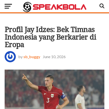
SEPAKBOLA NASIONAL
Profil Jay Idzes: Bek Timnas
Indonesia yang Berkarier di
Eropa
by
sb_buggy
June 10, 2026