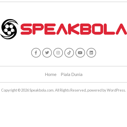
Home
Piala Dunia
Copyright © 2026 Speakbola.com. All Rights Reserved, powered by WordPress.