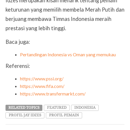
Idzes merupakan kisah menarik tentang pemain
keturunan yang memilih membela Merah Putih dan
berjuang membawa Timnas Indonesia meraih
prestasi yang lebih tinggi.
Baca juga:
Pertandingan Indonesia vs Oman yang memukau
Referensi:
https://www.pssi.org/
https://www.fifa.com/
https://www.transfermarkt.com/
RELATED TOPICS
FEATURED
INDONESIA
PROFIL JAY IDZES
PROFIL PEMAIN