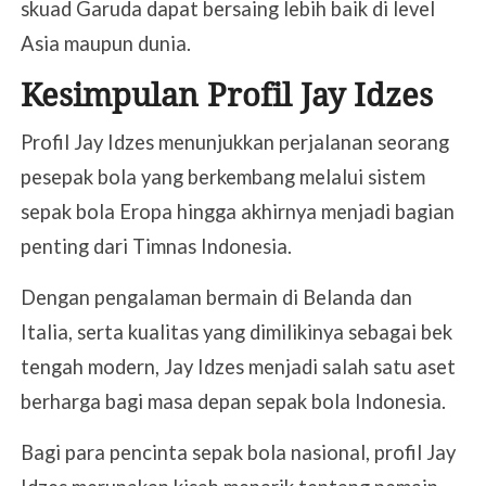
skuad Garuda dapat bersaing lebih baik di level
Asia maupun dunia.
Kesimpulan Profil Jay Idzes
Profil Jay Idzes menunjukkan perjalanan seorang
pesepak bola yang berkembang melalui sistem
sepak bola Eropa hingga akhirnya menjadi bagian
penting dari Timnas Indonesia.
Dengan pengalaman bermain di Belanda dan
Italia, serta kualitas yang dimilikinya sebagai bek
tengah modern, Jay Idzes menjadi salah satu aset
berharga bagi masa depan sepak bola Indonesia.
Bagi para pencinta sepak bola nasional, profil Jay