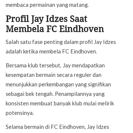
membaca permainan yang matang.
Profil Jay Idzes Saat
Membela FC Eindhoven
Salah satu fase penting dalam profil Jay Idzes
adalah ketika membela FC Eindhoven.
Bersama klub tersebut, Jay mendapatkan
kesempatan bermain secara reguler dan
menunjukkan perkembangan yang signifikan
sebagai bek tengah. Penampilannya yang
konsisten membuat banyak klub mulai melirik
potensinya.
Selama bermain di FC Eindhoven, Jay Idzes