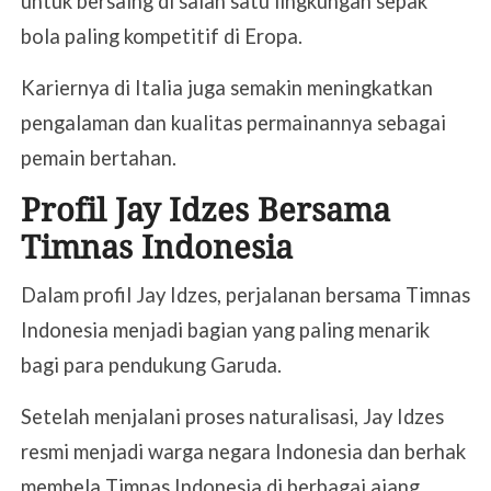
untuk bersaing di salah satu lingkungan sepak
bola paling kompetitif di Eropa.
Kariernya di Italia juga semakin meningkatkan
pengalaman dan kualitas permainannya sebagai
pemain bertahan.
Profil Jay Idzes Bersama
Timnas Indonesia
Dalam profil Jay Idzes, perjalanan bersama Timnas
Indonesia menjadi bagian yang paling menarik
bagi para pendukung Garuda.
Setelah menjalani proses naturalisasi, Jay Idzes
resmi menjadi warga negara Indonesia dan berhak
membela Timnas Indonesia di berbagai ajang