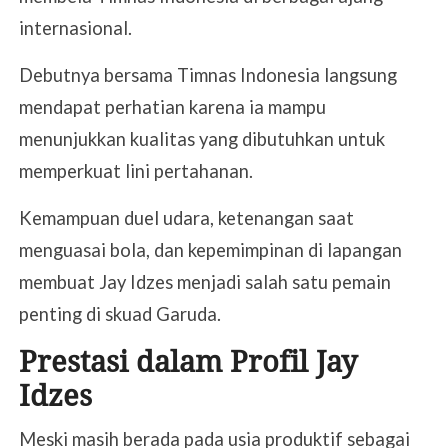
internasional.
Debutnya bersama Timnas Indonesia langsung
mendapat perhatian karena ia mampu
menunjukkan kualitas yang dibutuhkan untuk
memperkuat lini pertahanan.
Kemampuan duel udara, ketenangan saat
menguasai bola, dan kepemimpinan di lapangan
membuat Jay Idzes menjadi salah satu pemain
penting di skuad Garuda.
Prestasi dalam Profil Jay
Idzes
Meski masih berada pada usia produktif sebagai