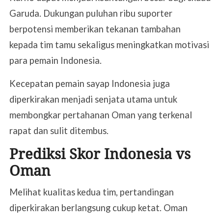
Garuda. Dukungan puluhan ribu suporter
berpotensi memberikan tekanan tambahan
kepada tim tamu sekaligus meningkatkan motivasi
para pemain Indonesia.
Kecepatan pemain sayap Indonesia juga
diperkirakan menjadi senjata utama untuk
membongkar pertahanan Oman yang terkenal
rapat dan sulit ditembus.
Prediksi Skor Indonesia vs
Oman
Melihat kualitas kedua tim, pertandingan
diperkirakan berlangsung cukup ketat. Oman