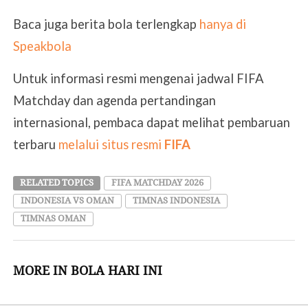
Baca juga berita bola terlengkap
hanya di
Speakbola
Untuk informasi resmi mengenai jadwal FIFA
Matchday dan agenda pertandingan
internasional, pembaca dapat melihat pembaruan
terbaru
melalui situs resmi
FIFA
RELATED TOPICS
FIFA MATCHDAY 2026
INDONESIA VS OMAN
TIMNAS INDONESIA
TIMNAS OMAN
MORE IN BOLA HARI INI