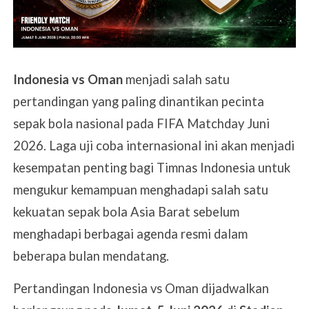
Indonesia vs Oman
menjadi salah satu
pertandingan yang paling dinantikan pecinta
sepak bola nasional pada FIFA Matchday Juni
2026. Laga uji coba internasional ini akan menjadi
kesempatan penting bagi Timnas Indonesia untuk
mengukur kemampuan menghadapi salah satu
kekuatan sepak bola Asia Barat sebelum
menghadapi berbagai agenda resmi dalam
beberapa bulan mendatang.
Pertandingan Indonesia vs Oman dijadwalkan