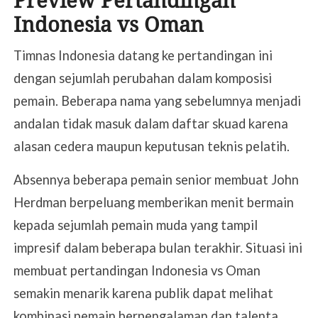
Preview Pertandingan
Indonesia vs Oman
Timnas Indonesia datang ke pertandingan ini
dengan sejumlah perubahan dalam komposisi
pemain. Beberapa nama yang sebelumnya menjadi
andalan tidak masuk dalam daftar skuad karena
alasan cedera maupun keputusan teknis pelatih.
Absennya beberapa pemain senior membuat John
Herdman berpeluang memberikan menit bermain
kepada sejumlah pemain muda yang tampil
impresif dalam beberapa bulan terakhir. Situasi ini
membuat pertandingan Indonesia vs Oman
semakin menarik karena publik dapat melihat
kombinasi pemain berpengalaman dan talenta