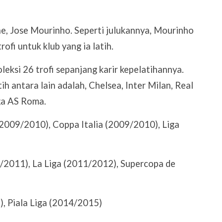
e, Jose Mourinho. Seperti julukannya, Mourinho
fi untuk klub yang ia latih.
eksi 26 trofi sepanjang karir kepelatihannya.
ih antara lain adalah, Chelsea, Inter Milan, Real
ga AS Roma.
2009/2010), Coppa Italia (2009/2010), Liga
/2011), La Liga (2011/2012), Supercopa de
), Piala Liga (2014/2015)