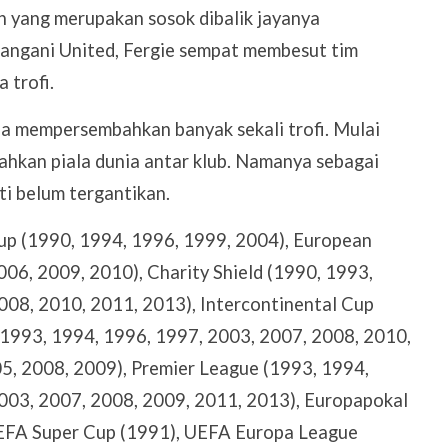
on yang merupakan sosok dibalik jayanya
angani United, Fergie sempat membesut tim
 trofi.
a mempersembahkan banyak sekali trofi. Mulai
, bahkan piala dunia antar klub. Namanya sebagai
ti belum tergantikan.
up (1990, 1994, 1996, 1999, 2004), European
06, 2009, 2010), Charity Shield (1990, 1993,
008, 2010, 2011, 2013), Intercontinental Cup
 1993, 1994, 1996, 1997, 2003, 2007, 2008, 2010,
05, 2008, 2009), Premier League (1993, 1994,
003, 2007, 2008, 2009, 2011, 2013), Europapokal
UEFA Super Cup (1991), UEFA Europa League