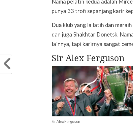
Nama pelatih kedua adalah Mirce
punya 33 trofi sepanjang karir ke
Dua klub yang ia latih dan merai
dan juga Shakhtar Donetsk. Nama
lainnya, tapi karirnya sangat cem
Sir Alex Ferguson
Sir Alex Ferguson