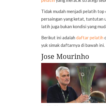
pelatih
yang meracik strategi seb
Tidak mudah menjadi pelatih top 
persaingan yang ketat, tuntutan
latih juga bukan kondisi yang muda
Berikut ini adalah
daftar pelatih
d
yuk simak daftarnya di bawah ini.
Jose Mourinho