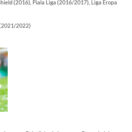
ield (2016), Piala Liga (2016/2017), Liga Eropa
 (2021/2022)