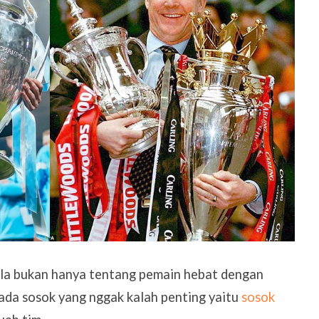
bola bukan hanya tentang pemain hebat dengan
ada sosok yang nggak kalah penting yaitu
sosok