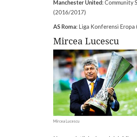
Manchester United:
Community Sh
(2016/2017)
AS Roma:
Liga Konferensi Eropa
Mircea Lucescu
Mircea Lucescu