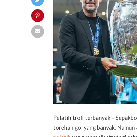
Pelatih trofi terbanyak – Sepak
torehan gol yang banyak. Namun 