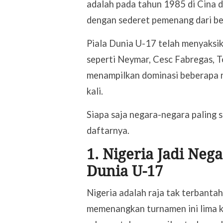
adalah pada tahun 1985 di Cina d
dengan sederet pemenang dari be
Piala Dunia U-17 telah menyaksi
seperti Neymar, Cesc Fabregas, 
menampilkan dominasi beberapa 
kali.
Siapa saja negara-negara paling 
daftarnya.
1. Nigeria Jadi Nega
Dunia U-17
Nigeria adalah raja tak terbantah
memenangkan turnamen ini lima ka