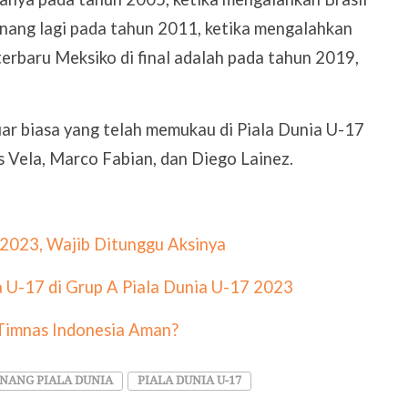
enang lagi pada tahun 2011, ketika mengalahkan
terbaru Meksiko di final adalah pada tahun 2019,
ar biasa yang telah memukau di Piala Dunia U-17
s Vela, Marco Fabian, dan Diego Lainez.
 2023, Wajib Ditunggu Aksinya
 U-17 di Grup A Piala Dunia U-17 2023
 Timnas Indonesia Aman?
NANG PIALA DUNIA
PIALA DUNIA U-17