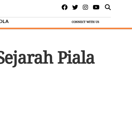
BOLA
CONNECT WITH US
Sejarah Piala