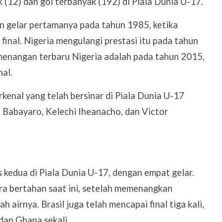
 (12) dan gol terbanyak (192) di Piala Dunia U-17.
 gelar pertamanya pada tahun 1985, ketika
final. Nigeria mengulangi prestasi itu pada tahun
enangan terbaru Nigeria adalah pada tahun 2015,
nal.
kenal yang telah bersinar di Piala Dunia U-17
Babayaro, Kelechi Iheanacho, dan Victor
s kedua di Piala Dunia U-17, dengan empat gelar.
ara bertahan saat ini, setelah memenangkan
 airnya. Brasil juga telah mencapai final tiga kali,
 dan Ghana sekali.