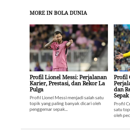
MORE IN BOLA DUNIA
Profil Lionel Messi: Perjalanan
Profil
Karier, Prestasi, dan Rekor La
Perjal
Pulga
dan R
Sepak
Profil Lionel Messi menjadi salah satu
topik yang paling banyak dicari oleh
Profil C
penggemar sepak...
satu top
oleh pec