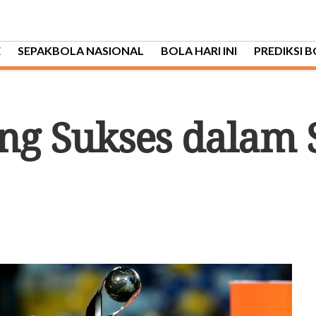
E
SEPAKBOLA NASIONAL
BOLA HARI INI
PREDIKSI 
ng Sukses dalam 