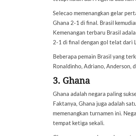
Selecao memenangkan gelar pert
Ghana 2-1 di final. Brasil kemud
Kemenangan terbaru Brasil adala
2-1 di final dengan gol telat dari 
Beberapa pemain Brasil yang terk
Ronaldinho, Adriano, Anderson, da
3. Ghana
Ghana adalah negara paling sukses
Faktanya, Ghana juga adalah satu
memenangkan turnamen ini. Negara
tempat ketiga sekali.