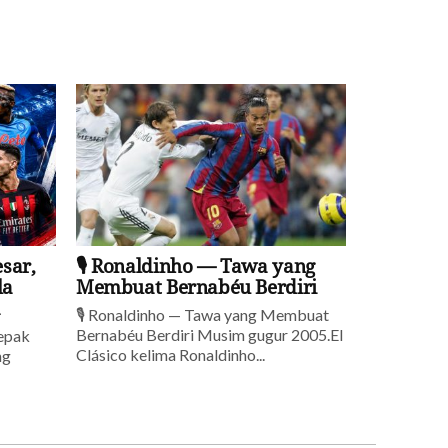
esar,
🎙️ Ronaldinho — Tawa yang
la
Membuat Bernabéu Berdiri
a
🎙️ Ronaldinho — Tawa yang Membuat
Bernabéu Berdiri Musim gugur 2005.El
sepak
Clásico kelima Ronaldinho...
ng