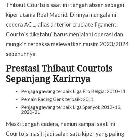
Thibaut Courtois saat ini tengah absen sebagai
kiper utama Real Madrid. Dirinya mengalami
cedera ACL, alias anterior cruciate ligament.
Courtois diketahui harus menjalani operasi dan
mungkin terpaksa melewatkan musim 2023/2024
sepenuhnya.
Prestasi Thibaut Courtois
Sepanjang Karirnya
Penjaga gawang terbaik Liga Pro Belgia: 2010–11
Pemain Racing Genk terbaik: 2011
Penjaga gawang terbaik Liga Spanyol: 2012–13,
2020–21
Meski tengah cedera, namun sampai saat ini
Courtois masih jadi salah satu kiper yang paling