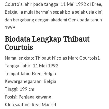
Courtois lahir pada tanggal 11 Mei 1992 di Bree,
Belgia. Ia mulai bermain sepak bola sejak usia dini,
dan bergabung dengan akademi Genk pada tahun
1999.
Biodata Lengkap Thibaut
Courtois
Nama lengkap: Thibaut Nicolas Marc Courtois1
Tanggal lahir: 11 Mei 1992
Tempat lahir: Bree, Belgia
Kewarganegaraan: Belgia
Tinggi: 199 cm
Posisi: Penjaga gawang
Klub saat ini: Real Madrid