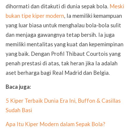
dihormati dan ditakuti di dunia sepak bola.
Meski
bukan tipe kiper modern
, Ia memiliki kemampuan
yang luar biasa untuk menghalau bola-bola sulit
dan menjaga gawangnya tetap bersih. Ia juga
memiliki mentalitas yang kuat dan kepemimpinan
yang baik. Dengan Profil Thibaut Courtois yang
penah prestasi di atas, tak heran jika Ia adalah
aset berharga bagi Real Madrid dan Belgia.
Baca juga:
5 Kiper Terbaik Dunia Era Ini, Buffon & Casillas
Sudah Basi
Apa Itu Kiper Modern dalam Sepak Bola?