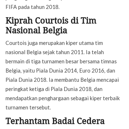
FIFA pada tahun 2018.
Kiprah Courtois di Tim
Nasional Belgia
Courtois juga merupakan kiper utama tim
nasional Belgia sejak tahun 2011. Ia telah
bermain di tiga turnamen besar bersama timnas
Belgia, yaitu Piala Dunia 2014, Euro 2016, dan
Piala Dunia 2018. Ia membantu Belgia mencapai
peringkat ketiga di Piala Dunia 2018, dan
mendapatkan penghargaan sebagai kiper terbaik
turnamen tersebut.
Terhantam Badai Cedera