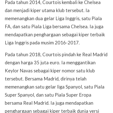
Pada tahun 2014, Courtois kembali ke Chelsea
dan menjadi kiper utama klub tersebut. Ia
memenangkan dua gelar Liga Inggris, satu Piala
FA, dan satu Piala Liga bersama Chelsea. Ia juga
mendapatkan penghargaan sebagai kiper terbaik
Liga Inggris pada musim 2016-2017.
Pada tahun 2018, Courtois pindah ke Real Madrid
dengan harga 35 juta euro. Ia menggantikan
Keylor Navas sebagai kiper nomor satu klub
tersebut. Bersama Madrid, dirinya telah
memenangkan satu gelar liga Spanyol, satu Piala
Super Spanyol, dan satu Piala Super Eropa
bersama Real Madrid. Ia juga mendapatkan
penghargaan sebagai kiper terbaik dunia versi