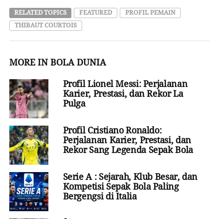
RELATED TOPICS
FEATURED
PROFIL PEMAIN
THIBAUT COURTOIS
MORE IN BOLA DUNIA
Profil Lionel Messi: Perjalanan
Karier, Prestasi, dan Rekor La
Pulga
Profil Cristiano Ronaldo:
Perjalanan Karier, Prestasi, dan
Rekor Sang Legenda Sepak Bola
Serie A : Sejarah, Klub Besar, dan
Kompetisi Sepak Bola Paling
Bergengsi di Italia