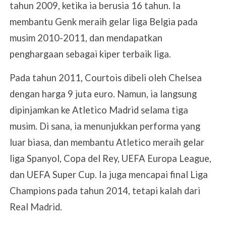
tahun 2009, ketika ia berusia 16 tahun. Ia
membantu Genk meraih gelar liga Belgia pada
musim 2010-2011, dan mendapatkan
penghargaan sebagai kiper terbaik liga.
Pada tahun 2011, Courtois dibeli oleh Chelsea
dengan harga 9 juta euro. Namun, ia langsung
dipinjamkan ke Atletico Madrid selama tiga
musim. Di sana, ia menunjukkan performa yang
luar biasa, dan membantu Atletico meraih gelar
liga Spanyol, Copa del Rey, UEFA Europa League,
dan UEFA Super Cup. Ia juga mencapai final Liga
Champions pada tahun 2014, tetapi kalah dari
Real Madrid.