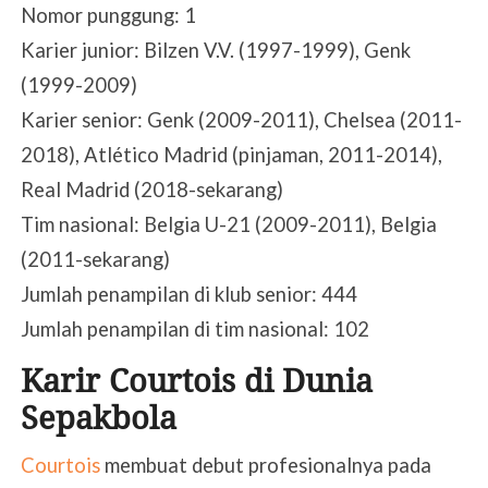
Nomor punggung: 1
Karier junior: Bilzen V.V. (1997-1999), Genk
(1999-2009)
Karier senior: Genk (2009-2011), Chelsea (2011-
2018), Atlético Madrid (pinjaman, 2011-2014),
Real Madrid (2018-sekarang)
Tim nasional: Belgia U-21 (2009-2011), Belgia
(2011-sekarang)
Jumlah penampilan di klub senior: 444
Jumlah penampilan di tim nasional: 102
Karir Courtois di Dunia
Sepakbola
Courtois
membuat debut profesionalnya pada