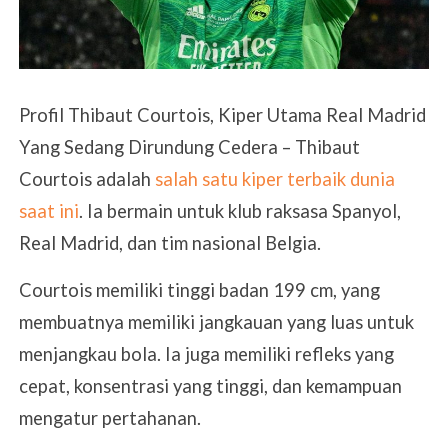
Profil Thibaut Courtois, Kiper Utama Real Madrid
Yang Sedang Dirundung Cedera – Thibaut
Courtois adalah
salah satu kiper terbaik dunia
saat ini
. Ia bermain untuk klub raksasa Spanyol,
Real Madrid, dan tim nasional Belgia.
Courtois memiliki tinggi badan 199 cm, yang
membuatnya memiliki jangkauan yang luas untuk
menjangkau bola. Ia juga memiliki refleks yang
cepat, konsentrasi yang tinggi, dan kemampuan
mengatur pertahanan.