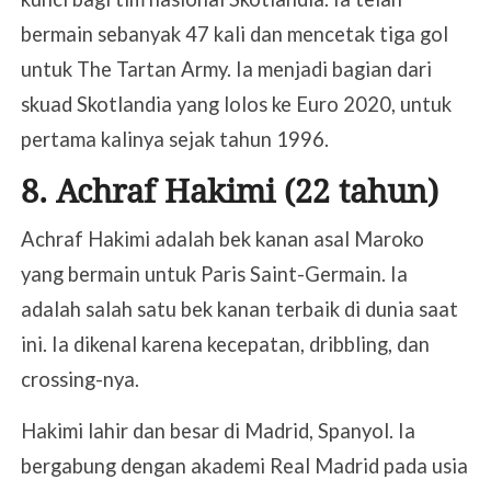
bermain sebanyak 47 kali dan mencetak tiga gol
untuk The Tartan Army. Ia menjadi bagian dari
skuad Skotlandia yang lolos ke Euro 2020, untuk
pertama kalinya sejak tahun 1996.
8. Achraf Hakimi (22 tahun)
Achraf Hakimi adalah bek kanan asal Maroko
yang bermain untuk Paris Saint-Germain. Ia
adalah salah satu bek kanan terbaik di dunia saat
ini. Ia dikenal karena kecepatan, dribbling, dan
crossing-nya.
Hakimi lahir dan besar di Madrid, Spanyol. Ia
bergabung dengan akademi Real Madrid pada usia