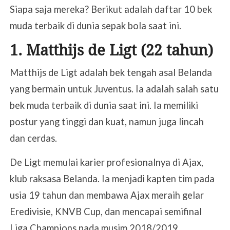
Siapa saja mereka? Berikut adalah daftar 10 bek
muda terbaik di dunia sepak bola saat ini.
1. Matthijs de Ligt (22 tahun)
Matthijs de Ligt adalah bek tengah asal Belanda
yang bermain untuk Juventus. Ia adalah salah satu
bek muda terbaik di dunia saat ini. Ia memiliki
postur yang tinggi dan kuat, namun juga lincah
dan cerdas.
De Ligt memulai karier profesionalnya di Ajax,
klub raksasa Belanda. Ia menjadi kapten tim pada
usia 19 tahun dan membawa Ajax meraih gelar
Eredivisie, KNVB Cup, dan mencapai semifinal
Liga Champions pada musim 2018/2019.