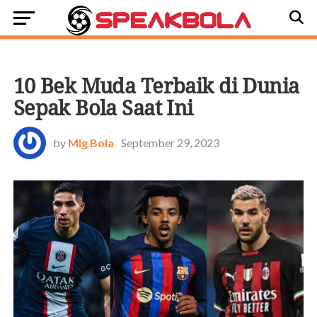
BOLA DUNIA
10 Bek Muda Terbaik di Dunia
Sepak Bola Saat Ini
by
Mlg Bola
September 29, 2023