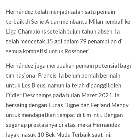
Hernández telah menjadi salah satu pemain
terbaik di Serie A dan membantu Milan kembali ke
Liga Champions setelah tujuh tahun absen. Ia
telah mencetak 15 gol dalam 79 penampilan di
semua kompetisi untuk Rossoneri.
Hernández juga merupakan pemain potensial bagi
tim nasional Prancis. Ia belum pernah bermain
untuk Les Bleus, namun ia telah dipanggil oleh
Didier Deschamps pada bulan Maret 2021. Ia
bersaing dengan Lucas Digne dan Ferland Mendy
untuk mendapatkan tempat di tim inti. Dengan
segenap prestasinya di atas, maka Hernandez
layak masuk 10 Bek Muda Terbaik saat ini.