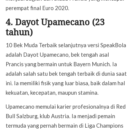
perempat final Euro 2020.
4. Dayot Upamecano (23
tahun)
10 Bek Muda Terbaik selanjutnya versi SpeakBola
adalah Dayot Upamecano, bek tengah asal
Prancis yang bermain untuk Bayern Munich. Ia
adalah salah satu bek tengah terbaik di dunia saat
ini. Ia memiliki fisik yang luar biasa, baik dalam hal
kekuatan, kecepatan, maupun stamina.
Upamecano memulai karier profesionalnya di Red
Bull Salzburg, klub Austria. Ia menjadi pemain
termuda yang pernah bermain di Liga Champions