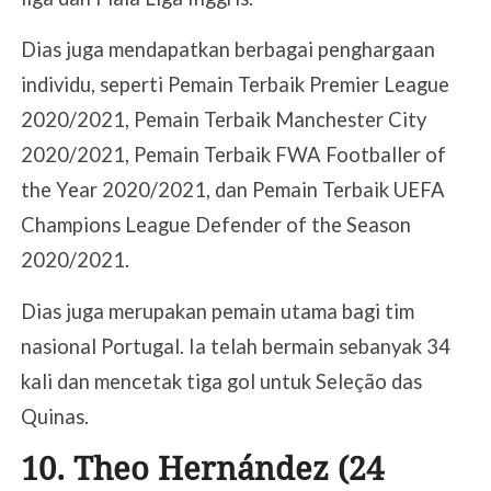
Dias juga mendapatkan berbagai penghargaan
individu, seperti Pemain Terbaik Premier League
2020/2021, Pemain Terbaik Manchester City
2020/2021, Pemain Terbaik FWA Footballer of
the Year 2020/2021, dan Pemain Terbaik UEFA
Champions League Defender of the Season
2020/2021.
Dias juga merupakan pemain utama bagi tim
nasional Portugal. Ia telah bermain sebanyak 34
kali dan mencetak tiga gol untuk Seleção das
Quinas.
10. Theo Hernández (24