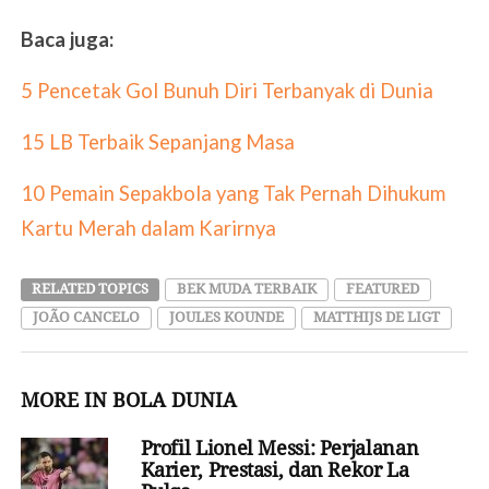
Baca juga:
5 Pencetak Gol Bunuh Diri Terbanyak di Dunia
15 LB Terbaik Sepanjang Masa
10 Pemain Sepakbola yang Tak Pernah Dihukum
Kartu Merah dalam Karirnya
RELATED TOPICS
BEK MUDA TERBAIK
FEATURED
JOÃO CANCELO
JOULES KOUNDE
MATTHIJS DE LIGT
MORE IN BOLA DUNIA
Profil Lionel Messi: Perjalanan
Karier, Prestasi, dan Rekor La