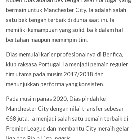
bermain untuk Manchester City. Ia adalah salah
satu bek tengah terbaik di dunia saat ini. Ia
memiliki kemampuan yang solid, baik dalam hal
bertahan maupun memimpin tim.
Dias memulai karier profesionalnya di Benfica,
klub raksasa Portugal. Ia menjadi pemain reguler
tim utama pada musim 2017/2018 dan
menunjukkan performa yang konsisten.
Pada musim panas 2020, Dias pindah ke
Manchester City dengan nilai transfer sebesar
€68 juta. Ia menjadi salah satu pemain terbaik di
Premier League dan membantu City meraih gelar
liga dan Piala Liga Inggris.