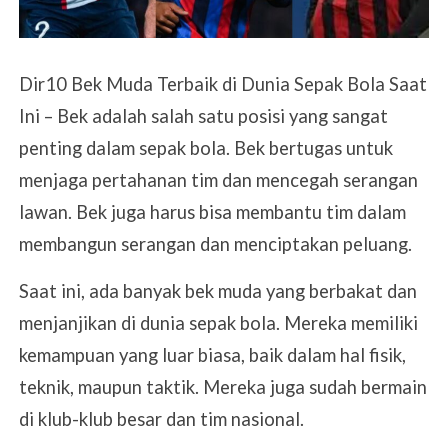
Dir10 Bek Muda Terbaik di Dunia Sepak Bola Saat
Ini – Bek adalah salah satu posisi yang sangat
penting dalam sepak bola. Bek bertugas untuk
menjaga pertahanan tim dan mencegah serangan
lawan. Bek juga harus bisa membantu tim dalam
membangun serangan dan menciptakan peluang.
Saat ini, ada banyak bek muda yang berbakat dan
menjanjikan di dunia sepak bola. Mereka memiliki
kemampuan yang luar biasa, baik dalam hal fisik,
teknik, maupun taktik. Mereka juga sudah bermain
di klub-klub besar dan tim nasional.