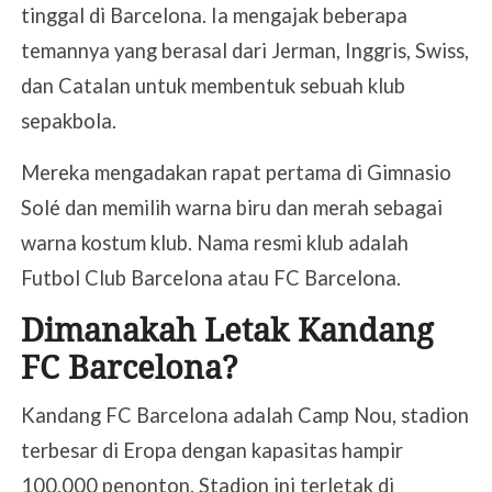
tinggal di Barcelona. Ia mengajak beberapa
temannya yang berasal dari Jerman, Inggris, Swiss,
dan Catalan untuk membentuk sebuah klub
sepakbola.
Mereka mengadakan rapat pertama di Gimnasio
Solé dan memilih warna biru dan merah sebagai
warna kostum klub. Nama resmi klub adalah
Futbol Club Barcelona atau FC Barcelona.
Dimanakah Letak Kandang
FC Barcelona?
Kandang FC Barcelona adalah Camp Nou, stadion
terbesar di Eropa dengan kapasitas hampir
100.000 penonton. Stadion ini terletak di