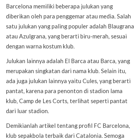
Barcelona memiliki beberapa julukan yang
diberikan oleh para penggemar atau media. Salah
satu julukan yang paling populer adalah Blaugrana
atau Azulgrana, yang berarti biru-merah, sesuai
dengan warna kostum klub.
Julukan lainnya adalah El Barca atau Barca, yang
merupakan singkatan dari nama klub. Selain itu,
ada juga julukan lainnya yaitu Cules, yang berarti
pantat, karena para penonton di stadion lama
klub, Camp de Les Corts, terlihat seperti pantat
dari luar stadion.
Demikianlah artikel tentang profil FC Barcelona,
klub sepakbola terbaik dari Catalonia. Semoga