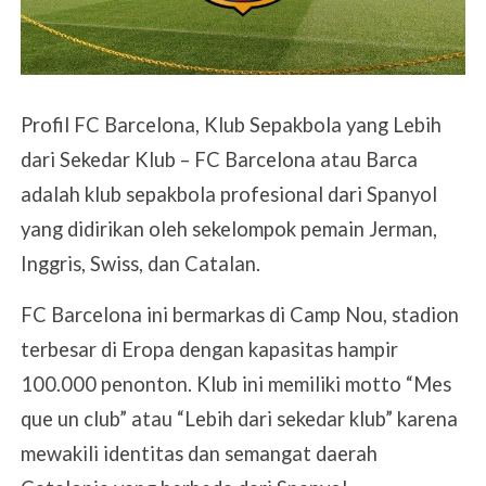
Profil FC Barcelona, Klub Sepakbola yang Lebih
dari Sekedar Klub – FC Barcelona atau Barca
adalah klub sepakbola profesional dari Spanyol
yang didirikan oleh sekelompok pemain Jerman,
Inggris, Swiss, dan Catalan.
FC Barcelona ini bermarkas di Camp Nou, stadion
terbesar di Eropa dengan kapasitas hampir
100.000 penonton. Klub ini memiliki motto “Mes
que un club” atau “Lebih dari sekedar klub” karena
mewakili identitas dan semangat daerah