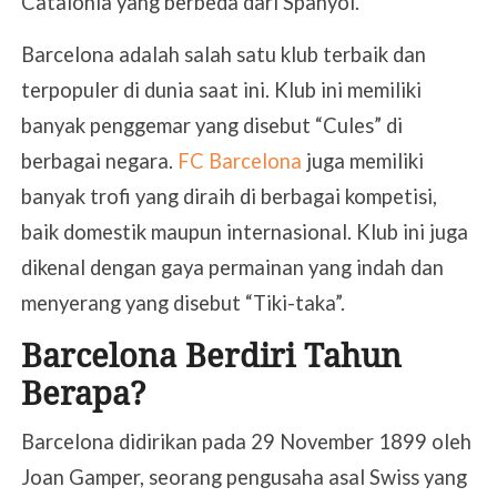
Catalonia yang berbeda dari Spanyol.
Barcelona adalah salah satu klub terbaik dan
terpopuler di dunia saat ini. Klub ini memiliki
banyak penggemar yang disebut “Cules” di
berbagai negara.
FC Barcelona
juga memiliki
banyak trofi yang diraih di berbagai kompetisi,
baik domestik maupun internasional. Klub ini juga
dikenal dengan gaya permainan yang indah dan
menyerang yang disebut “Tiki-taka”.
Barcelona Berdiri Tahun
Berapa?
Barcelona didirikan pada 29 November 1899 oleh
Joan Gamper, seorang pengusaha asal Swiss yang