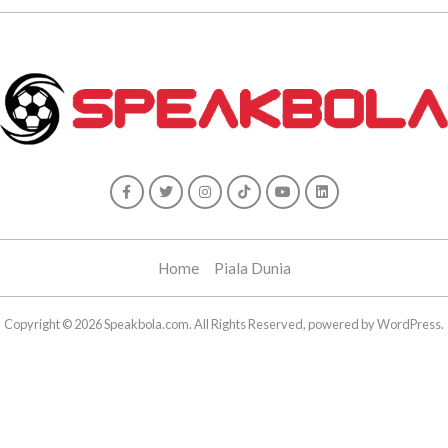
Home
Piala Dunia
Copyright © 2026 Speakbola.com. All Rights Reserved, powered by WordPress.