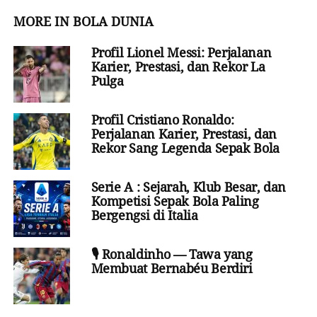
MORE IN BOLA DUNIA
Profil Lionel Messi: Perjalanan
Karier, Prestasi, dan Rekor La
Pulga
Profil Cristiano Ronaldo:
Perjalanan Karier, Prestasi, dan
Rekor Sang Legenda Sepak Bola
Serie A : Sejarah, Klub Besar, dan
Kompetisi Sepak Bola Paling
Bergengsi di Italia
🎙️ Ronaldinho — Tawa yang
Membuat Bernabéu Berdiri