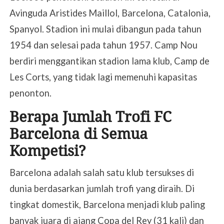
Avinguda Aristides Maillol, Barcelona, Catalonia,
Spanyol. Stadion ini mulai dibangun pada tahun
1954 dan selesai pada tahun 1957. Camp Nou
berdiri menggantikan stadion lama klub, Camp de
Les Corts, yang tidak lagi memenuhi kapasitas
penonton.
Berapa Jumlah Trofi FC
Barcelona di Semua
Kompetisi?
Barcelona adalah salah satu klub tersukses di
dunia berdasarkan jumlah trofi yang diraih. Di
tingkat domestik, Barcelona menjadi klub paling
banyak juara di ajang Copa del Rey (31 kali) dan