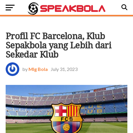
BOLA DUNIA
Profil FC Barcelona, Klub
Sepakbola yang Lebih dari
Sekedar Klub
by
Mlg Bola
July 31, 2023