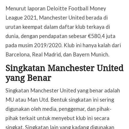
Menurut laporan Deloitte Football Money
League 2021, Manchester United berada di
urutan keempat dalam daftar klub terkaya di
dunia, dengan pendapatan sebesar €580,4 juta
pada musim 2019/2020. Klub ini hanya kalah dari
Barcelona, Real Madrid, dan Bayern Munich.
Singkatan Manchester United
yang Benar
Singkatan Manchester United yang benar adalah
MU atau Man Utd. Bentuk singkatan ini sering
digunakan oleh media, penggemar, dan pihak-
pihak terkait untuk menyebut klub ini secara
singkat. Singkatan lain yang kadang digunakan