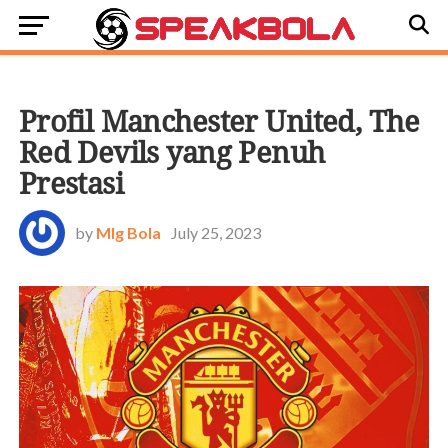
BOLASTORI
Profil Manchester United, The
Red Devils yang Penuh
Prestasi
by
Mlg Bola
July 25, 2023