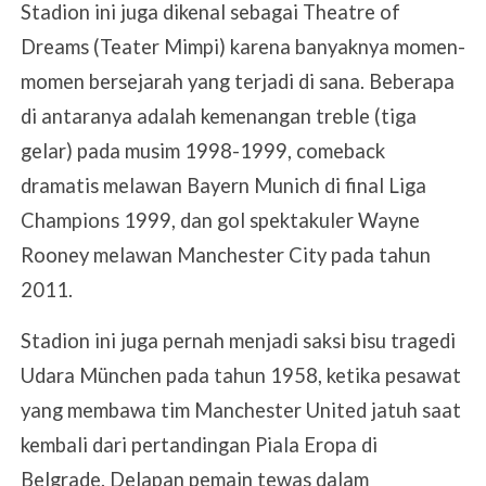
Stadion ini juga dikenal sebagai Theatre of
Dreams (Teater Mimpi) karena banyaknya momen-
momen bersejarah yang terjadi di sana. Beberapa
di antaranya adalah kemenangan treble (tiga
gelar) pada musim 1998-1999, comeback
dramatis melawan Bayern Munich di final Liga
Champions 1999, dan gol spektakuler Wayne
Rooney melawan Manchester City pada tahun
2011.
Stadion ini juga pernah menjadi saksi bisu tragedi
Udara München pada tahun 1958, ketika pesawat
yang membawa tim Manchester United jatuh saat
kembali dari pertandingan Piala Eropa di
Belgrade. Delapan pemain tewas dalam