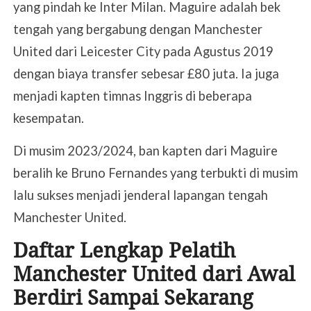
yang pindah ke Inter Milan. Maguire adalah bek
tengah yang bergabung dengan Manchester
United dari Leicester City pada Agustus 2019
dengan biaya transfer sebesar £80 juta. Ia juga
menjadi kapten timnas Inggris di beberapa
kesempatan.
Di musim 2023/2024, ban kapten dari Maguire
beralih ke Bruno Fernandes yang terbukti di musim
lalu sukses menjadi jenderal lapangan tengah
Manchester United.
Daftar Lengkap Pelatih
Manchester United dari Awal
Berdiri Sampai Sekarang