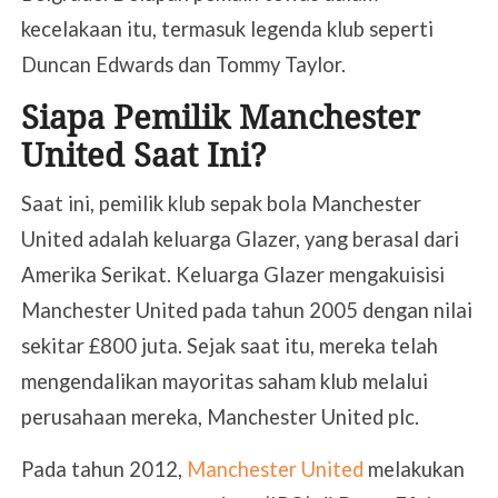
kecelakaan itu, termasuk legenda klub seperti
Duncan Edwards dan Tommy Taylor.
Siapa Pemilik Manchester
United Saat Ini?
Saat ini, pemilik klub sepak bola Manchester
United adalah keluarga Glazer, yang berasal dari
Amerika Serikat. Keluarga Glazer mengakuisisi
Manchester United pada tahun 2005 dengan nilai
sekitar £800 juta. Sejak saat itu, mereka telah
mengendalikan mayoritas saham klub melalui
perusahaan mereka, Manchester United plc.
Pada tahun 2012,
Manchester United
melakukan