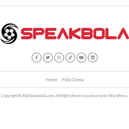
Home
Piala Dunia
Copyright © 2026 Speakbola.com. All Rights Reserved, powered by WordPress.