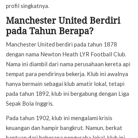
profil singkatnya.
Manchester United Berdiri
pada Tahun Berapa?
Manchester United berdiri pada tahun 1878
dengan nama Newton Heath LYR Football Club.
Nama ini diambil dari nama perusahaan kereta api
tempat para pendirinya bekerja. Klub ini awalnya
hanya bermain sebagai klub amatir lokal, tetapi
pada tahun 1892, klub ini bergabung dengan Liga
Sepak Bola Inggris.
Pada tahun 1902, klub ini mengalami krisis
keuangan dan hampir bangkrut. Namun, berkat
bantuan dari beberapa pengusaha lokal, klub ini