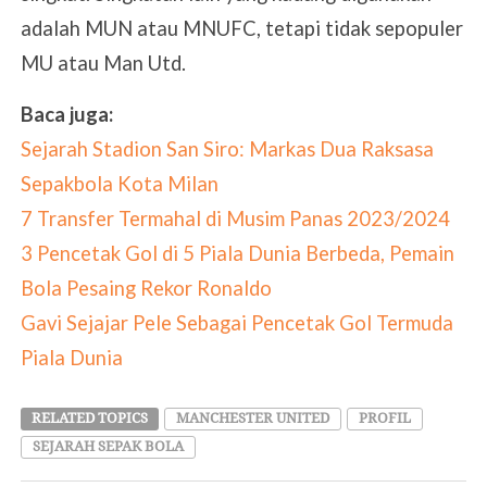
adalah MUN atau MNUFC, tetapi tidak sepopuler
MU atau Man Utd.
Baca juga:
Sejarah Stadion San Siro: Markas Dua Raksasa
Sepakbola Kota Milan
7 Transfer Termahal di Musim Panas 2023/2024
3 Pencetak Gol di 5 Piala Dunia Berbeda, Pemain
Bola Pesaing Rekor Ronaldo
Gavi Sejajar Pele Sebagai Pencetak Gol Termuda
Piala Dunia
RELATED TOPICS
MANCHESTER UNITED
PROFIL
SEJARAH SEPAK BOLA