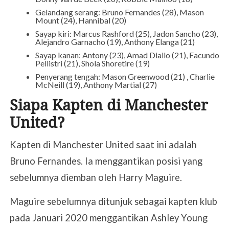
Gelandang serang: Bruno Fernandes (28), Mason
Mount (24), Hannibal (20)
Sayap kiri: Marcus Rashford (25), Jadon Sancho (23),
Alejandro Garnacho (19), Anthony Elanga (21)
Sayap kanan: Antony (23), Amad Diallo (21), Facundo
Pellistri (21), Shola Shoretire (19)
Penyerang tengah: Mason Greenwood (21) , Charlie
McNeill (19), Anthony Martial (27)
Siapa Kapten di Manchester
United?
Kapten di Manchester United saat ini adalah
Bruno Fernandes. Ia menggantikan posisi yang
sebelumnya diemban oleh Harry Maguire.
Maguire sebelumnya ditunjuk sebagai kapten klub
pada Januari 2020 menggantikan Ashley Young