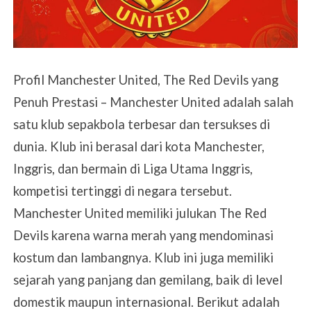
Profil Manchester United, The Red Devils yang
Penuh Prestasi – Manchester United adalah salah
satu klub sepakbola terbesar dan tersukses di
dunia. Klub ini berasal dari kota Manchester,
Inggris, dan bermain di Liga Utama Inggris,
kompetisi tertinggi di negara tersebut.
Manchester United memiliki julukan The Red
Devils karena warna merah yang mendominasi
kostum dan lambangnya. Klub ini juga memiliki
sejarah yang panjang dan gemilang, baik di level
domestik maupun internasional. Berikut adalah