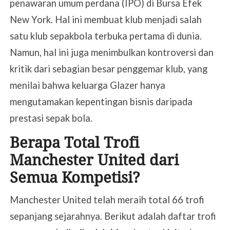
penawaran umum perdana (IPO) di Bursa Efek
New York. Hal ini membuat klub menjadi salah
satu klub sepakbola terbuka pertama di dunia.
Namun, hal ini juga menimbulkan kontroversi dan
kritik dari sebagian besar penggemar klub, yang
menilai bahwa keluarga Glazer hanya
mengutamakan kepentingan bisnis daripada
prestasi sepak bola.
Berapa Total Trofi
Manchester United dari
Semua Kompetisi?
Manchester United telah meraih total 66 trofi
sepanjang sejarahnya. Berikut adalah daftar trofi