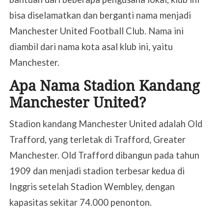
bisa diselamatkan dan berganti nama menjadi
Manchester United Football Club. Nama ini
diambil dari nama kota asal klub ini, yaitu
Manchester.
Apa Nama Stadion Kandang
Manchester United?
Stadion kandang Manchester United adalah Old
Trafford, yang terletak di Trafford, Greater
Manchester. Old Trafford dibangun pada tahun
1909 dan menjadi stadion terbesar kedua di
Inggris setelah Stadion Wembley, dengan
kapasitas sekitar 74.000 penonton.