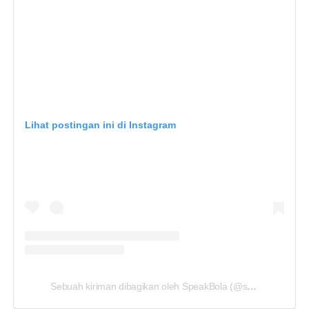
Lihat postingan ini di Instagram
Sebuah kiriman dibagikan oleh SpeakBola (@speakbola_)