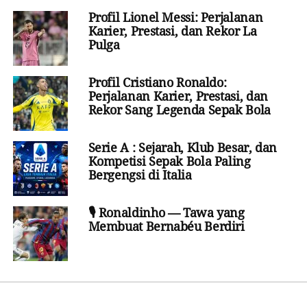
Profil Lionel Messi: Perjalanan
Karier, Prestasi, dan Rekor La
Pulga
Profil Cristiano Ronaldo:
Perjalanan Karier, Prestasi, dan
Rekor Sang Legenda Sepak Bola
Serie A : Sejarah, Klub Besar, dan
Kompetisi Sepak Bola Paling
Bergengsi di Italia
🎙️ Ronaldinho — Tawa yang
Membuat Bernabéu Berdiri