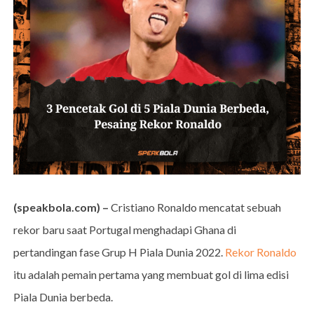
(speakbola.com) –
Cristiano Ronaldo mencatat sebuah
rekor baru saat Portugal menghadapi Ghana di
pertandingan fase Grup H Piala Dunia 2022.
Rekor Ronaldo
itu adalah pemain pertama yang membuat gol di lima edisi
Piala Dunia berbeda.