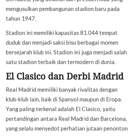
mengusulkan pembangunan stadion baru pada
tahun 1947.
Stadion ini memiliki kapasitas 81.044 tempat
duduk dan menjadi saksi bisu berbagai momen
bersejarah klub ini. Stadion ini juga menjadi salah
satu stadion terbaik dan termodern di dunia.
El Clasico dan Derbi Madrid
Real Madrid memiliki banyak rivalitas dengan
klub-klub lain, baik di Spanyol maupun di Eropa.
Yang paling terkenal adalah El Clasico, yaitu
pertandingan antara Real Madrid dan Barcelona,
yang selalu menyedot perhatian jutaan penonton