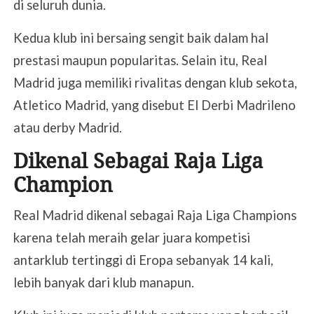
di seluruh dunia.
Kedua klub ini bersaing sengit baik dalam hal
prestasi maupun popularitas. Selain itu, Real
Madrid juga memiliki rivalitas dengan klub sekota,
Atletico Madrid, yang disebut El Derbi Madrileno
atau derby Madrid.
Dikenal Sebagai Raja Liga
Champion
Real Madrid dikenal sebagai Raja Liga Champions
karena telah meraih gelar juara kompetisi
antarklub tertinggi di Eropa sebanyak 14 kali,
lebih banyak dari klub manapun.