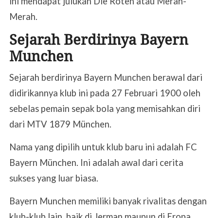
ini mendapat julukan Die Roten atau Merah-
Merah.
Sejarah Berdirinya Bayern
Munchen
Sejarah berdirinya Bayern Munchen berawal dari
didirikannya klub ini pada 27 Februari 1900 oleh
sebelas pemain sepak bola yang memisahkan diri
dari MTV 1879 München.
Nama yang dipilih untuk klub baru ini adalah FC
Bayern München. Ini adalah awal dari cerita
sukses yang luar biasa.
Bayern Munchen memiliki banyak rivalitas dengan
klub-klub lain, baik di Jerman maupun di Eropa.