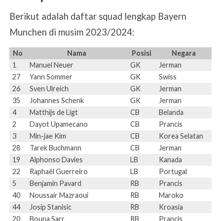
Berikut adalah daftar squad lengkap Bayern
Munchen di musim 2023/2024:
No
Nama
Posisi
Negara
1
Manuel Neuer
GK
Jerman
27
Yann Sommer
GK
Swiss
26
Sven Ulreich
GK
Jerman
35
Johannes Schenk
GK
Jerman
4
Matthijs de Ligt
CB
Belanda
2
Dayot Upamecano
CB
Prancis
3
Min-jae Kim
CB
Korea Selatan
28
Tarek Buchmann
CB
Jerman
19
Alphonso Davies
LB
Kanada
22
Raphaël Guerreiro
LB
Portugal
5
Benjamin Pavard
RB
Prancis
40
Noussair Mazraoui
RB
Maroko
44
Josip Stanisic
RB
Kroasia
20
Bouna Sarr
RB
Prancis