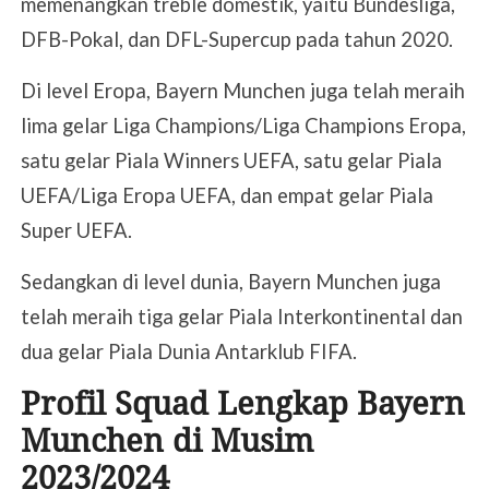
memenangkan treble domestik, yaitu Bundesliga,
DFB-Pokal, dan DFL-Supercup pada tahun 2020.
Di level Eropa, Bayern Munchen juga telah meraih
lima gelar Liga Champions/Liga Champions Eropa,
satu gelar Piala Winners UEFA, satu gelar Piala
UEFA/Liga Eropa UEFA, dan empat gelar Piala
Super UEFA.
Sedangkan di level dunia, Bayern Munchen juga
telah meraih tiga gelar Piala Interkontinental dan
dua gelar Piala Dunia Antarklub FIFA.
Profil Squad Lengkap Bayern
Munchen di Musim
2023/2024