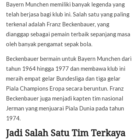
Bayern Munchen memiliki banyak legenda yang
telah berjasa bagi klub ini. Salah satu yang paling
terkenal adalah Franz Beckenbauer, yang
dianggap sebagai pemain terbaik sepanjang masa
oleh banyak pengamat sepak bola.
Beckenbauer bermain untuk Bayern Munchen dari
tahun 1964 hingga 1977 dan membawa klub ini
meraih empat gelar Bundesliga dan tiga gelar
Piala Champions Eropa secara beruntun. Franz
Beckenbauer juga menjadi kapten tim nasional
Jerman yang menjuarai Piala Dunia pada tahun
1974.
Jadi Salah Satu Tim Terkaya