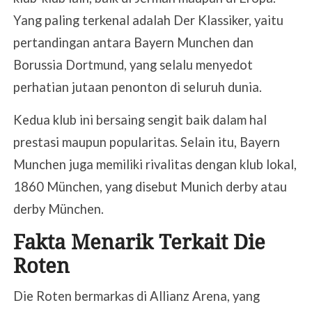
Yang paling terkenal adalah Der Klassiker, yaitu
pertandingan antara Bayern Munchen dan
Borussia Dortmund, yang selalu menyedot
perhatian jutaan penonton di seluruh dunia.
Kedua klub ini bersaing sengit baik dalam hal
prestasi maupun popularitas. Selain itu, Bayern
Munchen juga memiliki rivalitas dengan klub lokal,
1860 München, yang disebut Munich derby atau
derby München.
Fakta Menarik Terkait Die
Roten
Die Roten bermarkas di Allianz Arena, yang