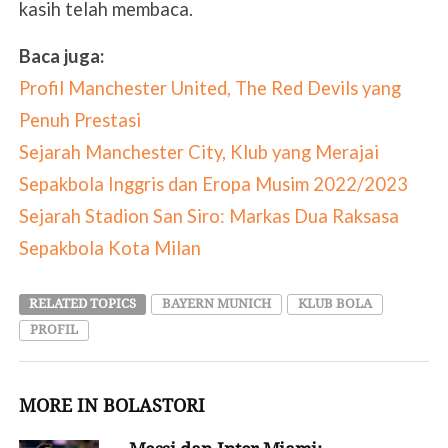
kasih telah membaca.
Baca juga:
Profil Manchester United, The Red Devils yang
Penuh Prestasi
Sejarah Manchester City, Klub yang Merajai
Sepakbola Inggris dan Eropa Musim 2022/2023
Sejarah Stadion San Siro: Markas Dua Raksasa
Sepakbola Kota Milan
RELATED TOPICS
BAYERN MUNICH
KLUB BOLA
PROFIL
MORE IN BOLASTORI