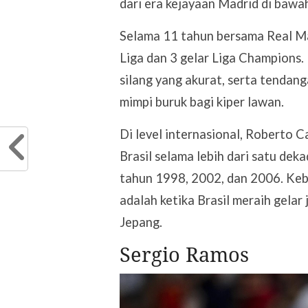
dari era kejayaan Madrid di bawa
Selama 11 tahun bersama Real Mad
Liga dan 3 gelar Liga Champions. 
silang yang akurat, serta tendang
mimpi buruk bagi kiper lawan.
Di level internasional, Roberto C
Brasil selama lebih dari satu deka
tahun 1998, 2002, dan 2006. Keb
adalah ketika Brasil meraih gelar
Jepang.
Sergio Ramos