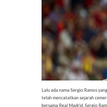
Lalu ada nama Sergio Ramos yang 
telah mencatatkan sejarah cemerl
bersama Real Madrid, Sergio Ramo