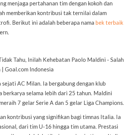
yang menjaga pertahanan tim dengan kokoh dan
h memberikan kontribusi tak ternilai dalam
ofi. Berikut ini adalah beberapa nama
bek terbaik
ern.
sejati AC Milan. Ia bergabung dengan klub
a berkarya selama lebih dari 25 tahun. Maldini
eraih 7 gelar Serie A dan 5 gelar Liga Champions.
 kontribusi yang signifikan bagi timnas Italia. Ia
asional, dari tim U-16 hingga tim utama. Prestasi