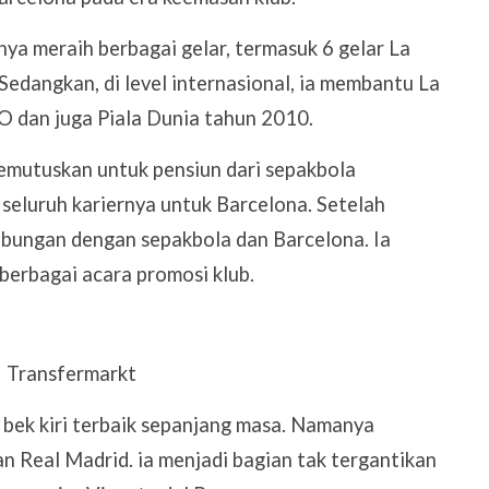
nya meraih berbagai gelar, termasuk 6 gelar La
Sedangkan, di level internasional, ia membantu La
 dan juga Piala Dunia tahun 2010.
emutuskan untuk pensiun dari sepakbola
seluruh kariernya untuk Barcelona. Setelah
ubungan dengan sepakbola dan Barcelona. Ia
 berbagai acara promosi klub.
 bek kiri terbaik sepanjang masa. Namanya
 Real Madrid. ia menjadi bagian tak tergantikan