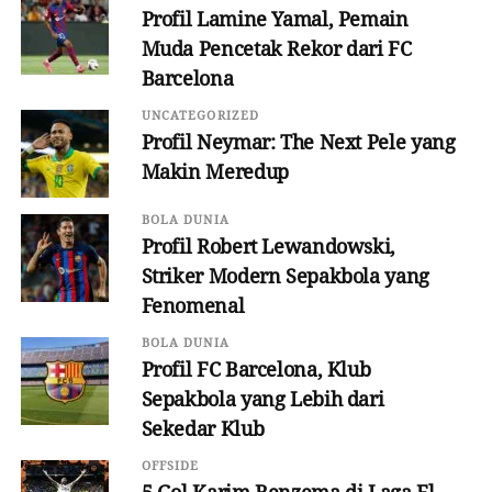
Profil Lamine Yamal, Pemain
Muda Pencetak Rekor dari FC
Barcelona
UNCATEGORIZED
Profil Neymar: The Next Pele yang
Makin Meredup
BOLA DUNIA
Profil Robert Lewandowski,
Striker Modern Sepakbola yang
Fenomenal
BOLA DUNIA
Profil FC Barcelona, Klub
Sepakbola yang Lebih dari
Sekedar Klub
OFFSIDE