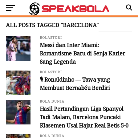
ALL POSTS TAGGED "BARCELONA"
BOLASTORI
Messi dan Inter Miami:
Romantisme Baru di Senja Karier
Sang Legenda
BOLASTORI
🎙️ Ronaldinho — Tawa yang
Membuat Bernabéu Berdiri
BOLA DUNIA
Hasil Pertandingan Liga Spanyol
Tadi Malam, Barcelona Puncaki
Klasemen Usai Hajar Real Betis 5-0
BOLA DUNIA