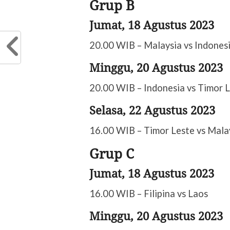
Grup B
Jumat, 18 Agustus 2023
20.00 WIB – Malaysia vs Indones
Minggu, 20 Agustus 2023
20.00 WIB – Indonesia vs Timor 
Selasa, 22 Agustus 2023
16.00 WIB – Timor Leste vs Mala
Grup C
Jumat, 18 Agustus 2023
16.00 WIB – Filipina vs Laos
Minggu, 20 Agustus 2023