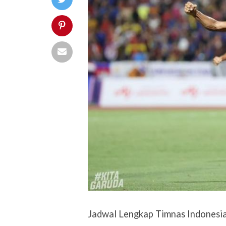
Jadwal Lengkap Timnas Indonesia