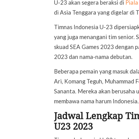
U-23 akan segera beraksi di
Pial
di Asia Tenggara yang digelar di
Timnas Indonesia U-23 dipersiapk
yang juga menangani tim senior.
skuad SEA Games 2023 dengan par
2023 dan nama-nama debutan.
Beberapa pemain yang masuk dal
Ari, Komang Teguh, Muhammad Fer
Sananta. Mereka akan berusaha 
membawa nama harum Indonesia.
Jadwal Lengkap Tim
U23 2023