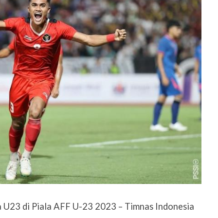
 U23 di Piala AFF U-23 2023 – Timnas Indonesia