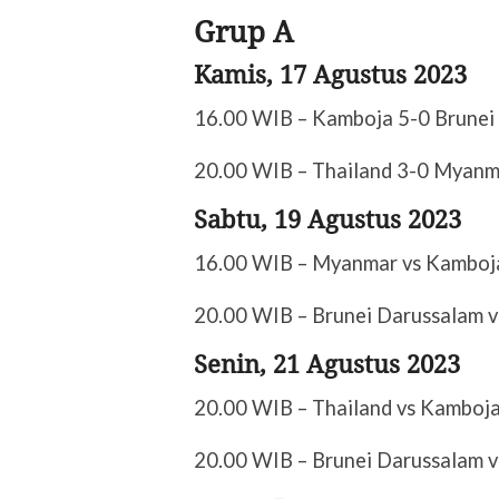
Grup A
Kamis, 17 Agustus 2023
16.00 WIB – Kamboja 5-0 Brunei
20.00 WIB – Thailand 3-0 Myanm
Sabtu, 19 Agustus 2023
16.00 WIB – Myanmar vs Kamboj
20.00 WIB – Brunei Darussalam v
Senin, 21 Agustus 2023
20.00 WIB – Thailand vs Kamboj
20.00 WIB – Brunei Darussalam 