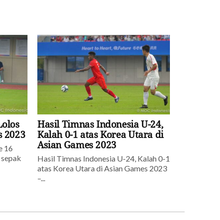
Lolos
Hasil Timnas Indonesia U-24,
s 2023
Kalah 0-1 atas Korea Utara di
Asian Games 2023
e 16
 sepak
Hasil Timnas Indonesia U-24, Kalah 0-1
atas Korea Utara di Asian Games 2023
–...