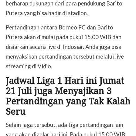
berharap dukungan dari para pendukung Barito
Putera yang bisa hadir di stadion.
Pertandingan antara Borneo FC dan Barito
Putera akan dimulai pada pukul 15.00 WIB dan
disiarkan secara live di Indosiar. Anda juga bisa
menyaksikan pertandingan tersebut melalui live
streaming di Vidio.
Jadwal Liga 1 Hari ini Jumat
21 Juli juga Menyajikan 3
Pertandingan yang Tak Kalah
Seru
Selain laga tersebut, ada tiga pertandingan lain
yang akan digelar hari ini. Pada pukul 15.00 WIB,