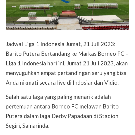
Jadwal Liga 1 Indonesia Jumat, 21 Juli 2023:
Barito Putera Bertandang ke Markas Borneo FC –
Liga 1 Indonesia hari ini, Jumat 21 Juli 2023, akan
menyuguhkan empat pertandingan seru yang bisa
Anda nikmati secara live di Indosiar dan Vidio.
Salah satu laga yang paling menarik adalah
pertemuan antara Borneo FC melawan Barito
Putera dalam laga Derby Papadaan di Stadion
Segiri, Samarinda.