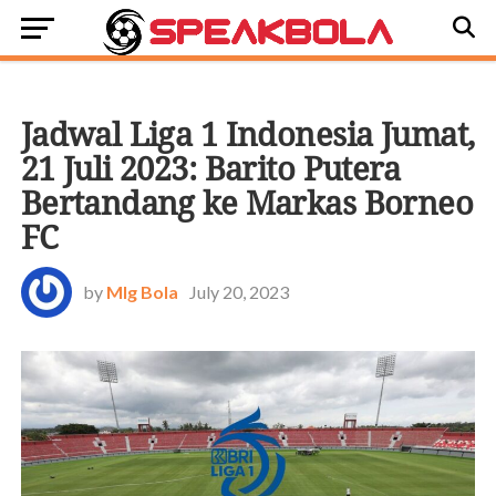
SEPAKBOLA NASIONAL
Jadwal Liga 1 Indonesia Jumat,
21 Juli 2023: Barito Putera
Bertandang ke Markas Borneo
FC
by
Mlg Bola
July 20, 2023