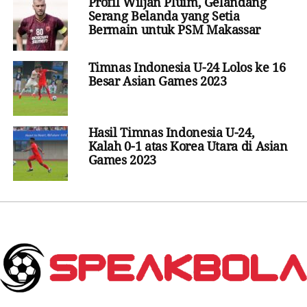
Profil Wiljan Pluim, Gelandang
Serang Belanda yang Setia
Bermain untuk PSM Makassar
Timnas Indonesia U-24 Lolos ke 16
Besar Asian Games 2023
Hasil Timnas Indonesia U-24,
Kalah 0-1 atas Korea Utara di Asian
Games 2023