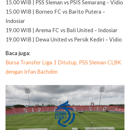
15.00 WIB | PSS Sleman vs PSIS Semarang – Vidio
15.00 WIB | Borneo FC vs Barito Putera –
Indosiar
19.00 WIB | Arema FC vs Bali United – Indosiar
19.00 WIB | Dewa United vs Persik Kediri – Vidio
Baca juga:
Bursa Transfer Liga 1 Ditutup, PSS Sleman CLBK
dengan Irfan Bachdim