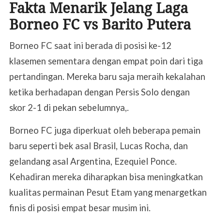
Fakta Menarik Jelang Laga
Borneo FC vs Barito Putera
Borneo FC saat ini berada di posisi ke-12
klasemen sementara dengan empat poin dari tiga
pertandingan. Mereka baru saja meraih kekalahan
ketika berhadapan dengan Persis Solo dengan
skor 2-1 di pekan sebelumnya,.
Borneo FC juga diperkuat oleh beberapa pemain
baru seperti bek asal Brasil, Lucas Rocha, dan
gelandang asal Argentina, Ezequiel Ponce.
Kehadiran mereka diharapkan bisa meningkatkan
kualitas permainan Pesut Etam yang menargetkan
finis di posisi empat besar musim ini.