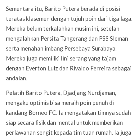
Sementara itu, Barito Putera berada di posisi
teratas klasemen dengan tujuh poin dari tiga laga.
Mereka belum terkalahkan musim ini, setelah
mengalahkan Persita Tangerang dan PSS Sleman
serta menahan imbang Persebaya Surabaya.
Mereka juga memiliki lini serang yang tajam
dengan Everton Luiz dan Rivaldo Ferreira sebagai
andalan.
Pelatih Barito Putera, Djadjang Nurdjaman,
mengaku optimis bisa meraih poin penuh di
kandang Borneo FC. Ia mengatakan timnya sudah
siap secara fisik dan mental untuk memberikan
perlawanan sengit kepada tim tuan rumah. Ia juga