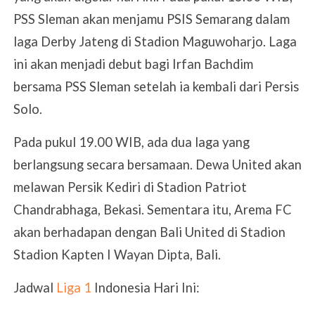
PSS Sleman akan menjamu PSIS Semarang dalam
laga Derby Jateng di Stadion Maguwoharjo. Laga
ini akan menjadi debut bagi Irfan Bachdim
bersama PSS Sleman setelah ia kembali dari Persis
Solo.
Pada pukul 19.00 WIB, ada dua laga yang
berlangsung secara bersamaan. Dewa United akan
melawan Persik Kediri di Stadion Patriot
Chandrabhaga, Bekasi. Sementara itu, Arema FC
akan berhadapan dengan Bali United di Stadion
Stadion Kapten I Wayan Dipta, Bali.
Jadwal
Liga 1
Indonesia Hari Ini: