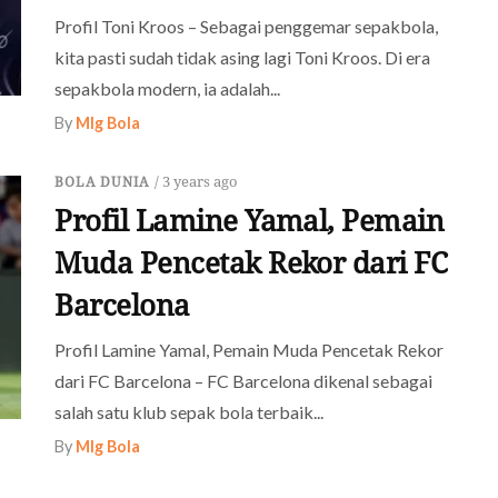
Profil Toni Kroos – Sebagai penggemar sepakbola,
kita pasti sudah tidak asing lagi Toni Kroos. Di era
sepakbola modern, ia adalah...
By
Mlg Bola
/ 3 years ago
BOLA DUNIA
Profil Lamine Yamal, Pemain
Muda Pencetak Rekor dari FC
Barcelona
Profil Lamine Yamal, Pemain Muda Pencetak Rekor
dari FC Barcelona – FC Barcelona dikenal sebagai
salah satu klub sepak bola terbaik...
By
Mlg Bola