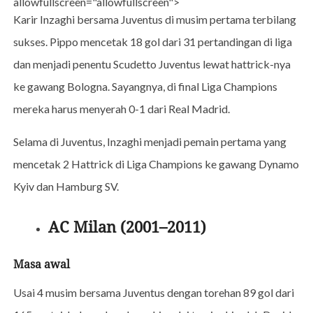
allowfullscreen="allowfullscreen">
Karir Inzaghi bersama Juventus di musim pertama terbilang
sukses. Pippo mencetak 18 gol dari 31 pertandingan di liga
dan menjadi penentu Scudetto Juventus lewat hattrick-nya
ke gawang Bologna. Sayangnya, di final Liga Champions
mereka harus menyerah 0-1 dari Real Madrid.
Selama di Juventus, Inzaghi menjadi pemain pertama yang
mencetak 2 Hattrick di Liga Champions ke gawang Dynamo
Kyiv dan Hamburg SV.
AC Milan (2001–2011)
Masa awal
Usai 4 musim bersama Juventus dengan torehan 89 gol dari