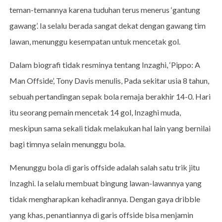
teman-temannya karena tuduhan terus menerus ‘gantung
gawang’. Ia selalu berada sangat dekat dengan gawang tim
lawan, menunggu kesempatan untuk mencetak gol.
Dalam biografi tidak resminya tentang Inzaghi, ‘Pippo: A
Man Offside’, Tony Davis menulis, Pada sekitar usia 8 tahun,
sebuah pertandingan sepak bola remaja berakhir 14-0. Hari
itu seorang pemain mencetak 14 gol, Inzaghi muda,
meskipun sama sekali tidak melakukan hal lain yang bernilai
bagi timnya selain menunggu bola.
Menunggu bola di garis offside adalah salah satu trik jitu
Inzaghi. Ia selalu membuat bingung lawan-lawannya yang
tidak mengharapkan kehadirannya. Dengan gaya dribble
yang khas, penantiannya di garis offside bisa menjamin