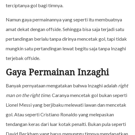
terciptanya gol bagi timnya.
Namun gaya permainannya yang seperti itu membuatnya
amat dekat dengan offside. Sehingga bisa saja terjadi satu
pertandingan berlalu tanpa dirinya mencetak gol, tapi tidak
mungkin satu pertandingan lewat begitu saja tanpa Inzaghi
terjebak offside.
Gaya Permainan Inzaghi
Banyak pernyataan mengatakan bahwa Inzaghi adalah
right
man on the right time
. Caranya mencetak gol bukan seperti
Lionel Messi yang berjibaku melewati lawan dan mencetak
gol. Atau seperti Cristiano Ronaldo yang melepaskan
tendangan keras dari luar kotak penalti. Bukan pula seperti
David Beckham yang harus menunggu timnya mendapatkan