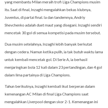
yang membantu Milan meraih trofi Liga Champions musim
itu. Saat di final, Inzaghi mengalahkan bekas klubnya,
Juventus, di partai final. Ia dan tandemnya, Andriy
Shevchenko adalah duet maut yang disegani. Inzaghi sendiri
mencetak 30 gol di semua kompetisi pada musim tersebut.
Dua musim setelahnya, Inzaghi lebih banyak berkutat
dengan cedera. Namun ketika pulih, ia tak butuh waktu lama
untuk kembali mencetak gol. Di Serie A, ia berhasil
menjaringkan bola 12 kali dalam 23 pertandingan, dan 4 gol
dalam lima partainya di Liga Champions.
Tahun berikutnya, Inzaghi kembali ikut berperan dalam
kemenangan AC Milan di final Liga Champions saat
mengalahkan Liverpool dengan skor 2-1. Kemenangan ini