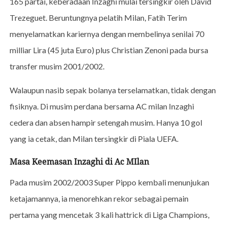
165 partai, keberadaan Inzaghi mulai tersingkir oleh David
Trezeguet.
Beruntungnya pelatih Milan, Fatih Terim
menyelamatkan kariernya dengan membelinya senilai 70
milliar Lira (45 juta Euro) plus Christian Zenoni pada bursa
transfer musim 2001/2002.
Walaupun nasib sepak bolanya terselamatkan, tidak dengan
fisiknya. Di musim perdana bersama AC milan Inzaghi
cedera dan absen hampir setengah musim. Hanya 10 gol
yang ia cetak, dan Milan tersingkir di Piala UEFA.
Masa Keemasan Inzaghi di Ac MIlan
Pada musim 2002/2003 Super Pippo kembali menunjukan
ketajamannya, ia menorehkan rekor sebagai pemain
pertama yang mencetak 3 kali hattrick di Liga Champions,