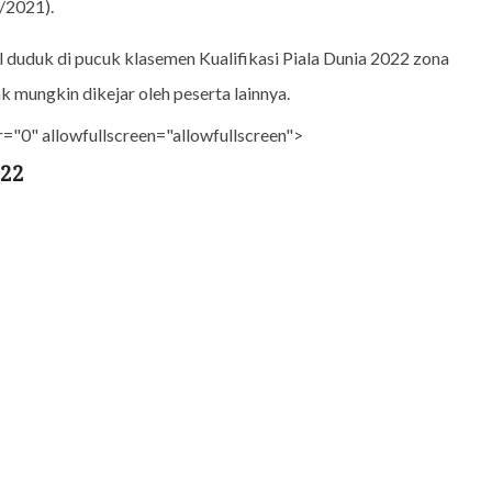
/2021).
l duduk di pucuk klasemen Kualifikasi Piala Dunia 2022 zona
k mungkin dikejar oleh peserta lainnya.
"0" allowfullscreen="allowfullscreen">
022