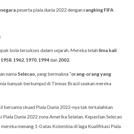
 negara
peserta piala dunia 2022 dengan
rangking FIFA
)
epak bola tersukses dalam sejarah. Mereka telah
lima kali
n
1958
,
1962
,
1970
,
1994
dan
2002
.
ngan nama
Selecao
, yang bermakna “
orang-orang yang
dunia banyak berkumpul di Timnas Brasil seakan mereka
il bersama skuad Piala Dunia 2022-nya tak terkalahkan
i Piala Dunia 2022 zona Amerika Selatan. Kepastian Selecao
h mereka menang 1-0 atas Kolombia di laga Kualifikasi Piala