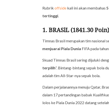
Rubrik
offside
kali ini akan membahas
5
tertinggi
.
1. BRASlL (1841.30 Poin
Timnas Brasil merupakan tim nasional s
menjuarai Piala Dunia
FIFA pada tahu
Skuad Timnas Brasil sering dijuluki de
terpilih
“. Bintang-bintang sepak bola 
adalah tim All-Star-nya sepak bola.
Dalam perjalanannya menuju Qatar, Bras
dalam 17 pertandingan babak Kualifikas
lolos ke Piala Dunia 2022 datang setela