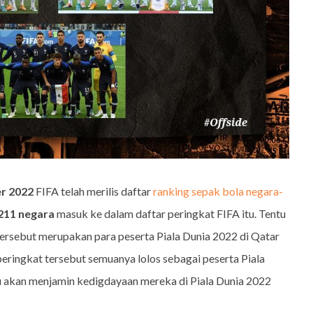
r 2022
FIFA telah merilis daftar
ranking sepak bola negara-
211 negara
masuk ke dalam daftar peringkat FIFA itu. Tentu
ersebut merupakan para peserta Piala Dunia 2022 di Qatar
ringkat tersebut semuanya lolos sebagai peserta Piala
u akan menjamin kedigdayaan mereka di Piala Dunia 2022