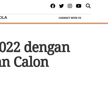
BOLA
CONNECT WITH US
2022 dengan
an Calon