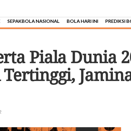
E
SEPAKBOLA NASIONAL
BOLA HARI INI
PREDIKSI 
erta Piala Dunia 
 Tertinggi, Jamin
2