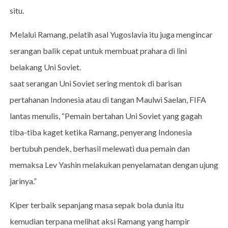
situ.
Melalui Ramang, pelatih asal Yugoslavia itu juga mengincar
serangan balik cepat untuk membuat prahara di lini
belakang Uni Soviet.
saat serangan Uni Soviet sering mentok di barisan
pertahanan Indonesia atau di tangan Maulwi Saelan, FIFA
lantas menulis, “Pemain bertahan Uni Soviet yang gagah
tiba-tiba kaget ketika Ramang, penyerang Indonesia
bertubuh pendek, berhasil melewati dua pemain dan
memaksa Lev Yashin melakukan penyelamatan dengan ujung
jarinya.”
Kiper terbaik sepanjang masa sepak bola dunia itu
kemudian terpana melihat aksi Ramang yang hampir