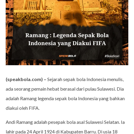
(speakbola.com) –
Sejarah sepak bola Indonesia menulis,
ada seorang pemain hebat berasal dari pulau Sulawesi. Dia
adalah Ramang legenda sepak bola Indonesia yang bahkan
diakui oleh FIFA.
Andi Ramang adalah pesepak bola asal Sulawesi Selatan. Ia
lahir pada 24 April 1924 di Kabupaten Barru. Di usia 18