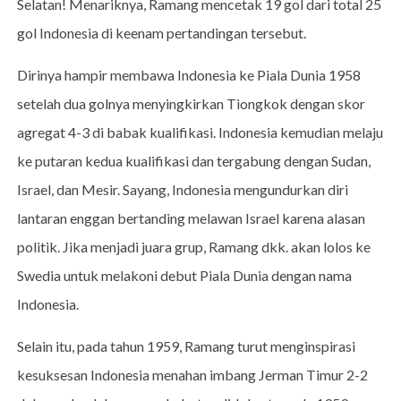
Selatan! Menariknya, Ramang mencetak 19 gol dari total 25
gol Indonesia di keenam pertandingan tersebut.
Dirinya hampir membawa Indonesia ke Piala Dunia 1958
setelah dua golnya menyingkirkan Tiongkok dengan skor
agregat 4-3 di babak kualifikasi. Indonesia kemudian melaju
ke putaran kedua kualifikasi dan tergabung dengan Sudan,
Israel, dan Mesir. Sayang, Indonesia mengundurkan diri
lantaran enggan bertanding melawan Israel karena alasan
politik. Jika menjadi juara grup, Ramang dkk. akan lolos ke
Swedia untuk melakoni debut Piala Dunia dengan nama
Indonesia.
Selain itu, pada tahun 1959, Ramang turut menginspirasi
kesuksesan Indonesia menahan imbang Jerman Timur 2-2