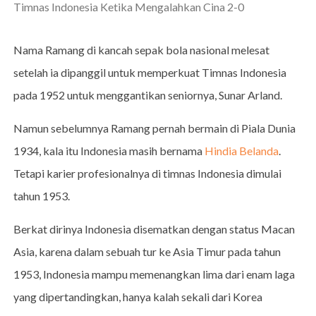
Timnas Indonesia Ketika Mengalahkan Cina 2-0
Nama Ramang di kancah sepak bola nasional melesat
setelah ia dipanggil untuk memperkuat Timnas Indonesia
pada 1952 untuk menggantikan seniornya, Sunar Arland.
Namun sebelumnya Ramang pernah bermain di Piala Dunia
1934, kala itu Indonesia masih bernama
Hindia Belanda
.
Tetapi karier profesionalnya di timnas Indonesia dimulai
tahun 1953.
Berkat dirinya Indonesia disematkan dengan status Macan
Asia, karena dalam sebuah tur ke Asia Timur pada tahun
1953, Indonesia mampu memenangkan lima dari enam laga
yang dipertandingkan, hanya kalah sekali dari Korea