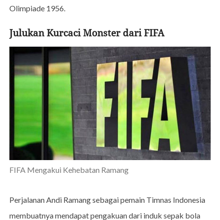
Olimpiade 1956.
Julukan Kurcaci Monster dari FIFA
FIFA Mengakui Kehebatan Ramang
Perjalanan Andi Ramang sebagai pemain Timnas Indonesia
membuatnya mendapat pengakuan dari induk sepak bola