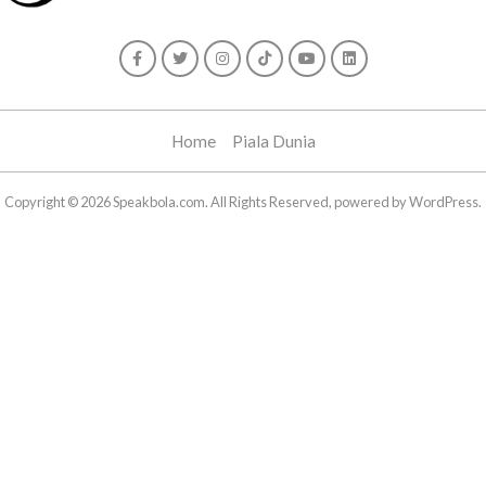
Home
Piala Dunia
Copyright © 2026 Speakbola.com. All Rights Reserved, powered by WordPress.