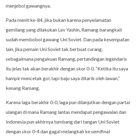
menjebol gawangnya.
Pada menit ke-84, jika bukan karena penyelamatan
gemilang yang dilakukan Lev Yashin, Ramang barangkali
sudah membobol gawang Uni Soviet. Dan pada kesempatan
lain, jika pemain Uni Soviet tak berbuat curang,
sebagaimana pengakuan Ramang, pertandingan legendaris
itu jelas tak akan berakhir dengan skor 0-0. “Ketika itu saya
hampir mencetak gol, tapi baju saya ditarik oleh lawan,”
kenang Ramang.
Karena laga berakhir 0-0, laga pun dilanjutkan dengan partai
ulangan di mana Ramang lantas mendapat pengawalan dan
Indonesia pun akhirnya tumbang dari tangan Uni Soviet
dengan skor 0-4 dan gagal melangkah ke semifinal