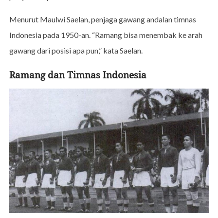
Menurut Maulwi Saelan, penjaga gawang andalan timnas
Indonesia pada 1950-an. “Ramang bisa menembak ke arah
gawang dari posisi apa pun,” kata Saelan.
Ramang dan Timnas Indonesia