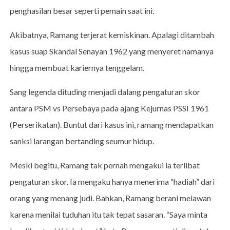
penghasilan besar seperti pemain saat ini.
Akibatnya, Ramang terjerat kemiskinan. Apalagi ditambah
kasus suap Skandal Senayan 1962 yang menyeret namanya
hingga membuat kariernya tenggelam.
Sang legenda dituding menjadi dalang pengaturan skor
antara PSM vs Persebaya pada ajang Kejurnas PSSI 1961
(Perserikatan). Buntut dari kasus ini, ramang mendapatkan
sanksi larangan bertanding seumur hidup.
Meski begitu, Ramang tak pernah mengakui ia terlibat
pengaturan skor. Ia mengaku hanya menerima “hadiah” dari
orang yang menang judi. Bahkan, Ramang berani melawan
karena menilai tuduhan itu tak tepat sasaran. “Saya minta