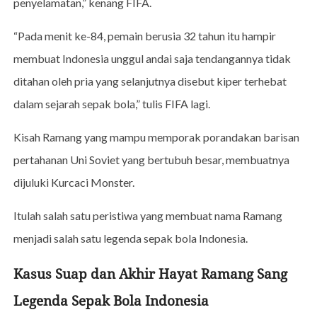
penyelamatan,” kenang FIFA.
“Pada menit ke-84, pemain berusia 32 tahun itu hampir
membuat Indonesia unggul andai saja tendangannya tidak
ditahan oleh pria yang selanjutnya disebut kiper terhebat
dalam sejarah sepak bola,” tulis FIFA lagi.
Kisah Ramang yang mampu memporak porandakan barisan
pertahanan Uni Soviet yang bertubuh besar, membuatnya
dijuluki Kurcaci Monster.
Itulah salah satu peristiwa yang membuat nama Ramang
menjadi salah satu legenda sepak bola Indonesia.
Kasus Suap dan Akhir Hayat Ramang Sang
Legenda Sepak Bola Indonesia