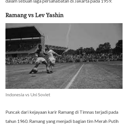
dalam sebuah laga persahabatan di Jakarta pada 1959.
Ramang vs Lev Yashin
Indonesia vs Uni Soviet
Puncak dari kejayaan karir Ramang di Timnas terjadi pada
tahun 1960. Ramang yang menjadi bagian tim Merah Putih