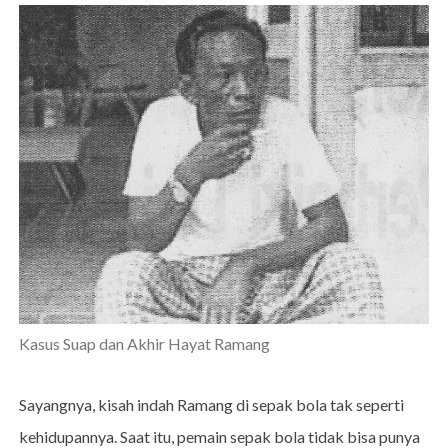
Kasus Suap dan Akhir Hayat Ramang
Sayangnya, kisah indah Ramang di sepak bola tak seperti
kehidupannya. Saat itu, pemain sepak bola tidak bisa punya