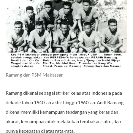
Ramang dan PSM Makassar
Ramang dikenal sebagai striker kelas atas Indonesia pada
dekade tahun 1940-an akhir hingga 1960-an. Andi Ramang
dikenal memiliki kemampuan tendangan yang keras dan
akurat, kemampuan utuk melakukan tembakan salto, dan
punya kecepatan di atas rata-rata.