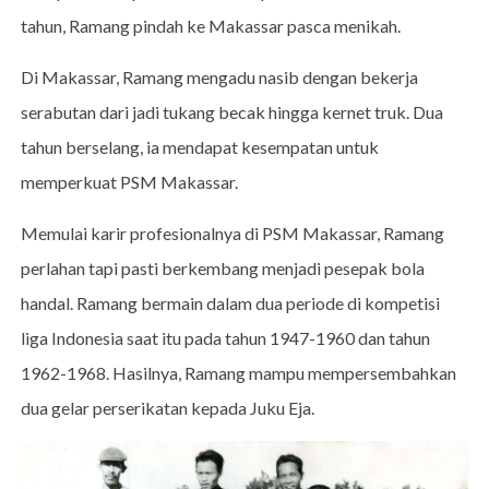
tahun, Ramang pindah ke Makassar pasca menikah.
Di Makassar, Ramang mengadu nasib dengan bekerja
serabutan dari jadi tukang becak hingga kernet truk. Dua
tahun berselang, ia mendapat kesempatan untuk
memperkuat PSM Makassar.
Memulai karir profesionalnya di PSM Makassar, Ramang
perlahan tapi pasti berkembang menjadi pesepak bola
handal. Ramang bermain dalam dua periode di kompetisi
liga Indonesia saat itu pada tahun 1947-1960 dan tahun
1962-1968. Hasilnya, Ramang mampu mempersembahkan
dua gelar perserikatan kepada Juku Eja.