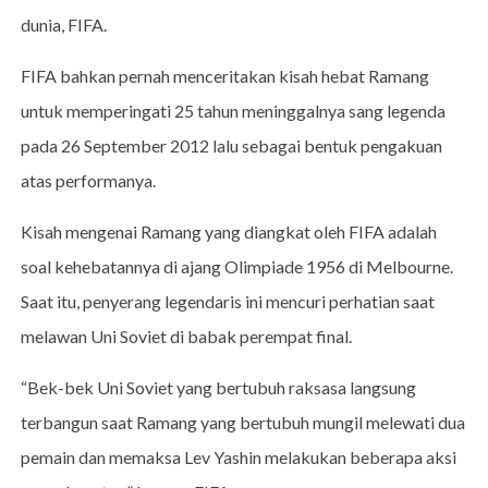
dunia, FIFA.
FIFA bahkan pernah menceritakan kisah hebat Ramang
untuk memperingati 25 tahun meninggalnya sang legenda
pada 26 September 2012 lalu sebagai bentuk pengakuan
atas performanya.
Kisah mengenai Ramang yang diangkat oleh FIFA adalah
soal kehebatannya di ajang Olimpiade 1956 di Melbourne.
Saat itu, penyerang legendaris ini mencuri perhatian saat
melawan Uni Soviet di babak perempat final.
“Bek-bek Uni Soviet yang bertubuh raksasa langsung
terbangun saat Ramang yang bertubuh mungil melewati dua
pemain dan memaksa Lev Yashin melakukan beberapa aksi