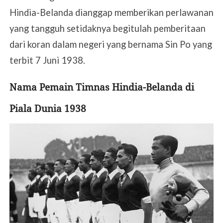
Hindia-Belanda dianggap memberikan perlawanan
yang tangguh setidaknya begitulah pemberitaan
dari koran dalam negeri yang bernama Sin Po yang
terbit 7 Juni 1938.
Nama Pemain Timnas Hindia-Belanda di
Piala Dunia 1938