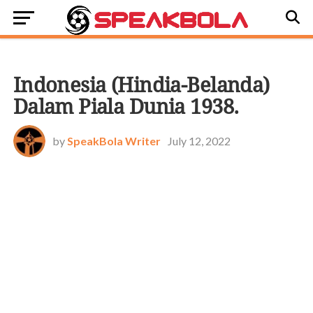
BOLASTORI
Indonesia (Hindia-Belanda)
Dalam Piala Dunia 1938.
by
SpeakBola Writer
July 12, 2022