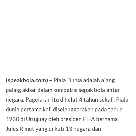
(speakbola.com) –
Piala Dunia adalah ajang
paling akbar dalam kompetisi sepak bola antar
negara. Pagelaran itu dihelat 4 tahun sekali. Piala
dunia pertama kali diselenggarakan pada tahun
1930 di Uruguay oleh presiden FIFA bernama
Jules Rimet yang diikuti 13 negara dan