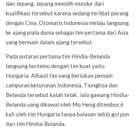
dan Jepang. Jepang memilih mundur dari
kualifikasi tersebut karena sedang terlibat perang
dengan Cina. Otomatis Indonesia melaju langsung
ke ajang piala dunia sebagai tim pertama dari Asia
yang bermain dalam ajang tersebut.
Pada putaran pertama tim Hindia-Belanda
langsung bertemu dengan tim kuat yaitu
Hungaria. Alhasil tim yang berisikan pemain
campuran keturunan Indonesia, Tionghoa dan
Belanda tersebut kalah telak. Jala gawang Hindia-
Belanda yang dikawal oleh Mo Heng ditembus 6
kali oleh tim Hungaria tanpa balasan sebiji gol pun
dari tim Hindia-Belanda.