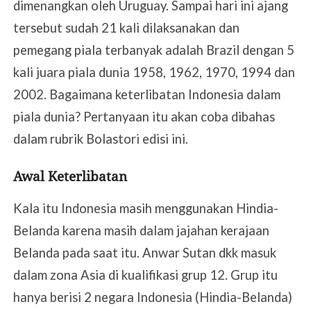
dimenangkan oleh Uruguay. Sampai hari ini ajang
tersebut sudah 21 kali dilaksanakan dan
pemegang piala terbanyak adalah Brazil dengan 5
kali juara piala dunia 1958, 1962, 1970, 1994 dan
2002. Bagaimana keterlibatan Indonesia dalam
piala dunia? Pertanyaan itu akan coba dibahas
dalam rubrik Bolastori edisi ini.
Awal Keterlibatan
Kala itu Indonesia masih menggunakan Hindia-
Belanda karena masih dalam jajahan kerajaan
Belanda pada saat itu. Anwar Sutan dkk masuk
dalam zona Asia di kualifikasi grup 12. Grup itu
hanya berisi 2 negara Indonesia (Hindia-Belanda)