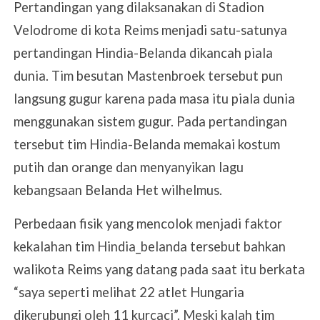
Pertandingan yang dilaksanakan di Stadion
Velodrome di kota Reims menjadi satu-satunya
pertandingan Hindia-Belanda dikancah piala
dunia. Tim besutan Mastenbroek tersebut pun
langsung gugur karena pada masa itu piala dunia
menggunakan sistem gugur. Pada pertandingan
tersebut tim Hindia-Belanda memakai kostum
putih dan orange dan menyanyikan lagu
kebangsaan Belanda Het wilhelmus.
Perbedaan fisik yang mencolok menjadi faktor
kekalahan tim Hindia_belanda tersebut bahkan
walikota Reims yang datang pada saat itu berkata
“saya seperti melihat 22 atlet Hungaria
dikerubungi oleh 11 kurcaci”. Meski kalah tim