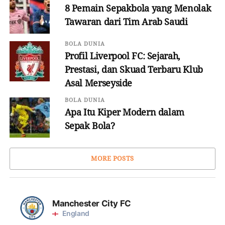
8 Pemain Sepakbola yang Menolak
Tawaran dari Tim Arab Saudi
BOLA DUNIA
Profil Liverpool FC: Sejarah,
Prestasi, dan Skuad Terbaru Klub
Asal Merseyside
BOLA DUNIA
Apa Itu Kiper Modern dalam
Sepak Bola?
MORE POSTS