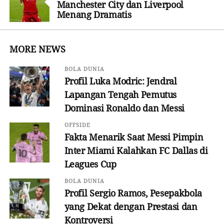
Manchester City dan Liverpool
Menang Dramatis
MORE NEWS
BOLA DUNIA
Profil Luka Modric: Jendral
Lapangan Tengah Pemutus
Dominasi Ronaldo dan Messi
OFFSIDE
Fakta Menarik Saat Messi Pimpin
Inter Miami Kalahkan FC Dallas di
Leagues Cup
BOLA DUNIA
Profil Sergio Ramos, Pesepakbola
yang Dekat dengan Prestasi dan
Kontroversi