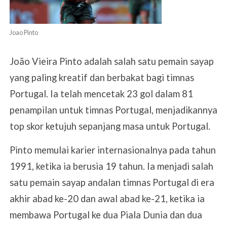
Joao Pinto
João Vieira Pinto adalah salah satu pemain sayap
yang paling kreatif dan berbakat bagi timnas
Portugal. Ia telah mencetak 23 gol dalam 81
penampilan untuk timnas Portugal, menjadikannya
top skor ketujuh sepanjang masa untuk Portugal.
Pinto memulai karier internasionalnya pada tahun
1991, ketika ia berusia 19 tahun. Ia menjadi salah
satu pemain sayap andalan timnas Portugal di era
akhir abad ke-20 dan awal abad ke-21, ketika ia
membawa Portugal ke dua Piala Dunia dan dua