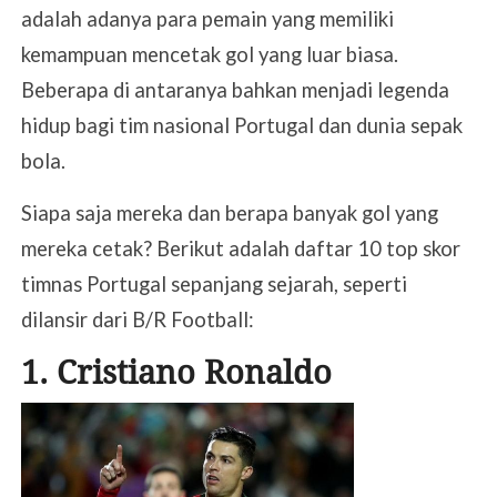
adalah adanya para pemain yang memiliki
kemampuan mencetak gol yang luar biasa.
Beberapa di antaranya bahkan menjadi legenda
hidup bagi tim nasional Portugal dan dunia sepak
bola.
Siapa saja mereka dan berapa banyak gol yang
mereka cetak? Berikut adalah daftar 10 top skor
timnas Portugal sepanjang sejarah, seperti
dilansir dari B/R Football:
1. Cristiano Ronaldo