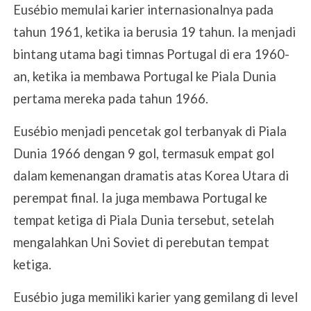
Eusébio memulai karier internasionalnya pada
tahun 1961, ketika ia berusia 19 tahun. Ia menjadi
bintang utama bagi timnas Portugal di era 1960-
an, ketika ia membawa Portugal ke Piala Dunia
pertama mereka pada tahun 1966.
Eusébio menjadi pencetak gol terbanyak di Piala
Dunia 1966 dengan 9 gol, termasuk empat gol
dalam kemenangan dramatis atas Korea Utara di
perempat final. Ia juga membawa Portugal ke
tempat ketiga di Piala Dunia tersebut, setelah
mengalahkan Uni Soviet di perebutan tempat
ketiga.
Eusébio juga memiliki karier yang gemilang di level