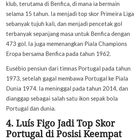
klub, terutama di Benfica, di mana ia bermain
selama 15 tahun. Ia menjadi top skor Primeira Liga
sebanyak tujuh kali, dan menjadi pencetak gol
terbanyak sepanjang masa untuk Benfica dengan
473 gol. Ia juga memenangkan Piala Champions
Eropa bersama Benfica pada tahun 1962.
Eusébio pensiun dari timnas Portugal pada tahun
1973, setelah gagal membawa Portugal ke Piala
Dunia 1974. Ia meninggal pada tahun 2014, dan
dianggap sebagai salah satu ikon sepak bola
Portugal dan dunia.
4. Luís Figo Jadi Top Skor
Portugal di Posisi Keempat