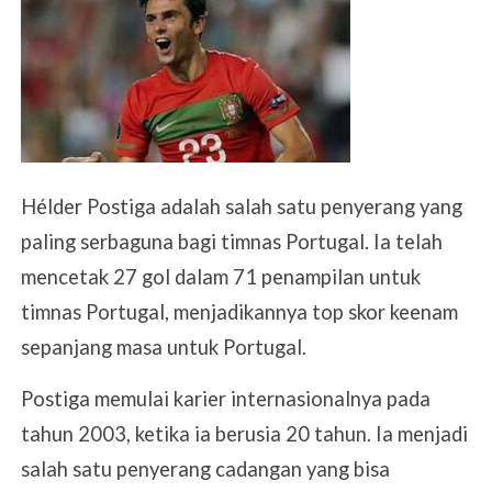
Hélder Postiga adalah salah satu penyerang yang
paling serbaguna bagi timnas Portugal. Ia telah
mencetak 27 gol dalam 71 penampilan untuk
timnas Portugal, menjadikannya top skor keenam
sepanjang masa untuk Portugal.
Postiga memulai karier internasionalnya pada
tahun 2003, ketika ia berusia 20 tahun. Ia menjadi
salah satu penyerang cadangan yang bisa