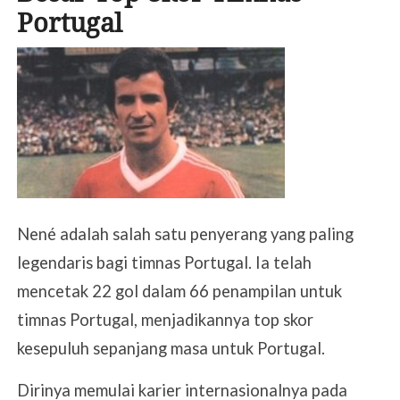
Portugal
Nené adalah salah satu penyerang yang paling
legendaris bagi timnas Portugal. Ia telah
mencetak 22 gol dalam 66 penampilan untuk
timnas Portugal, menjadikannya top skor
kesepuluh sepanjang masa untuk Portugal.
Dirinya memulai karier internasionalnya pada