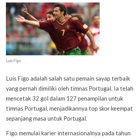
Luis Figo
Luís Figo adalah salah satu pemain sayap terbaik
yang pernah dimiliki oleh timnas Portugal. Ia telah
mencetak 32 gol dalam 127 penampilan untuk
timnas Portugal, menjadikannya top skor keempat
sepanjang masa untuk Portugal.
Figo memulai karier internasionalnya pada tahun