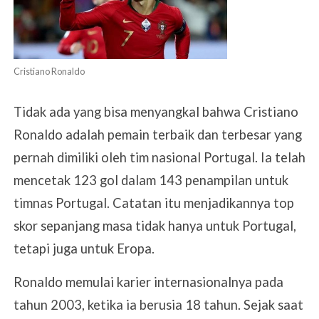
Cristiano Ronaldo
Tidak ada yang bisa menyangkal bahwa Cristiano
Ronaldo adalah pemain terbaik dan terbesar yang
pernah dimiliki oleh tim nasional Portugal. Ia telah
mencetak 123 gol dalam 143 penampilan untuk
timnas Portugal. Catatan itu menjadikannya top
skor sepanjang masa tidak hanya untuk Portugal,
tetapi juga untuk Eropa.
Ronaldo memulai karier internasionalnya pada
tahun 2003, ketika ia berusia 18 tahun. Sejak saat