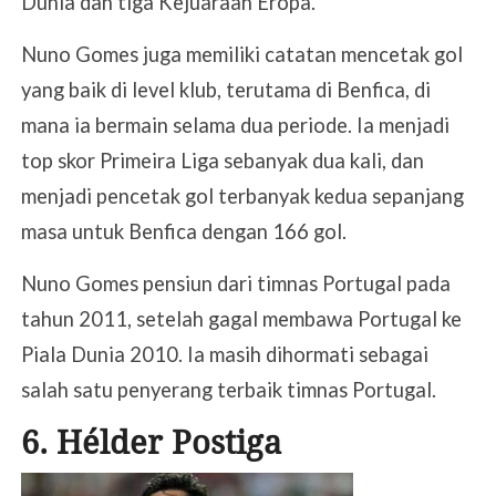
Dunia dan tiga Kejuaraan Eropa.
Nuno Gomes juga memiliki catatan mencetak gol
yang baik di level klub, terutama di Benfica, di
mana ia bermain selama dua periode. Ia menjadi
top skor Primeira Liga sebanyak dua kali, dan
menjadi pencetak gol terbanyak kedua sepanjang
masa untuk Benfica dengan 166 gol.
Nuno Gomes pensiun dari timnas Portugal pada
tahun 2011, setelah gagal membawa Portugal ke
Piala Dunia 2010. Ia masih dihormati sebagai
salah satu penyerang terbaik timnas Portugal.
6. Hélder Postiga