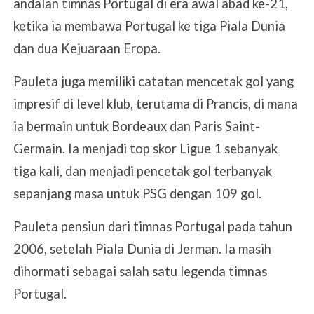
andalan timnas Portugal di era awal abad ke-21,
ketika ia membawa Portugal ke tiga Piala Dunia
dan dua Kejuaraan Eropa.
Pauleta juga memiliki catatan mencetak gol yang
impresif di level klub, terutama di Prancis, di mana
ia bermain untuk Bordeaux dan Paris Saint-
Germain. Ia menjadi top skor Ligue 1 sebanyak
tiga kali, dan menjadi pencetak gol terbanyak
sepanjang masa untuk PSG dengan 109 gol.
Pauleta pensiun dari timnas Portugal pada tahun
2006, setelah Piala Dunia di Jerman. Ia masih
dihormati sebagai salah satu legenda timnas
Portugal.