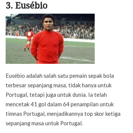
3. Eusébio
Eusébio adalah salah satu pemain sepak bola
terbesar sepanjang masa, tidak hanya untuk
Portugal, tetapi juga untuk dunia. Ia telah
mencetak 41 gol dalam 64 penampilan untuk
timnas Portugal, menjadikannya top skor ketiga
sepanjang masa untuk Portugal.