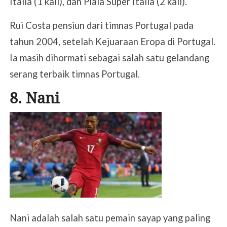
Italia (1 kali), dan Piala Super Italia (2 kali).
Rui Costa pensiun dari timnas Portugal pada
tahun 2004, setelah Kejuaraan Eropa di Portugal.
Ia masih dihormati sebagai salah satu gelandang
serang terbaik timnas Portugal.
8. Nani
Nani adalah salah satu pemain sayap yang paling