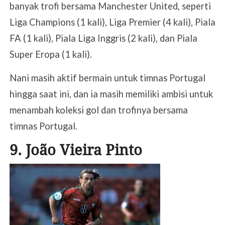
banyak trofi bersama Manchester United, seperti
Liga Champions (1 kali), Liga Premier (4 kali), Piala
FA (1 kali), Piala Liga Inggris (2 kali), dan Piala
Super Eropa (1 kali).
Nani masih aktif bermain untuk timnas Portugal
hingga saat ini, dan ia masih memiliki ambisi untuk
menambah koleksi gol dan trofinya bersama
timnas Portugal.
9. João Vieira Pinto