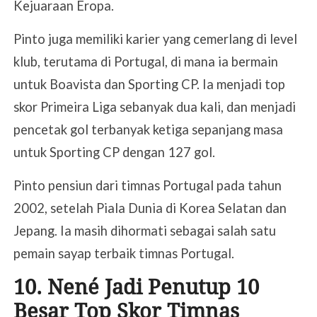
Kejuaraan Eropa.
Pinto juga memiliki karier yang cemerlang di level
klub, terutama di Portugal, di mana ia bermain
untuk Boavista dan Sporting CP. Ia menjadi top
skor Primeira Liga sebanyak dua kali, dan menjadi
pencetak gol terbanyak ketiga sepanjang masa
untuk Sporting CP dengan 127 gol.
Pinto pensiun dari timnas Portugal pada tahun
2002, setelah Piala Dunia di Korea Selatan dan
Jepang. Ia masih dihormati sebagai salah satu
pemain sayap terbaik timnas Portugal.
10. Nené Jadi Penutup 10
Besar Top Skor Timnas