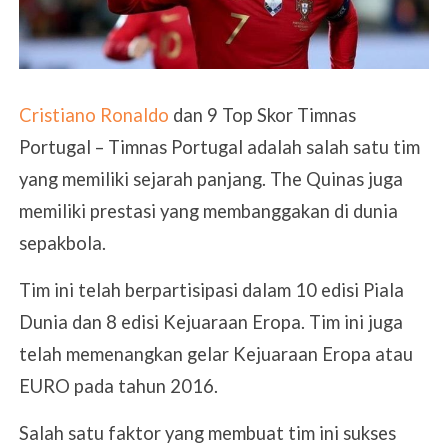
Cristiano Ronaldo
dan 9 Top Skor Timnas
Portugal – Timnas Portugal adalah salah satu tim
yang memiliki sejarah panjang. The Quinas juga
memiliki prestasi yang membanggakan di dunia
sepakbola.
Tim ini telah berpartisipasi dalam 10 edisi Piala
Dunia dan 8 edisi Kejuaraan Eropa. Tim ini juga
telah memenangkan gelar Kejuaraan Eropa atau
EURO pada tahun 2016.
Salah satu faktor yang membuat tim ini sukses