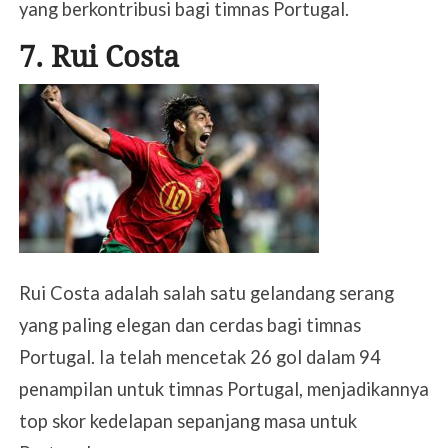
yang berkontribusi bagi timnas Portugal.
7. Rui Costa
Rui Costa adalah salah satu gelandang serang
yang paling elegan dan cerdas bagi timnas
Portugal. Ia telah mencetak 26 gol dalam 94
penampilan untuk timnas Portugal, menjadikannya
top skor kedelapan sepanjang masa untuk