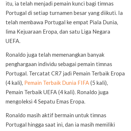
itu, ia telah menjadi pemain kunci bagi timnas
Portugal di setiap turnamen besar yang diikuti. Ia
telah membawa Portugal ke empat Piala Dunia,
lima Kejuaraan Eropa, dan satu Liga Negara
UEFA.
Ronaldo juga telah memenangkan banyak
penghargaan individu sebagai pemain timnas
Portugal. Tercatat CR7 jadi Pemain Terbaik Eropa
(4 kali),
Pemain Terbaik Dunia FIFA
(5 kali),
Pemain Terbaik UEFA (4 kali). Ronaldo juga
mengoleksi 4 Sepatu Emas Eropa.
Ronaldo masih aktif bermain untuk timnas
Portugal hingga saat ini, dan ia masih memiliki