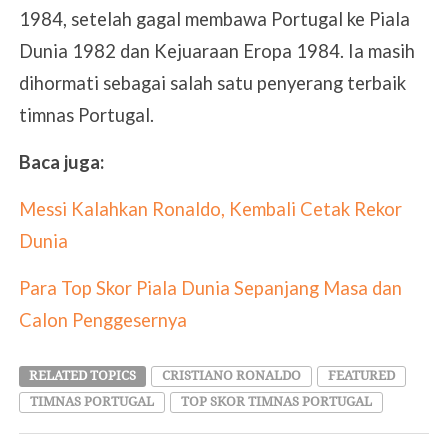
1984, setelah gagal membawa Portugal ke Piala
Dunia 1982 dan Kejuaraan Eropa 1984. Ia masih
dihormati sebagai salah satu penyerang terbaik
timnas Portugal.
Baca juga:
Messi Kalahkan Ronaldo, Kembali Cetak Rekor
Dunia
Para Top Skor Piala Dunia Sepanjang Masa dan
Calon Penggesernya
RELATED TOPICS
CRISTIANO RONALDO
FEATURED
TIMNAS PORTUGAL
TOP SKOR TIMNAS PORTUGAL