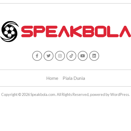
Home
Piala Dunia
Copyright © 2026 Speakbola.com. All Rights Reserved, powered by WordPress.