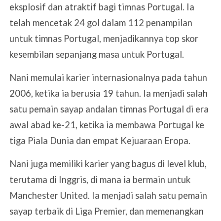
eksplosif dan atraktif bagi timnas Portugal. Ia
telah mencetak 24 gol dalam 112 penampilan
untuk timnas Portugal, menjadikannya top skor
kesembilan sepanjang masa untuk Portugal.
Nani memulai karier internasionalnya pada tahun
2006, ketika ia berusia 19 tahun. Ia menjadi salah
satu pemain sayap andalan timnas Portugal di era
awal abad ke-21, ketika ia membawa Portugal ke
tiga Piala Dunia dan empat Kejuaraan Eropa.
Nani juga memiliki karier yang bagus di level klub,
terutama di Inggris, di mana ia bermain untuk
Manchester United. Ia menjadi salah satu pemain
sayap terbaik di Liga Premier, dan memenangkan