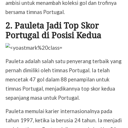
ambisi untuk menambah koleksi gol dan trofinya
bersama timnas Portugal.
2. Pauleta Jadi Top Skor
Portugal di Posisi Kedua
Pauleta adalah salah satu penyerang terbaik yang
pernah dimiliki oleh timnas Portugal. Ia telah
mencetak 47 gol dalam 88 penampilan untuk
timnas Portugal, menjadikannya top skor kedua
sepanjang masa untuk Portugal.
Pauleta memulai karier internasionalnya pada
tahun 1997, ketika ia berusia 24 tahun. Ia menjadi