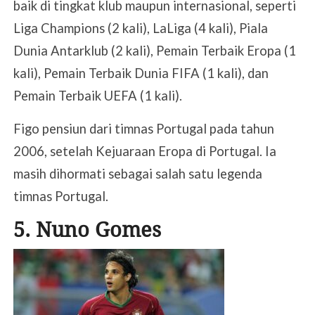
baik di tingkat klub maupun internasional, seperti
Liga Champions (2 kali), LaLiga (4 kali), Piala
Dunia Antarklub (2 kali), Pemain Terbaik Eropa (1
kali), Pemain Terbaik Dunia FIFA (1 kali), dan
Pemain Terbaik UEFA (1 kali).
Figo pensiun dari timnas Portugal pada tahun
2006, setelah Kejuaraan Eropa di Portugal. Ia
masih dihormati sebagai salah satu legenda
timnas Portugal.
5. Nuno Gomes