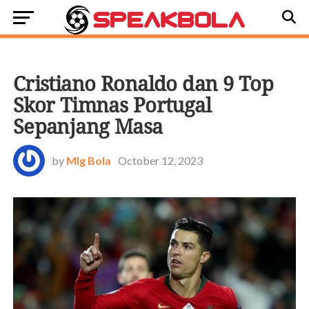
BOLA DUNIA
Cristiano Ronaldo dan 9 Top
Skor Timnas Portugal
Sepanjang Masa
by
Mlg Bola
October 12, 2023