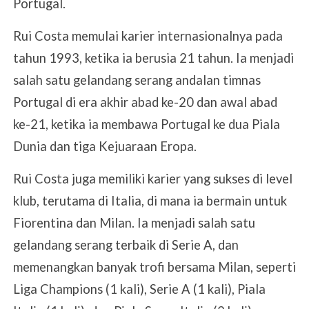
Portugal.
Rui Costa memulai karier internasionalnya pada
tahun 1993, ketika ia berusia 21 tahun. Ia menjadi
salah satu gelandang serang andalan timnas
Portugal di era akhir abad ke-20 dan awal abad
ke-21, ketika ia membawa Portugal ke dua Piala
Dunia dan tiga Kejuaraan Eropa.
Rui Costa juga memiliki karier yang sukses di level
klub, terutama di Italia, di mana ia bermain untuk
Fiorentina dan Milan. Ia menjadi salah satu
gelandang serang terbaik di Serie A, dan
memenangkan banyak trofi bersama Milan, seperti
Liga Champions (1 kali), Serie A (1 kali), Piala