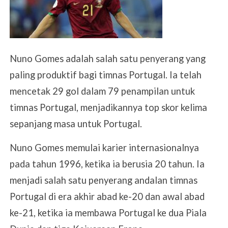
Nuno Gomes adalah salah satu penyerang yang
paling produktif bagi timnas Portugal. Ia telah
mencetak 29 gol dalam 79 penampilan untuk
timnas Portugal, menjadikannya top skor kelima
sepanjang masa untuk Portugal.
Nuno Gomes memulai karier internasionalnya
pada tahun 1996, ketika ia berusia 20 tahun. Ia
menjadi salah satu penyerang andalan timnas
Portugal di era akhir abad ke-20 dan awal abad
ke-21, ketika ia membawa Portugal ke dua Piala