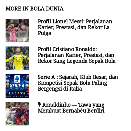
MORE IN BOLA DUNIA
Profil Lionel Messi: Perjalanan
Karier, Prestasi, dan Rekor La
Pulga
Profil Cristiano Ronaldo:
Perjalanan Karier, Prestasi, dan
Rekor Sang Legenda Sepak Bola
Serie A : Sejarah, Klub Besar, dan
Kompetisi Sepak Bola Paling
Bergengsi di Italia
🎙️ Ronaldinho — Tawa yang
Membuat Bernabéu Berdiri