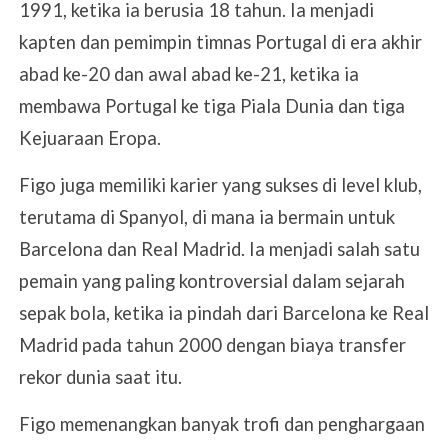
1991, ketika ia berusia 18 tahun. Ia menjadi
kapten dan pemimpin timnas Portugal di era akhir
abad ke-20 dan awal abad ke-21, ketika ia
membawa Portugal ke tiga Piala Dunia dan tiga
Kejuaraan Eropa.
Figo juga memiliki karier yang sukses di level klub,
terutama di Spanyol, di mana ia bermain untuk
Barcelona dan Real Madrid. Ia menjadi salah satu
pemain yang paling kontroversial dalam sejarah
sepak bola, ketika ia pindah dari Barcelona ke Real
Madrid pada tahun 2000 dengan biaya transfer
rekor dunia saat itu.
Figo memenangkan banyak trofi dan penghargaan