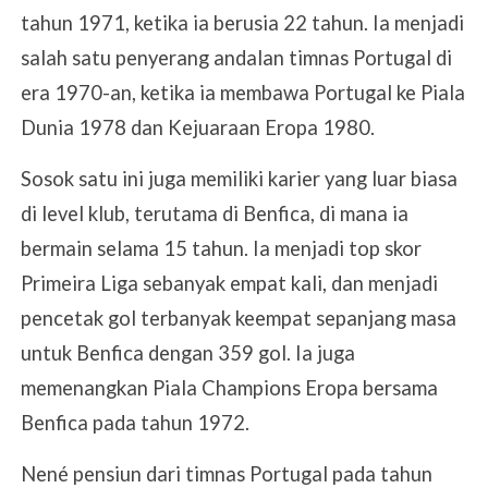
tahun 1971, ketika ia berusia 22 tahun. Ia menjadi
salah satu penyerang andalan timnas Portugal di
era 1970-an, ketika ia membawa Portugal ke Piala
Dunia 1978 dan Kejuaraan Eropa 1980.
Sosok satu ini juga memiliki karier yang luar biasa
di level klub, terutama di Benfica, di mana ia
bermain selama 15 tahun. Ia menjadi top skor
Primeira Liga sebanyak empat kali, dan menjadi
pencetak gol terbanyak keempat sepanjang masa
untuk Benfica dengan 359 gol. Ia juga
memenangkan Piala Champions Eropa bersama
Benfica pada tahun 1972.
Nené pensiun dari timnas Portugal pada tahun