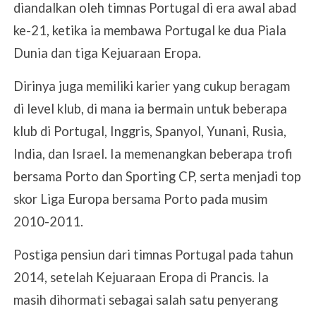
diandalkan oleh timnas Portugal di era awal abad
ke-21, ketika ia membawa Portugal ke dua Piala
Dunia dan tiga Kejuaraan Eropa.
Dirinya juga memiliki karier yang cukup beragam
di level klub, di mana ia bermain untuk beberapa
klub di Portugal, Inggris, Spanyol, Yunani, Rusia,
India, dan Israel. Ia memenangkan beberapa trofi
bersama Porto dan Sporting CP, serta menjadi top
skor Liga Europa bersama Porto pada musim
2010-2011.
Postiga pensiun dari timnas Portugal pada tahun
2014, setelah Kejuaraan Eropa di Prancis. Ia
masih dihormati sebagai salah satu penyerang