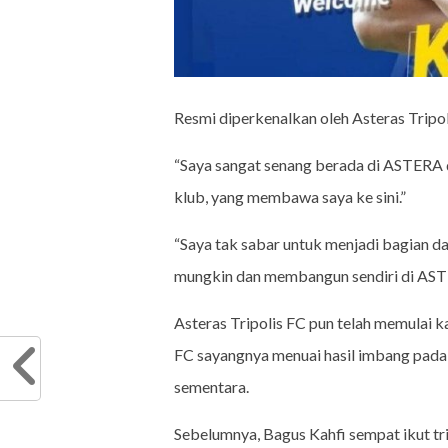
Resmi diperkenalkan oleh Asteras Tripol
“Saya sangat senang berada di ASTERA 
klub, yang membawa saya ke sini.”
“Saya tak sabar untuk menjadi bagian d
mungkin dan membangun sendiri di AST
Asteras Tripolis FC pun telah memulai 
FC sayangnya menuai hasil imbang pada 
sementara.
Sebelumnya, Bagus Kahfi sempat ikut tri