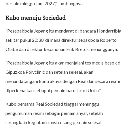
berlaku hingga Juni 2027,” sambungnya.
Kubo menuju Sociedad
“Pesepakbola Jepang itu mendarat di bandara Hondarribia
sekitar pukul 20:30, di mana direktur sepakbola Roberto
Olabe dan direktur kepanduan Erik Bretos menunggunya.
“Pesepakbola Jepang itu akan menjalani tes medis besok di
Gipuzkoa Polyclinic dan setelah selesai, akan
menandatangani kontraknya dengan Real dan secara resmi
diperkenalkan sebagai pemain baru Txuri Urdin.”
Kubo bersama Real Sociedad tinggal menunggu
pengumuman resmi sebagai pemain anyar, setelah
serangkain kegiatan transfer sang pemain selesai.