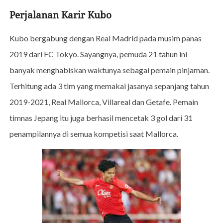
Perjalanan Karir Kubo
Kubo bergabung dengan Real Madrid pada musim panas
2019 dari FC Tokyo. Sayangnya, pemuda 21 tahun ini
banyak menghabiskan waktunya sebagai pemain pinjaman.
Terhitung ada 3 tim yang memakai jasanya sepanjang tahun
2019-2021, Real Mallorca, Villareal dan Getafe. Pemain
timnas Jepang itu juga berhasil mencetak 3 gol dari 31
penampilannya di semua kompetisi saat Mallorca.