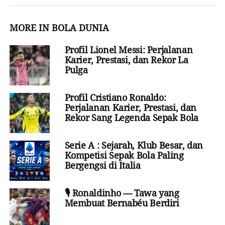
MORE IN BOLA DUNIA
Profil Lionel Messi: Perjalanan
Karier, Prestasi, dan Rekor La
Pulga
Profil Cristiano Ronaldo:
Perjalanan Karier, Prestasi, dan
Rekor Sang Legenda Sepak Bola
Serie A : Sejarah, Klub Besar, dan
Kompetisi Sepak Bola Paling
Bergengsi di Italia
🎙️ Ronaldinho — Tawa yang
Membuat Bernabéu Berdiri