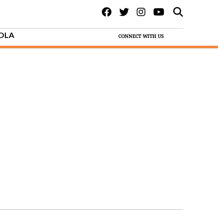
BOLA
CONNECT WITH US