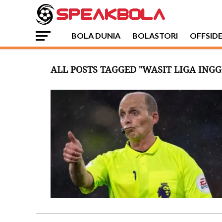
BOLA DUNIA
BOLASTORI
OFFSID
ALL POSTS TAGGED "WASIT LIGA INGG