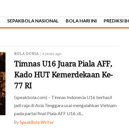
E
SEPAKBOLA NASIONAL
BOLA HARI INI
PREDIKSI 
/ 4 years ago
BOLA DUNIA
Timnas U16 Juara Piala AFF,
Kado HUT Kemerdekaan Ke-
77 RI
(speakbola.com) – Timnas Indonesia U16 berhasil
jadi raja di Asia Tenggara usai mengalahkan Vietnam
pada partai final Piala AFF U16, di...
By
SpeakBola Writer