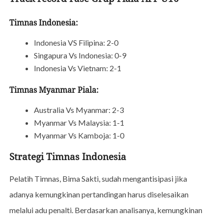
Timnas Indonesia:
Indonesia VS Filipina: 2-0
Singapura Vs Indonesia: 0-9
Indonesia Vs Vietnam: 2-1
Timnas Myanmar Piala:
Australia Vs Myanmar: 2-3
Myanmar Vs Malaysia: 1-1
Myanmar Vs Kamboja: 1-0
Strategi Timnas Indonesia
Pelatih Timnas, Bima Sakti, sudah mengantisipasi jika
adanya kemungkinan pertandingan harus diselesaikan
melalui adu penalti. Berdasarkan analisanya, kemungkinan