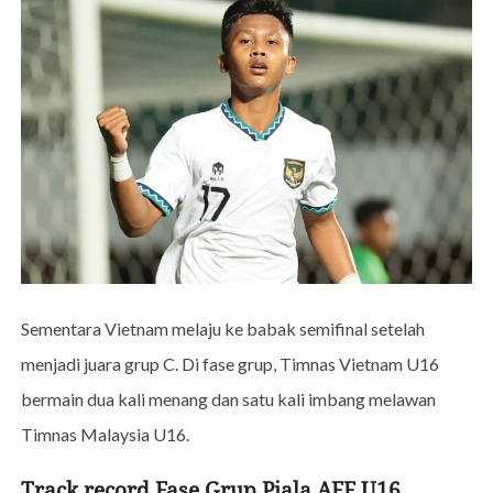
Sementara Vietnam melaju ke babak semifinal setelah
menjadi juara grup C. Di fase grup, Timnas Vietnam U16
bermain dua kali menang dan satu kali imbang melawan
Timnas Malaysia U16.
Track record Fase Grup Piala AFF U16