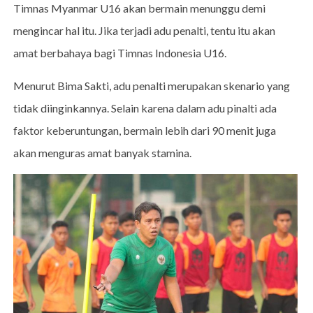
Timnas Myanmar U16 akan bermain menunggu demi
mengincar hal itu. Jika terjadi adu penalti, tentu itu akan
amat berbahaya bagi Timnas Indonesia U16.
Menurut Bima Sakti, adu penalti merupakan skenario yang
tidak diinginkannya. Selain karena dalam adu pinalti ada
faktor keberuntungan, bermain lebih dari 90 menit juga
akan menguras amat banyak stamina.