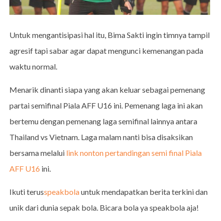
Untuk mengantisipasi hal itu, Bima Sakti ingin timnya tampil
agresif tapi sabar agar dapat mengunci kemenangan pada
waktu normal.
Menarik dinanti siapa yang akan keluar sebagai pemenang
partai semifinal Piala AFF U16 ini. Pemenang laga ini akan
bertemu dengan pemenang laga semifinal lainnya antara
Thailand vs Vietnam. Laga malam nanti bisa disaksikan
bersama melalui
link nonton pertandingan semi final Piala
AFF U16
ini.
Ikuti terus
speakbola
untuk mendapatkan berita terkini dan
unik dari dunia sepak bola. Bicara bola ya speakbola aja!