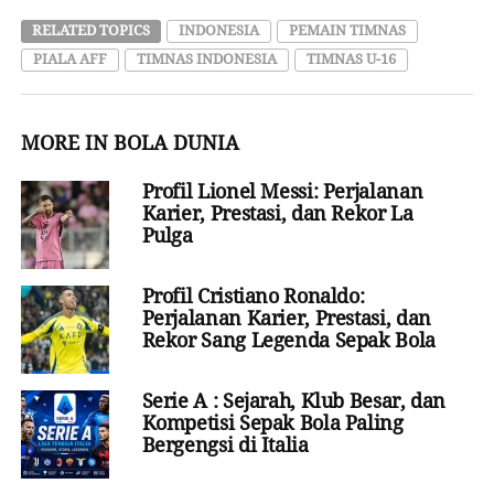
RELATED TOPICS
INDONESIA
PEMAIN TIMNAS
PIALA AFF
TIMNAS INDONESIA
TIMNAS U-16
MORE IN BOLA DUNIA
Profil Lionel Messi: Perjalanan
Karier, Prestasi, dan Rekor La
Pulga
Profil Cristiano Ronaldo:
Perjalanan Karier, Prestasi, dan
Rekor Sang Legenda Sepak Bola
Serie A : Sejarah, Klub Besar, dan
Kompetisi Sepak Bola Paling
Bergengsi di Italia