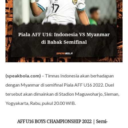
(speakbola.com)
– Timnas Indonesia akan berhadapan
dengan Myanmar di semifinal Piala AFF U16 2022. Duel
tersebut akan dimainkan di Stadion Maguwoharjo, Sleman,
Yogyakarta, Rabu, pukul 20.00 WIB.
AFF U16 BOYS CHAMPIONSHIP 2022 | Semi-