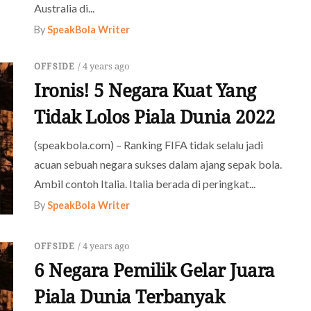
Australia di...
By
SpeakBola Writer
/ 4 years ago
OFFSIDE
Ironis! 5 Negara Kuat Yang
Tidak Lolos Piala Dunia 2022
(speakbola.com) – Ranking FIFA tidak selalu jadi
acuan sebuah negara sukses dalam ajang sepak bola.
Ambil contoh Italia. Italia berada di peringkat...
By
SpeakBola Writer
/ 4 years ago
OFFSIDE
6 Negara Pemilik Gelar Juara
Piala Dunia Terbanyak