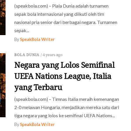
(speakbola.com) – Piala Dunia adalah turnamen
sepak bola internasional yang diikuti oleh tim
nasional pria senior dari berbagai negara. Turnamen
sepak...
By
SpeakBola Writer
/ 4 years ago
BOLA DUNIA
Negara yang Lolos Semifinal
UEFA Nations League, Italia
yang Terbaru
(speakbola.com) – Timnas Italia meraih kemenangan
2-0 melawan Hongaria, menjadikan mereka satu dari
tiga negara yang lolos ke semifinal UEFA Nations...
By
SpeakBola Writer