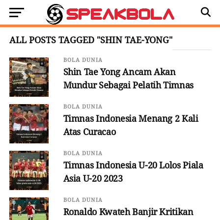
ALL POSTS TAGGED "SHIN TAE-YONG"
BOLA DUNIA
Shin Tae Yong Ancam Akan
Mundur Sebagai Pelatih Timnas
BOLA DUNIA
Timnas Indonesia Menang 2 Kali
Atas Curacao
BOLA DUNIA
Timnas Indonesia U-20 Lolos Piala
Asia U-20 2023
BOLA DUNIA
Ronaldo Kwateh Banjir Kritikan