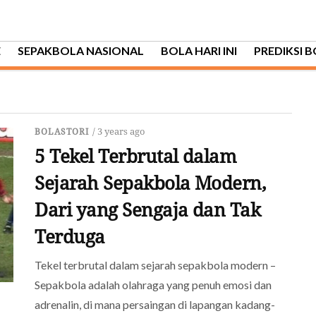
E
SEPAKBOLA NASIONAL
BOLA HARI INI
PREDIKSI 
/ 3 years ago
BOLASTORI
5 Tekel Terbrutal dalam
Sejarah Sepakbola Modern,
Dari yang Sengaja dan Tak
Terduga
Tekel terbrutal dalam sejarah sepakbola modern –
Sepakbola adalah olahraga yang penuh emosi dan
adrenalin, di mana persaingan di lapangan kadang-