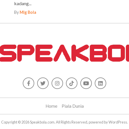
kadang...
By
Mlg Bola
Home
Piala Dunia
Copyright © 2026 Speakbola.com. All Rights Reserved, powered by WordPress.