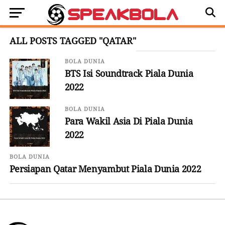
ALL POSTS TAGGED "QATAR"
BOLA DUNIA
BTS Isi Soundtrack Piala Dunia
2022
BOLA DUNIA
Para Wakil Asia Di Piala Dunia
2022
BOLA DUNIA
Persiapan Qatar Menyambut Piala Dunia 2022