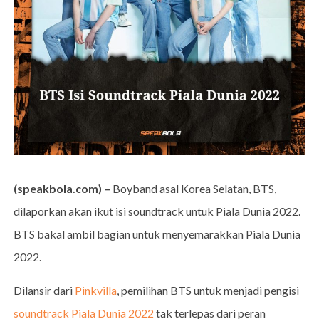
(speakbola.com) –
Boyband asal Korea Selatan, BTS,
dilaporkan akan ikut isi soundtrack untuk Piala Dunia 2022.
BTS bakal ambil bagian untuk menyemarakkan Piala Dunia
2022.
Dilansir dari
Pinkvilla
, pemilihan BTS untuk menjadi pengisi
soundtrack Piala Dunia 2022
tak terlepas dari peran