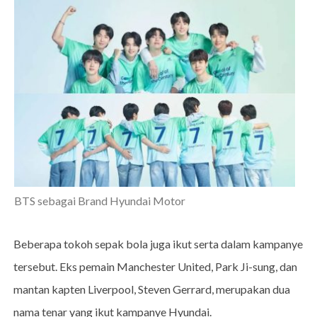
BTS sebagai Brand Hyundai Motor
Beberapa tokoh sepak bola juga ikut serta dalam kampanye
tersebut. Eks pemain Manchester United, Park Ji-sung, dan
mantan kapten Liverpool, Steven Gerrard, merupakan dua
nama tenar yang ikut kampanye Hyundai.