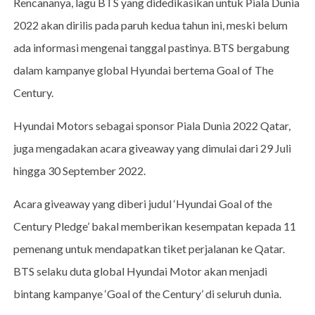
Rencananya, lagu BTS yang didedikasikan untuk Piala Dunia
2022 akan dirilis pada paruh kedua tahun ini, meski belum
ada informasi mengenai tanggal pastinya. BTS bergabung
dalam kampanye global Hyundai bertema Goal of The
Century.
Hyundai Motors sebagai sponsor Piala Dunia 2022 Qatar,
juga mengadakan acara giveaway yang dimulai dari 29 Juli
hingga 30 September 2022.
Acara giveaway yang diberi judul ‘Hyundai Goal of the
Century Pledge’ bakal memberikan kesempatan kepada 11
pemenang untuk mendapatkan tiket perjalanan ke Qatar.
BTS selaku duta global Hyundai Motor akan menjadi
bintang kampanye ‘Goal of the Century’ di seluruh dunia.