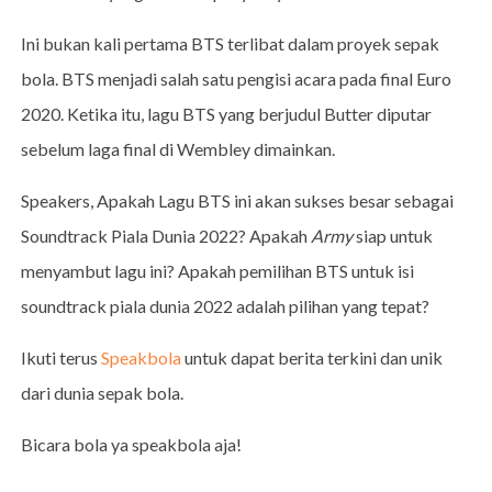
Ini bukan kali pertama BTS terlibat dalam proyek sepak
bola. BTS menjadi salah satu pengisi acara pada final Euro
2020. Ketika itu, lagu BTS yang berjudul Butter diputar
sebelum laga final di Wembley dimainkan.
Speakers, Apakah Lagu BTS ini akan sukses besar sebagai
Soundtrack Piala Dunia 2022? Apakah
Army
siap untuk
menyambut lagu ini? Apakah pemilihan BTS untuk isi
soundtrack piala dunia 2022 adalah pilihan yang tepat?
Ikuti terus
Speakbola
untuk dapat berita terkini dan unik
dari dunia sepak bola.
Bicara bola ya speakbola aja!