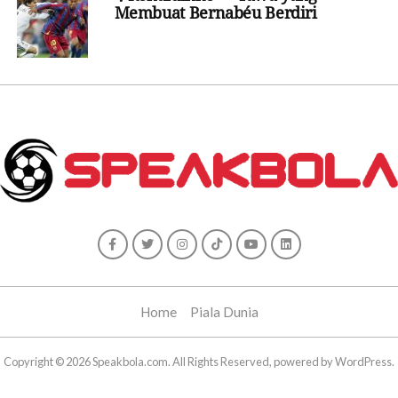
Membuat Bernabéu Berdiri
Home
Piala Dunia
Copyright © 2026 Speakbola.com. All Rights Reserved, powered by WordPress.