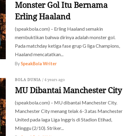
Monster Gol Itu Bernama
Erling Haaland
(speakbola.com) – Erling Haaland semakin
membuktikan bahwa dirinya adalah monster gol.
Pada matchday ketiga fase grup G liga Champions,
Haaland mencatatkan...
By
SpeakBola Writer
/ 4 years ago
BOLA DUNIA
MU Dibantai Manchester City
(speakbola.com) – MU dibantai Manchester City.
Manchester City menang telak 6-3 atas Manchester
United pada laga Liga Inggris di Stadion Etihad,
Minggu (2/10). Striker...