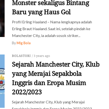
Monster sekaligus Bintang
Baru yang Haus Gol
Profil Erling Haaland – Nama lengkapnya adalah
Erling Braut Haaland. Saat ini, setelah pindah ke
Manchester City, ia adalah sosok striker...
By
Mlg Bola
/ 3 years ago
BOLASTORI
Sejarah Manchester City, Klub
yang Merajai Sepakbola
Inggris dan Eropa Musim
2022/2023
Sejarah Manchester City, Klub yang Merajai
Sepakbola Inggris dan Eropa Musim 2022/2023 –