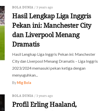
/ 3 years ago
BOLA DUNIA
Hasil Lengkap Liga Inggris
Pekan ini: Manchester City
dan Liverpool Menang
Dramatis
Hasil Lengkap Liga Inggris Pekan ini: Manchester
City dan Liverpool Menang Dramatis – Liga Inggris
2023/2024 memasuki pekan ketiga dengan
menyuguhkan...
By
Mlg Bola
/ 3 years ago
BOLA DUNIA
Profil Erling Haaland,