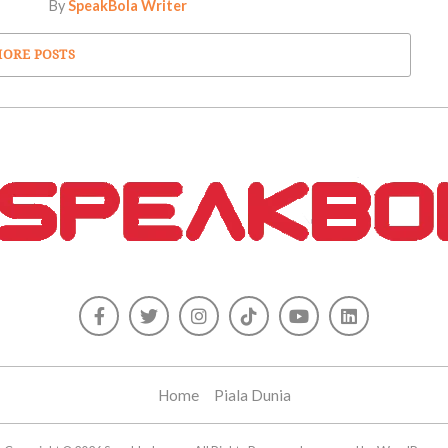
By
SpeakBola Writer
ORE POSTS
Home
Piala Dunia