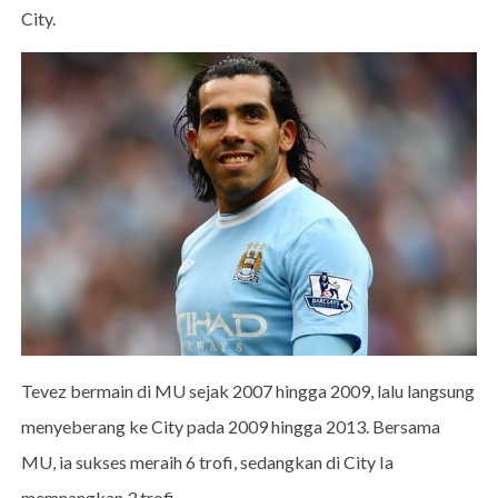
City.
Tevez bermain di MU sejak 2007 hingga 2009, lalu langsung
menyeberang ke City pada 2009 hingga 2013. Bersama
MU, ia sukses meraih 6 trofi, sedangkan di City Ia
memnangkan 3 trofi.