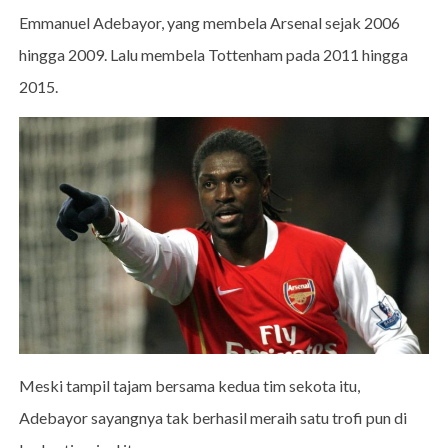
Emmanuel Adebayor, yang membela Arsenal sejak 2006
hingga 2009. Lalu membela Tottenham pada 2011 hingga
2015.
Meski tampil tajam bersama kedua tim sekota itu,
Adebayor sayangnya tak berhasil meraih satu trofi pun di