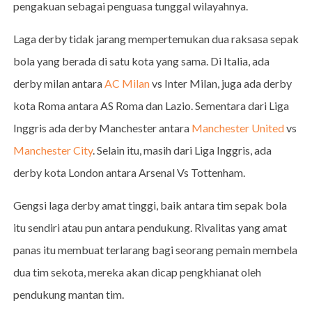
pengakuan sebagai penguasa tunggal wilayahnya.
Laga derby tidak jarang mempertemukan dua raksasa sepak
bola yang berada di satu kota yang sama. Di Italia, ada
derby milan antara
AC Milan
vs Inter Milan, juga ada derby
kota Roma antara AS Roma dan Lazio. Sementara dari Liga
Inggris ada derby Manchester antara
Manchester United
vs
Manchester City
. Selain itu, masih dari Liga Inggris, ada
derby kota London antara Arsenal Vs Tottenham.
Gengsi laga derby amat tinggi, baik antara tim sepak bola
itu sendiri atau pun antara pendukung. Rivalitas yang amat
panas itu membuat terlarang bagi seorang pemain membela
dua tim sekota, mereka akan dicap pengkhianat oleh
pendukung mantan tim.