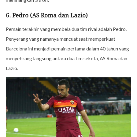
6. Pedro (AS Roma dan Lazio)
Pemain terakhir yang membela dua tim rival adalah Pedro.
Penyerang yang namanya mencuat saat memperkuat
Barcelona ini menjadi pemain pertama dalam 40 tahun yang
menyebrang langsung antara dua tim sekota, AS Roma dan
Lazio.