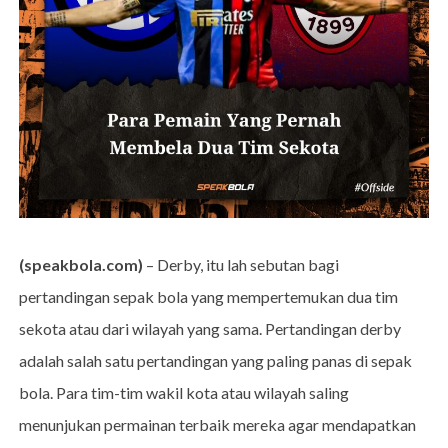
(speakbola.com)
– Derby, itu lah sebutan bagi
pertandingan sepak bola yang mempertemukan dua tim
sekota atau dari wilayah yang sama. Pertandingan derby
adalah salah satu pertandingan yang paling panas di sepak
bola. Para tim-tim wakil kota atau wilayah saling
menunjukan permainan terbaik mereka agar mendapatkan