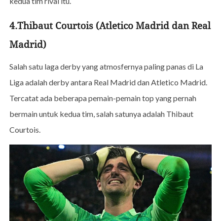
kedua tim rival itu.
4.Thibaut Courtois (Atletico Madrid dan Real
Madrid)
Salah satu laga derby yang atmosfernya paling panas di La
Liga adalah derby antara Real Madrid dan Atletico Madrid.
Tercatat ada beberapa pemain-pemain top yang pernah
bermain untuk kedua tim, salah satunya adalah Thibaut
Courtois.