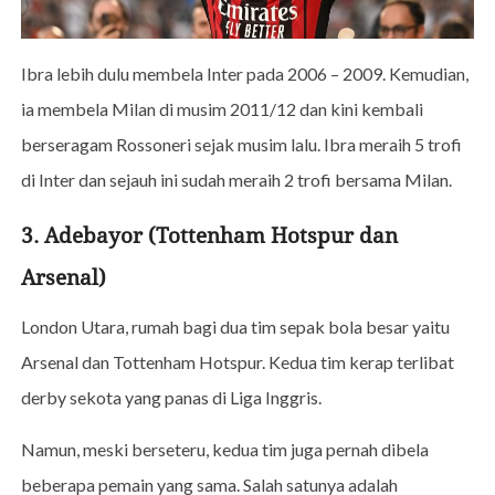
Ibra lebih dulu membela Inter pada 2006 – 2009. Kemudian,
ia membela Milan di musim 2011/12 dan kini kembali
berseragam Rossoneri sejak musim lalu. Ibra meraih 5 trofi
di Inter dan sejauh ini sudah meraih 2 trofi bersama Milan.
3. Adebayor (Tottenham Hotspur dan
Arsenal)
London Utara, rumah bagi dua tim sepak bola besar yaitu
Arsenal dan Tottenham Hotspur. Kedua tim kerap terlibat
derby sekota yang panas di Liga Inggris.
Namun, meski berseteru, kedua tim juga pernah dibela
beberapa pemain yang sama. Salah satunya adalah