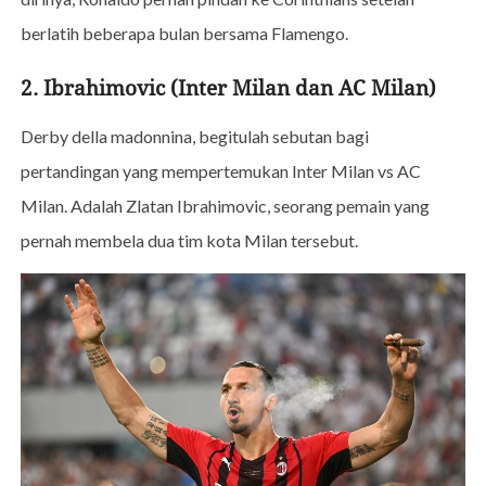
berlatih beberapa bulan bersama Flamengo.
2. Ibrahimovic (Inter Milan dan AC Milan)
Derby della madonnina, begitulah sebutan bagi
pertandingan yang mempertemukan Inter Milan vs AC
Milan. Adalah Zlatan Ibrahimovic, seorang pemain yang
pernah membela dua tim kota Milan tersebut.