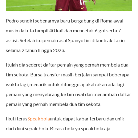
Pedro sendiri sebenarnya baru bergabung di Roma awal
musim lalu. Ia tampil 40 kali dan mencetak 6 gol serta 7
assist. Setelah itu pemain asal Spanyol ini dikontrak Lazio
selama 2 tahun hingga 2023.
Itulah dia sederet daftar pemain yang pernah membela dua
tim sekota. Bursa transfer masih berjalan sampai beberapa
waktu lagi, menarik untuk ditunggu apakah akan ada lagi
pemain yang menyebrang ke tim rival dan menambah daftar
pemain yang pernah membela dua tim sekota.
Ikuti terus
Speakbola
untuk dapat kabar terbaru dan unik
dari duni sepak bola. Bicara bola ya speakbola aja.