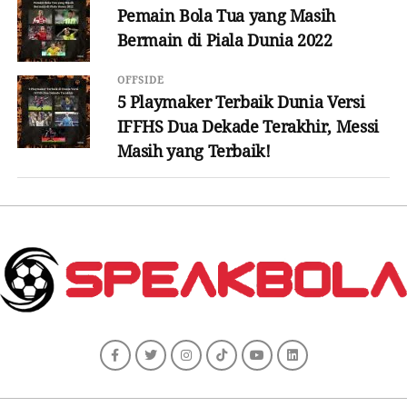
Pemain Bola Tua yang Masih
Bermain di Piala Dunia 2022
OFFSIDE
5 Playmaker Terbaik Dunia Versi
IFFHS Dua Dekade Terakhir, Messi
Masih yang Terbaik!