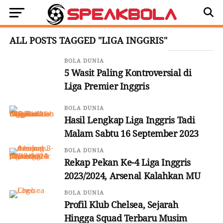
ALL POSTS TAGGED "LIGA INGGRIS"
BOLA DUNIA
5 Wasit Paling Kontroversial di
Liga Premier Inggris
BOLA DUNIA
Hasil Lengkap Liga Inggris Tadi
Malam Sabtu 16 September 2023
BOLA DUNIA
Rekap Pekan Ke-4 Liga Inggris
2023/2024, Arsenal Kalahkan MU
BOLA DUNIA
Profil Klub Chelsea, Sejarah
Hingga Squad Terbaru Musim