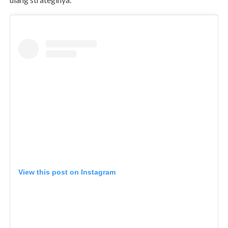
View this post on Instagram