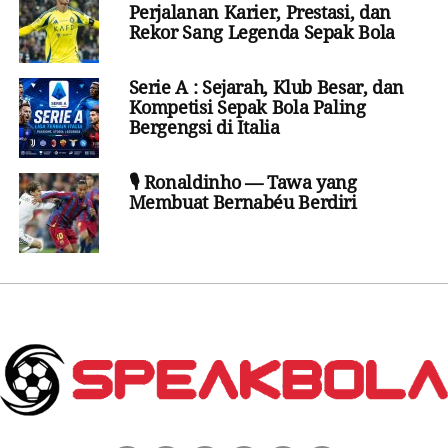
Perjalanan Karier, Prestasi, dan
Rekor Sang Legenda Sepak Bola
Serie A : Sejarah, Klub Besar, dan
Kompetisi Sepak Bola Paling
Bergengsi di Italia
🎙️ Ronaldinho — Tawa yang
Membuat Bernabéu Berdiri