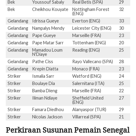
Bek
Youssouf Sabaly
Real Betis (SPA)
29
Bek
Cheikhou Kouyate
Nottingham Forest
32
(ENG)
Gelandang
Idrissa Gueye
Everton (ENG)
33
Gelandang
Nampalys Mendy
Leicester City (ENG)
30
Gelandang
Pape Gueye
Marseille (FRA)
23
Gelandang
Pape Matar Sarr
Tottenham (ENG)
20
Gelandang
Mamadou Loum
Reading (ENG)
25
N'Diaye
Gelandang
Pathe Ciss
Rayo Vallecano (SPA)
28
Gelandang
Krepin Diatta
Monaco (FRA)
23
Striker
Ismalia Sarr
Watford (ENG)
24
Striker
Boulaye Dia
Salernitana (ITA)
25
Striker
Bamba Dieng
Marseille (FRA)
22
Striker
Iliman Ndiaye
Sheffield United
27
(ENG)
Striker
Famara Diedhou
Alanyaspor (TUR)
29
Striker
Nicolas Jackson
Villarreal (SPA)
21
Perkiraan Susunan Pemain Senegal