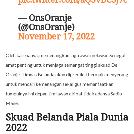
— OnsOranje
(@OnsOranje)
November 17, 2022
Oleh karenanya, memenangkan laga awal melawan Senegal
amat penting untuk menjaga semangat tinggi skuad De
Oranje. Timnas Belanda akan diprediksi bermain menyerang
untuk mencari kemenangan sekaligus memanfaatkan
tumpulnya lini depan tim lawan akibat tidak adanya Sadio
Mane.
Skuad Belanda Piala Dunia
2022