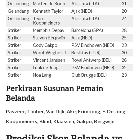
Gelandang
Marten de Roon
Atalanta (ITA)
31
Gelandang
Kenneth Taylor
Ajax (NED)
20
Gelandang
Teun
Atalanta (ITA)
24
Koopmeiners
Striker
Memphis Depay
Barcelona (SPA)
28
Striker
Steven Bergwijn
Ajax (NED)
25
Striker
Cody Gakpo
PSV Eindhoven (NED)
23
Striker
Wout Weghorst
Besiktas (TUR)
30
Striker
Vincent Janssen
Royal Antwerp (BEL)
28
Striker
Luuk de Jong
PSV Eindhoven (NED)
32
Striker
Noa Lang
Club Brugge (BEL)
23
Perkiraan Susunan Pemain
Belanda
Pasveer; Timber, Van Dijk, Ake; Frimpong, F. De Jong,
Koopmeiners, Blind; Klaassen; Gakpo, Bergwijn