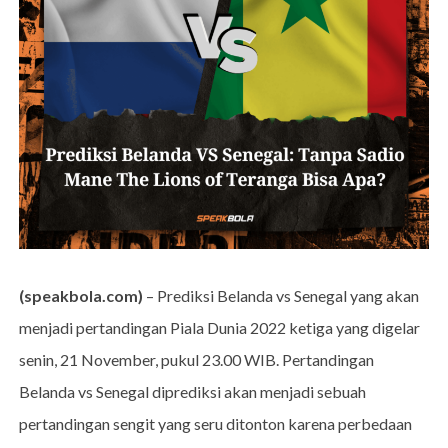
(speakbola.com)
– Prediksi Belanda vs Senegal yang akan
menjadi pertandingan Piala Dunia 2022 ketiga yang digelar
senin, 21 November, pukul 23.00 WIB. Pertandingan
Belanda vs Senegal diprediksi akan menjadi sebuah
pertandingan sengit yang seru ditonton karena perbedaan