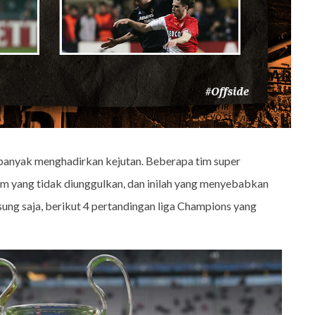
banyak menghadirkan kejutan. Beberapa tim super
im yang tidak diunggulkan, dan inilah yang menyebabkan
ung saja, berikut 4 pertandingan liga Champions yang