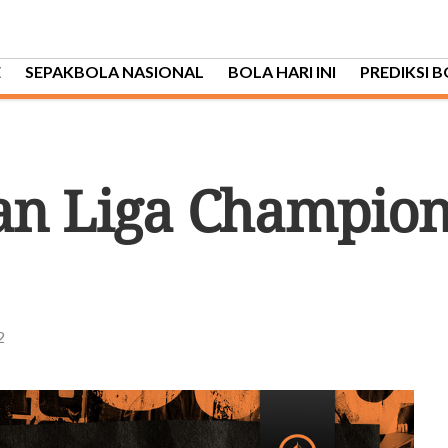
]" />
Pada tahun 1997, kompetisi utama sepakbola Eropa mengal
E
SEPAKBOLA NASIONAL
BOLA HARI INI
PREDIKSI 
an Liga Champion
2