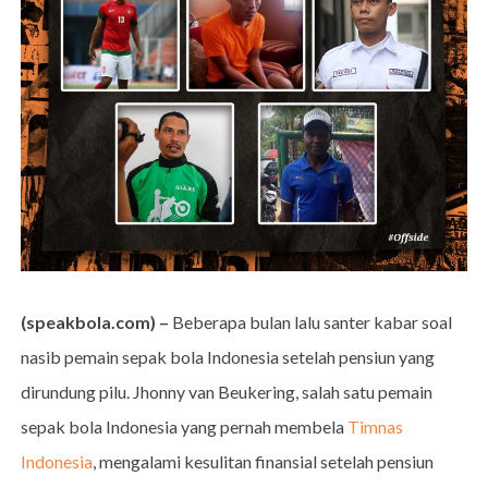
(speakbola.com) –
Beberapa bulan lalu santer kabar soal
nasib pemain sepak bola Indonesia setelah pensiun yang
dirundung pilu. Jhonny van Beukering, salah satu pemain
sepak bola Indonesia yang pernah membela
Timnas
Indonesia
, mengalami kesulitan finansial setelah pensiun