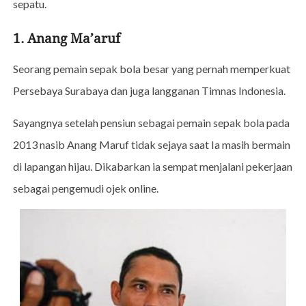
sepatu.
1. Anang Ma’aruf
Seorang pemain sepak bola besar yang pernah memperkuat
Persebaya Surabaya dan juga langganan Timnas Indonesia.
Sayangnya setelah pensiun sebagai pemain sepak bola pada
2013 nasib Anang Maruf tidak sejaya saat Ia masih bermain
di lapangan hijau. Dikabarkan ia sempat menjalani pekerjaan
sebagai pengemudi ojek online.