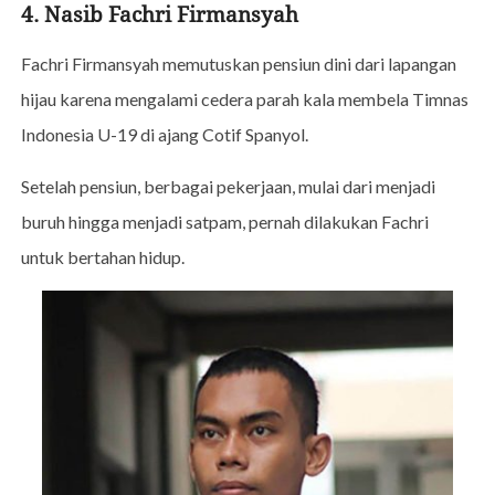
4. Nasib Fachri Firmansyah
Fachri Firmansyah memutuskan pensiun dini dari lapangan
hijau karena mengalami cedera parah kala membela Timnas
Indonesia U-19 di ajang Cotif Spanyol.
Setelah pensiun, berbagai pekerjaan, mulai dari menjadi
buruh hingga menjadi satpam, pernah dilakukan Fachri
untuk bertahan hidup.