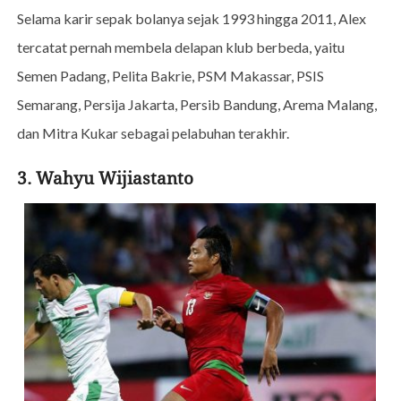
Selama karir sepak bolanya sejak 1993 hingga 2011, Alex
tercatat pernah membela delapan klub berbeda, yaitu
Semen Padang, Pelita Bakrie, PSM Makassar, PSIS
Semarang, Persija Jakarta, Persib Bandung, Arema Malang,
dan Mitra Kukar sebagai pelabuhan terakhir.
3. Wahyu Wijiastanto