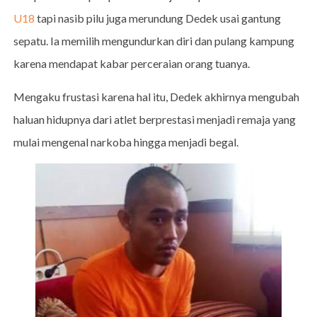
U18
tapi nasib pilu juga merundung Dedek usai gantung
sepatu. Ia memilih mengundurkan diri dan pulang kampung
karena mendapat kabar perceraian orang tuanya.
Mengaku frustasi karena hal itu, Dedek akhirnya mengubah
haluan hidupnya dari atlet berprestasi menjadi remaja yang
mulai mengenal narkoba hingga menjadi begal.