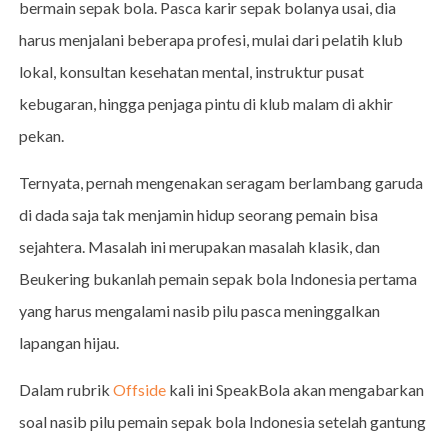
bermain sepak bola. Pasca karir sepak bolanya usai, dia
harus menjalani beberapa profesi, mulai dari pelatih klub
lokal, konsultan kesehatan mental, instruktur pusat
kebugaran, hingga penjaga pintu di klub malam di akhir
pekan.
Ternyata, pernah mengenakan seragam berlambang garuda
di dada saja tak menjamin hidup seorang pemain bisa
sejahtera. Masalah ini merupakan masalah klasik, dan
Beukering bukanlah pemain sepak bola Indonesia pertama
yang harus mengalami nasib pilu pasca meninggalkan
lapangan hijau.
Dalam rubrik
Offside
kali ini SpeakBola akan mengabarkan
soal nasib pilu pemain sepak bola Indonesia setelah gantung