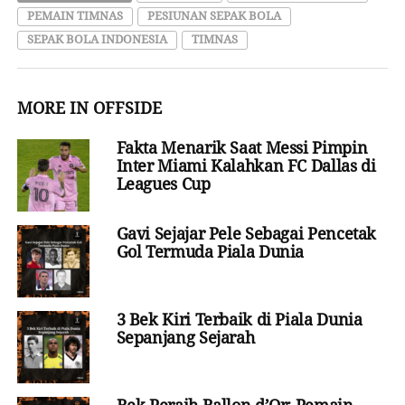
PEMAIN TIMNAS
PESIUNAN SEPAK BOLA
SEPAK BOLA INDONESIA
TIMNAS
MORE IN OFFSIDE
Fakta Menarik Saat Messi Pimpin
Inter Miami Kalahkan FC Dallas di
Leagues Cup
Gavi Sejajar Pele Sebagai Pencetak
Gol Termuda Piala Dunia
3 Bek Kiri Terbaik di Piala Dunia
Sepanjang Sejarah