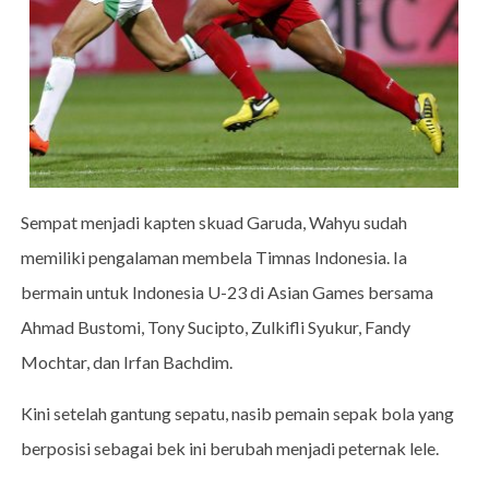
Sempat menjadi kapten skuad Garuda, Wahyu sudah
memiliki pengalaman membela Timnas Indonesia. Ia
bermain untuk Indonesia U-23 di Asian Games bersama
Ahmad Bustomi, Tony Sucipto, Zulkifli Syukur, Fandy
Mochtar, dan Irfan Bachdim.
Kini setelah gantung sepatu, nasib pemain sepak bola yang
berposisi sebagai bek ini berubah menjadi peternak lele.