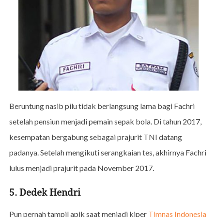
Beruntung nasib pilu tidak berlangsung lama bagi Fachri
setelah pensiun menjadi pemain sepak bola. Di tahun 2017,
kesempatan bergabung sebagai prajurit TNI datang
padanya. Setelah mengikuti serangkaian tes, akhirnya Fachri
lulus menjadi prajurit pada November 2017.
5. Dedek Hendri
Pun pernah tampil apik saat menjadi kiper
Timnas Indonesia