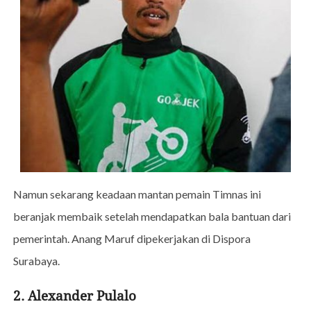
Namun sekarang keadaan mantan pemain Timnas ini
beranjak membaik setelah mendapatkan bala bantuan dari
pemerintah. Anang Maruf dipekerjakan di Dispora
Surabaya.
2. Alexander Pulalo