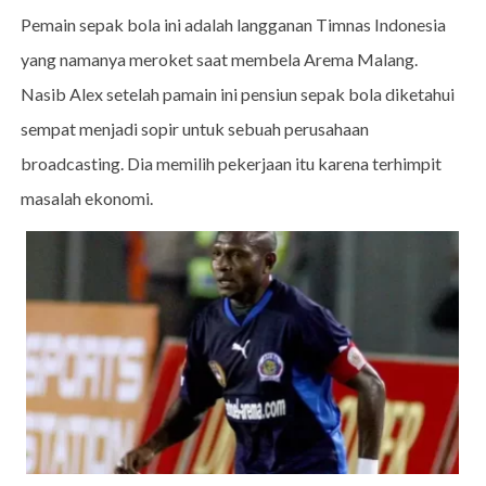
Pemain sepak bola ini adalah langganan Timnas Indonesia
yang namanya meroket saat membela Arema Malang.
Nasib Alex setelah pamain ini pensiun sepak bola diketahui
sempat menjadi sopir untuk sebuah perusahaan
broadcasting. Dia memilih pekerjaan itu karena terhimpit
masalah ekonomi.