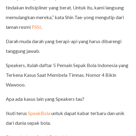
tindakan indisipliner yang berat. Untuk itu, kami langsung
memulangkan mereka,” kata Shin Tae-yong mengutip dari
laman resmi
PSSI
.
Darah muda darah yang berapi-api yang harus dibarengi
tanggung jawab.
Speakers, itulah daftar 5 Pemain Sepak Bola Indonesia yang
Terkena Kasus Saat Membela Timnas. Nomor 4 Bikin
Wawooo.
Apa ada kasus lain yang Speakers tau?
Ikuti terus
SpeakBola
untuk dapat kabar terbaru dan unik
dari dunia sepak bola.