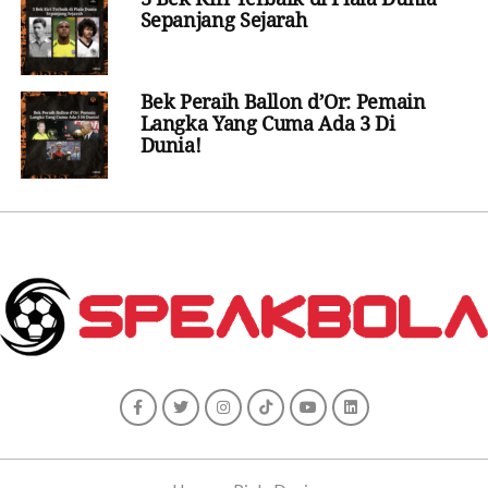
Sepanjang Sejarah
Bek Peraih Ballon d’Or: Pemain
Langka Yang Cuma Ada 3 Di
Dunia!