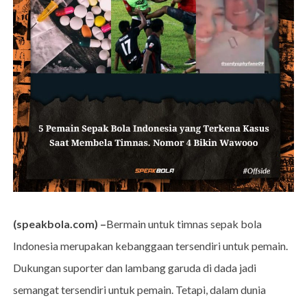
(speakbola.com) –
Bermain untuk timnas sepak bola
Indonesia merupakan kebanggaan tersendiri untuk pemain.
Dukungan suporter dan lambang garuda di dada jadi
semangat tersendiri untuk pemain. Tetapi, dalam dunia