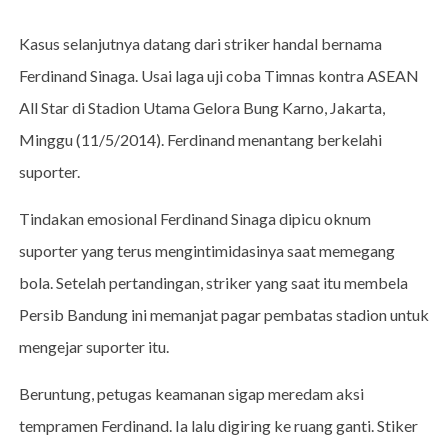
Kasus selanjutnya datang dari striker handal bernama
Ferdinand Sinaga. Usai laga uji coba Timnas kontra ASEAN
All Star di Stadion Utama Gelora Bung Karno, Jakarta,
Minggu (11/5/2014). Ferdinand menantang berkelahi
suporter.
Tindakan emosional Ferdinand Sinaga dipicu oknum
suporter yang terus mengintimidasinya saat memegang
bola. Setelah pertandingan, striker yang saat itu membela
Persib Bandung ini memanjat pagar pembatas stadion untuk
mengejar suporter itu.
Beruntung, petugas keamanan sigap meredam aksi
tempramen Ferdinand. Ia lalu digiring ke ruang ganti. Stiker