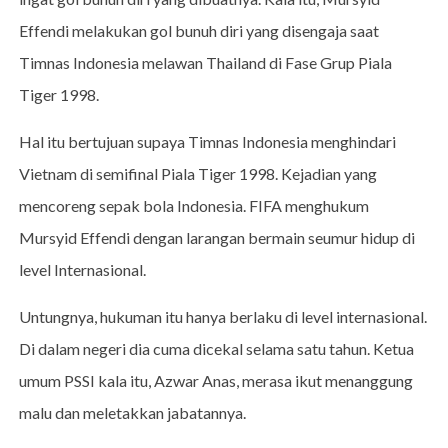
Effendi melakukan gol bunuh diri yang disengaja saat
Timnas Indonesia melawan Thailand di Fase Grup Piala
Tiger 1998.
Hal itu bertujuan supaya Timnas Indonesia menghindari
Vietnam di semifinal Piala Tiger 1998. Kejadian yang
mencoreng sepak bola Indonesia. FIFA menghukum
Mursyid Effendi dengan larangan bermain seumur hidup di
level Internasional.
Untungnya, hukuman itu hanya berlaku di level internasional.
Di dalam negeri dia cuma dicekal selama satu tahun. Ketua
umum PSSI kala itu, Azwar Anas, merasa ikut menanggung
malu dan meletakkan jabatannya.