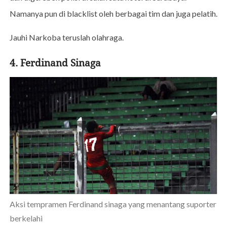
Namanya pun di blacklist oleh berbagai tim dan juga pelatih.
Jauhi Narkoba teruslah olahraga.
4. Ferdinand Sinaga
Aksi tempramen Ferdinand sinaga yang menantang suporter
berkelahi