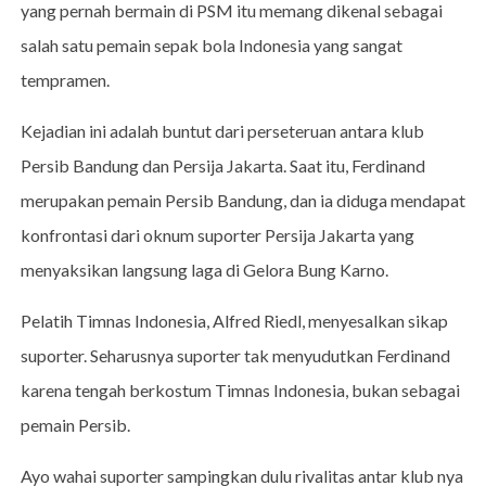
yang pernah bermain di PSM itu memang dikenal sebagai
salah satu pemain sepak bola Indonesia yang sangat
tempramen.
Kejadian ini adalah buntut dari perseteruan antara klub
Persib Bandung dan Persija Jakarta. Saat itu, Ferdinand
merupakan pemain Persib Bandung, dan ia diduga mendapat
konfrontasi dari oknum suporter Persija Jakarta yang
menyaksikan langsung laga di Gelora Bung Karno.
Pelatih Timnas Indonesia, Alfred Riedl, menyesalkan sikap
suporter. Seharusnya suporter tak menyudutkan Ferdinand
karena tengah berkostum Timnas Indonesia, bukan sebagai
pemain Persib.
Ayo wahai suporter sampingkan dulu rivalitas antar klub nya