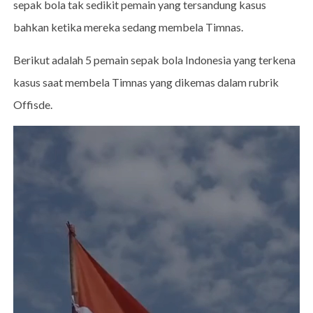
sepak bola tak sedikit pemain yang tersandung kasus
bahkan ketika mereka sedang membela Timnas.
Berikut adalah 5 pemain sepak bola Indonesia yang terkena
kasus saat membela Timnas yang dikemas dalam rubrik
Offisde.
Video
Player