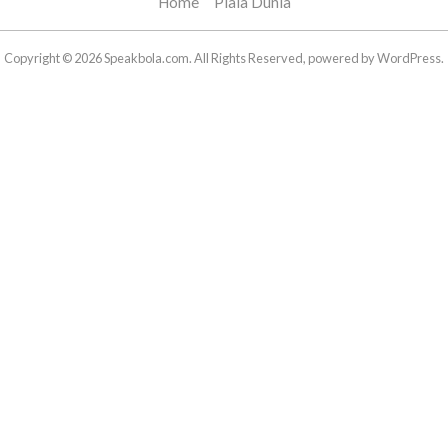
Home
Piala Dunia
Copyright © 2026 Speakbola.com. All Rights Reserved, powered by WordPress.