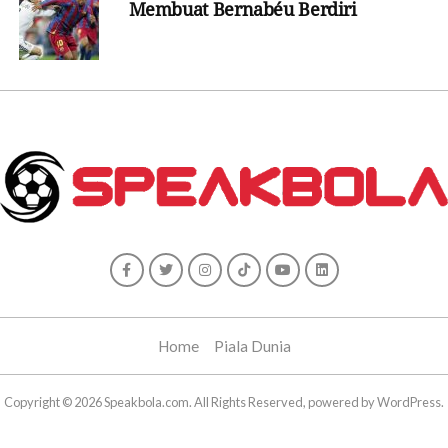
Membuat Bernabéu Berdiri
Home
Piala Dunia
Copyright © 2026 Speakbola.com. All Rights Reserved, powered by WordPress.