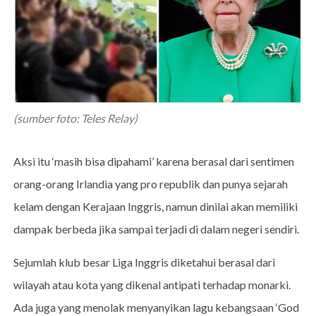
(sumber foto: Teles Relay)
Aksi itu ‘masih bisa dipahami’ karena berasal dari sentimen
orang-orang Irlandia yang pro republik dan punya sejarah
kelam dengan Kerajaan Inggris, namun dinilai akan memiliki
dampak berbeda jika sampai terjadi di dalam negeri sendiri.
Sejumlah klub besar Liga Inggris diketahui berasal dari
wilayah atau kota yang dikenal antipati terhadap monarki.
Ada juga yang menolak menyanyikan lagu kebangsaan ‘God