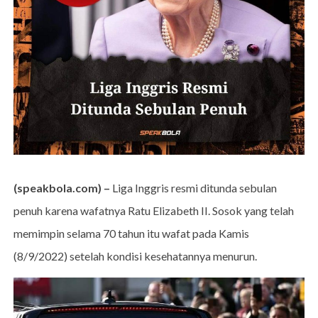
(speakbola.com) –
Liga Inggris resmi ditunda sebulan
penuh karena wafatnya Ratu Elizabeth II. Sosok yang telah
memimpin selama 70 tahun itu wafat pada Kamis
(8/9/2022) setelah kondisi kesehatannya menurun.