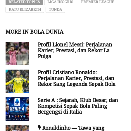
RELATED TOPICS
LIGA INGGRIS
PREMIER LEAGUE
RATU ELIZABETH
TUNDA
MORE IN BOLA DUNIA
Profil Lionel Messi: Perjalanan
Karier, Prestasi, dan Rekor La
Pulga
Profil Cristiano Ronaldo:
Perjalanan Karier, Prestasi, dan
Rekor Sang Legenda Sepak Bola
Serie A : Sejarah, Klub Besar, dan
Kompetisi Sepak Bola Paling
Bergengsi di Italia
🎙️ Ronaldinho — Tawa yang