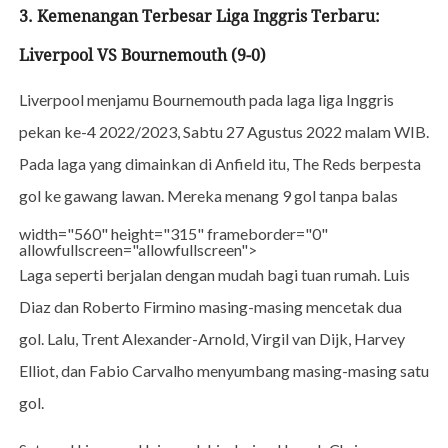
3. Kemenangan Terbesar Liga Inggris Terbaru:
Liverpool VS Bournemouth (9-0)
Liverpool menjamu Bournemouth pada laga liga Inggris
pekan ke-4 2022/2023, Sabtu 27 Agustus 2022 malam WIB.
Pada laga yang dimainkan di Anfield itu, The Reds berpesta
gol ke gawang lawan. Mereka menang 9 gol tanpa balas
width="560" height="315" frameborder="0"
allowfullscreen="allowfullscreen">
Laga seperti berjalan dengan mudah bagi tuan rumah. Luis
Diaz dan Roberto Firmino masing-masing mencetak dua
gol. Lalu, Trent Alexander-Arnold, Virgil van Dijk, Harvey
Elliot, dan Fabio Carvalho menyumbang masing-masing satu
gol.