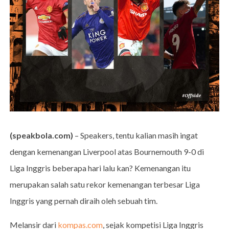
(speakbola.com)
– Speakers, tentu kalian masih ingat
dengan kemenangan Liverpool atas Bournemouth 9-0 di
Liga Inggris beberapa hari lalu kan? Kemenangan itu
merupakan salah satu rekor kemenangan terbesar Liga
Inggris yang pernah diraih oleh sebuah tim.
Melansir dari
kompas.com
, sejak kompetisi Liga Inggris