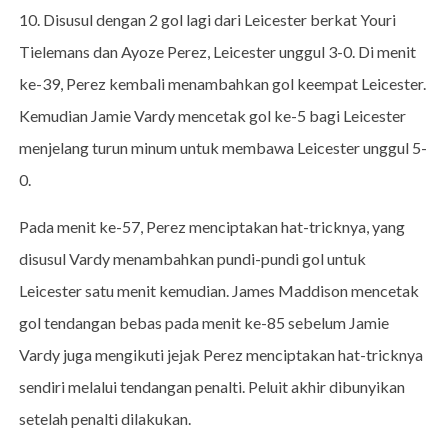
10. Disusul dengan 2 gol lagi dari Leicester berkat Youri
Tielemans dan Ayoze Perez, Leicester unggul 3-0. Di menit
ke-39, Perez kembali menambahkan gol keempat Leicester.
Kemudian Jamie Vardy mencetak gol ke-5 bagi Leicester
menjelang turun minum untuk membawa Leicester unggul 5-
0.
Pada menit ke-57, Perez menciptakan hat-tricknya, yang
disusul Vardy menambahkan pundi-pundi gol untuk
Leicester satu menit kemudian. James Maddison mencetak
gol tendangan bebas pada menit ke-85 sebelum Jamie
Vardy juga mengikuti jejak Perez menciptakan hat-tricknya
sendiri melalui tendangan penalti. Peluit akhir dibunyikan
setelah penalti dilakukan.