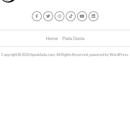
Home
Piala Dunia
Copyright © 2026 Speakbola.com. All Rights Reserved, powered by WordPress.