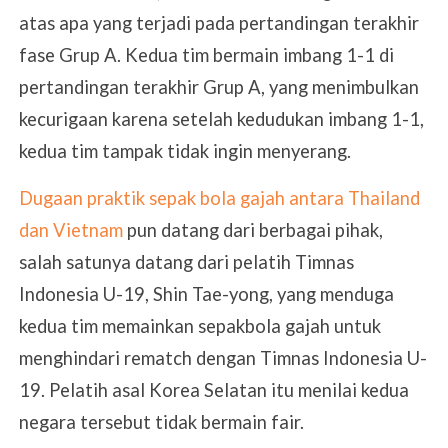
atas apa yang terjadi pada pertandingan terakhir
fase Grup A.
Kedua tim bermain imbang 1-1 di
pertandingan terakhir Grup A, yang menimbulkan
kecurigaan karena setelah kedudukan imbang 1-1,
kedua tim tampak tidak ingin menyerang.
Dugaan praktik sepak bola gajah antara Thailand
dan Vietnam
pun datang dari berbagai pihak,
salah satunya datang dari pelatih Timnas
Indonesia U-19, Shin Tae-yong, yang menduga
kedua tim memainkan sepakbola gajah untuk
menghindari rematch dengan Timnas Indonesia U-
19. Pelatih asal Korea Selatan itu menilai kedua
negara tersebut tidak bermain fair.