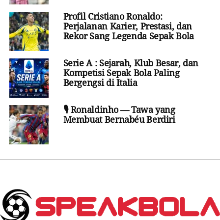
Profil Cristiano Ronaldo:
Perjalanan Karier, Prestasi, dan
Rekor Sang Legenda Sepak Bola
Serie A : Sejarah, Klub Besar, dan
Kompetisi Sepak Bola Paling
Bergengsi di Italia
🎙️ Ronaldinho — Tawa yang
Membuat Bernabéu Berdiri