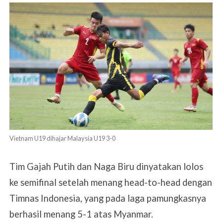
Vietnam U19 dihajar Malaysia U19 3-0
Tim Gajah Putih dan Naga Biru dinyatakan lolos
ke semifinal setelah menang head-to-head dengan
Timnas Indonesia, yang pada laga pamungkasnya
berhasil menang 5-1 atas Myanmar.