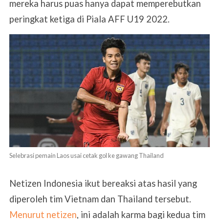
mereka harus puas hanya dapat memperebutkan
peringkat ketiga di Piala AFF U19 2022.
Selebrasi pemain Laos usai cetak gol ke gawang Thailand
Netizen Indonesia ikut bereaksi atas hasil yang
diperoleh tim Vietnam dan Thailand tersebut.
Menurut netizen
, ini adalah karma bagi kedua tim