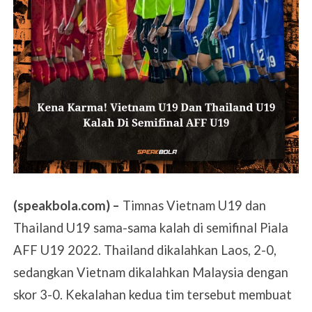
(speakbola.com) –
Timnas Vietnam U19 dan
Thailand U19 sama-sama kalah di semifinal Piala
AFF U19 2022. Thailand dikalahkan Laos, 2-0,
sedangkan Vietnam dikalahkan Malaysia dengan
skor 3-0.
Kekalahan kedua tim tersebut membuat