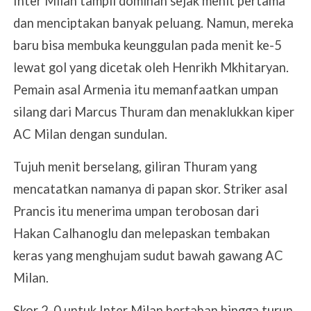
Inter Milan tampil dominan sejak menit pertama
dan menciptakan banyak peluang. Namun, mereka
baru bisa membuka keunggulan pada menit ke-5
lewat gol yang dicetak oleh Henrikh Mkhitaryan.
Pemain asal Armenia itu memanfaatkan umpan
silang dari Marcus Thuram dan menaklukkan kiper
AC Milan dengan sundulan.
Tujuh menit berselang, giliran Thuram yang
mencatatkan namanya di papan skor. Striker asal
Prancis itu menerima umpan terobosan dari
Hakan Calhanoglu dan melepaskan tembakan
keras yang menghujam sudut bawah gawang AC
Milan.
Skor 2-0 untuk Inter Milan bertahan hingga turun