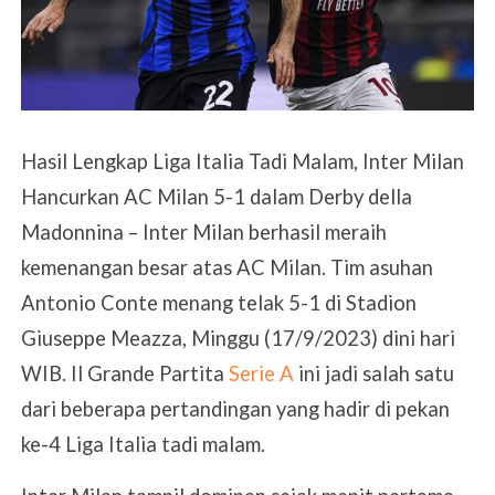
Hasil Lengkap Liga Italia Tadi Malam, Inter Milan
Hancurkan AC Milan 5-1 dalam Derby della
Madonnina – Inter Milan berhasil meraih
kemenangan besar atas AC Milan. Tim asuhan
Antonio Conte menang telak 5-1 di Stadion
Giuseppe Meazza, Minggu (17/9/2023) dini hari
WIB. Il Grande Partita
Serie A
ini jadi salah satu
dari beberapa pertandingan yang hadir di pekan
ke-4 Liga Italia tadi malam.