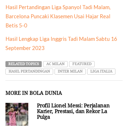
Hasil Pertandingan Liga Spanyol Tadi Malam,
Barcelona Puncaki Klasemen Usai Hajar Real
Betis 5-0
Hasil Lengkap Liga Inggris Tadi Malam Sabtu 16
September 2023
RELATED TOPICS
AC MILAN
FEATURED
HASIL PERTANDINGAN
INTER MILAN
LIGA ITALIA
MORE IN BOLA DUNIA
Profil Lionel Messi: Perjalanan
Karier, Prestasi, dan Rekor La
Pulga