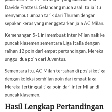
Davide Frattesi. Gelandang muda asal Italia itu
menyambut umpan tarik dari Thuram dengan
sepakan keras yang menggetarkan jala AC Milan.
Kemenangan 5-1 ini membuat Inter Milan naik ke
puncak klasemen sementara Liga Italia dengan
raihan 12 poin dari empat pertandingan. Mereka
unggul dua poin dari Juventus.
Sementara itu, AC Milan tertahan di posisi ketiga
dengan koleksi sembilan poin dari empat laga.
Mereka tertinggal tiga poin dari Inter Milan di
puncak klasemen.
Hasil Lengkap Pertandingan