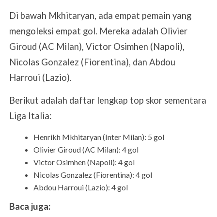
Di bawah Mkhitaryan, ada empat pemain yang
mengoleksi empat gol. Mereka adalah Olivier
Giroud (AC Milan), Victor Osimhen (Napoli),
Nicolas Gonzalez (Fiorentina), dan Abdou
Harroui (Lazio).
Berikut adalah daftar lengkap top skor sementara
Liga Italia:
Henrikh Mkhitaryan (Inter Milan): 5 gol
Olivier Giroud (AC Milan): 4 gol
Victor Osimhen (Napoli): 4 gol
Nicolas Gonzalez (Fiorentina): 4 gol
Abdou Harroui (Lazio): 4 gol
Baca juga: