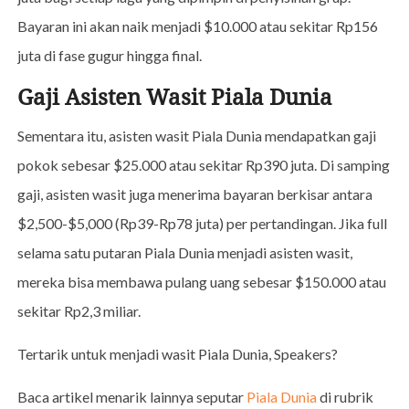
Bayaran ini akan naik menjadi $10.000 atau sekitar Rp156
juta di fase gugur hingga final.
Gaji Asisten Wasit Piala Dunia
Sementara itu, asisten wasit Piala Dunia mendapatkan gaji
pokok sebesar $25.000 atau sekitar Rp390 juta. Di samping
gaji, asisten wasit juga menerima bayaran berkisar antara
$2,500-$5,000 (Rp39-Rp78 juta) per pertandingan. Jika full
selama satu putaran Piala Dunia menjadi asisten wasit,
mereka bisa membawa pulang uang sebesar $150.000 atau
sekitar Rp2,3 miliar.
Tertarik untuk menjadi wasit Piala Dunia, Speakers?
Baca artikel menarik lainnya seputar
Piala Dunia
di rubrik