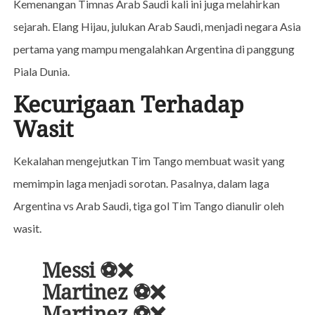
Kemenangan Timnas Arab Saudi kali ini juga melahirkan
sejarah. Elang Hijau, julukan Arab Saudi, menjadi negara Asia
pertama yang mampu mengalahkan Argentina di panggung
Piala Dunia.
Kecurigaan Terhadap
Wasit
Kekalahan mengejutkan Tim Tango membuat wasit yang
memimpin laga menjadi sorotan. Pasalnya, dalam laga
Argentina vs Arab Saudi, tiga gol Tim Tango dianulir oleh
wasit.
Messi ⚽️❌
Martinez ⚽️❌
Martinez ⚽️❌