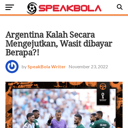
BOLA DUNIA
Argentina Kalah Secara
Mengejutkan, Wasit dibayar
Berapa?!
by
SpeakBola Writer
November 23, 2022