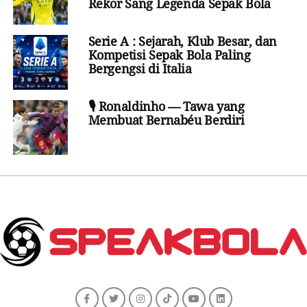
Rekor Sang Legenda Sepak Bola
Serie A : Sejarah, Klub Besar, dan
Kompetisi Sepak Bola Paling
Bergengsi di Italia
🎙️ Ronaldinho — Tawa yang
Membuat Bernabéu Berdiri