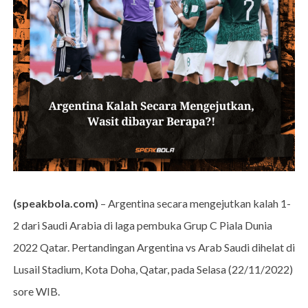
(speakbola.com)
– Argentina secara mengejutkan kalah 1-
2 dari Saudi Arabia di laga pembuka Grup C Piala Dunia
2022 Qatar. Pertandingan Argentina vs Arab Saudi dihelat di
Lusail Stadium, Kota Doha, Qatar, pada Selasa (22/11/2022)
sore WIB.