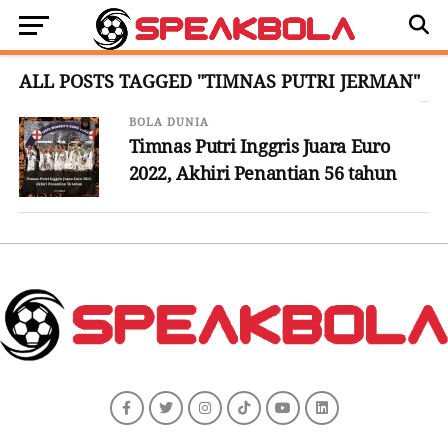
ALL POSTS TAGGED "TIMNAS PUTRI JERMAN"
BOLA DUNIA
Timnas Putri Inggris Juara Euro
2022, Akhiri Penantian 56 tahun