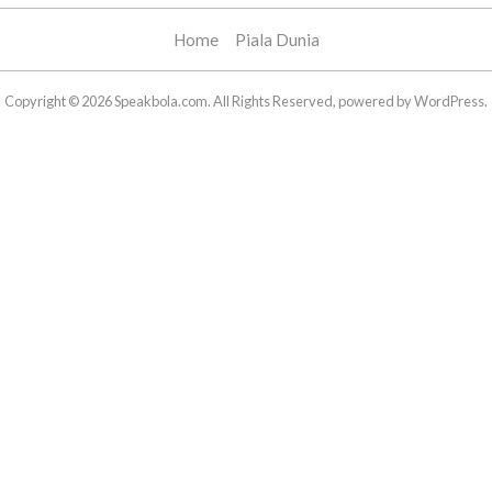
Home
Piala Dunia
Copyright © 2026 Speakbola.com. All Rights Reserved, powered by WordPress.